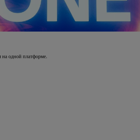
 на одной платформе.