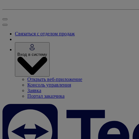
Связаться с отделом продаж
Вход в систему
Открыть веб-приложение
Консоль управления
Заявка
Портал заказчика