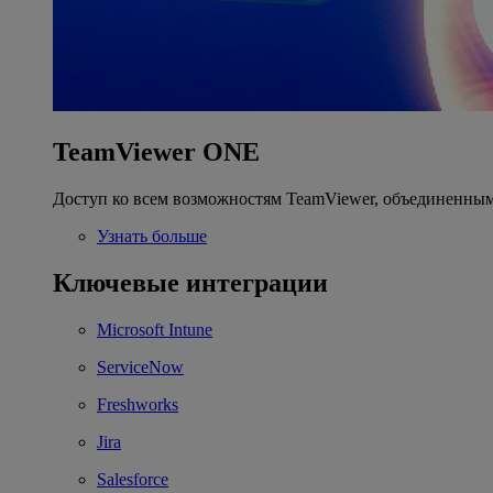
TeamViewer ONE
Доступ ко всем возможностям TeamViewer, объединенным
Узнать больше
Ключевые интеграции
Microsoft Intune
ServiceNow
Freshworks
Jira
Salesforce