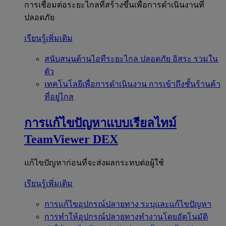
การเชื่อมต่อระยะไกลที่สร้างขึ้นเพื่อการดำเนินงานที่
ปลอดภัย
เรียนรู้เพิ่มเติม
สนับสนุนด้านไอทีระยะไกล
ปลอดภัย อิสระ รวมใน
ตัว
เทคโนโลยีเพื่อการดำเนินงาน
การเข้าถึงชั้นร้านค้า
ที่อยู่ไกล
การแก้ไขปัญหาแบบเรียลไทม์
TeamViewer DEX
แก้ไขปัญหาก่อนที่จะส่งผลกระทบต่อผู้ใช้
เรียนรู้เพิ่มเติม
การแก้ไขอุปกรณ์ปลายทาง
ระบุและแก้ไขปัญหา
การทำให้อุปกรณ์ปลายทางทำงานโดยอัตโนมัติ