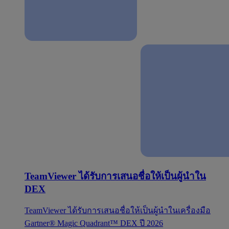
TeamViewer ได้รับการเสนอชื่อให้เป็นผู้นำใน
DEX
TeamViewer ได้รับการเสนอชื่อให้เป็นผู้นำในเครื่องมือ
Gartner® Magic Quadrant™ DEX ปี 2026