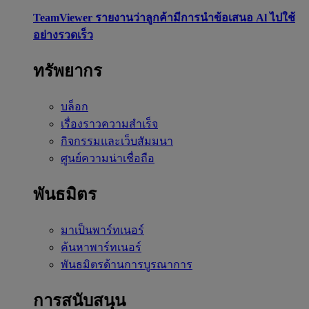
TeamViewer รายงานว่าลูกค้ามีการนำข้อเสนอ Al ไปใช้
อย่างรวดเร็ว
ทรัพยากร
บล็อก
เรื่องราวความสำเร็จ
กิจกรรมและเว็บสัมมนา
ศูนย์ความน่าเชื่อถือ
พันธมิตร
มาเป็นพาร์ทเนอร์
ค้นหาพาร์ทเนอร์
พันธมิตรด้านการบูรณาการ
การสนับสนุน