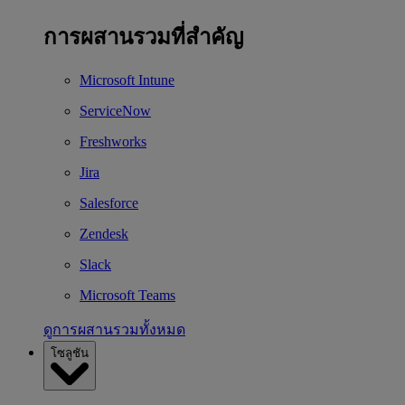
การผสานรวมที่สำคัญ
Microsoft Intune
ServiceNow
Freshworks
Jira
Salesforce
Zendesk
Slack
Microsoft Teams
ดูการผสานรวมทั้งหมด
โซลูชัน