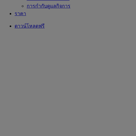
การกำกับดูแลกิจการ
ราคา
ดาวน์โหลดฟรี