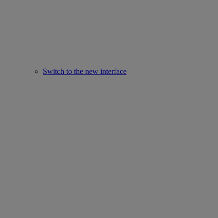
Switch to the new interface