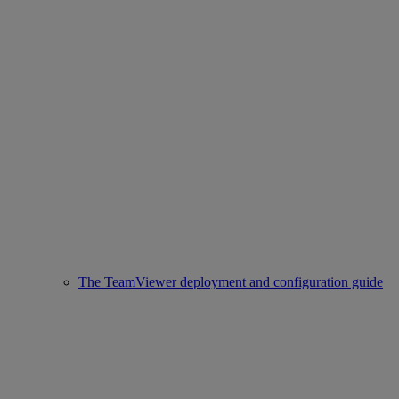
The TeamViewer deployment and configuration guide