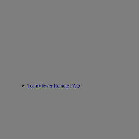
TeamViewer Remote FAQ