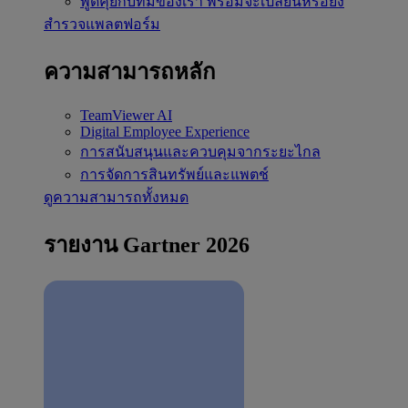
พูดคุยกับทีมของเรา
พร้อมจะเปลี่ยนหรือยัง
สำรวจแพลตฟอร์ม
ความสามารถหลัก
TeamViewer AI
Digital Employee Experience
การสนับสนุนและควบคุมจากระยะไกล
การจัดการสินทรัพย์และแพตช์
ดูความสามารถทั้งหมด
รายงาน Gartner 2026