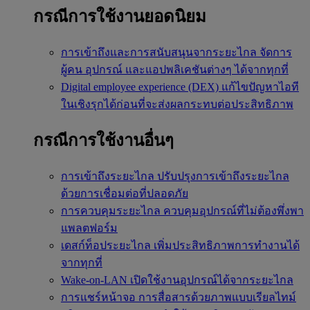
กรณีการใช้งานยอดนิยม
การเข้าถึงและการสนับสนุนจากระยะไกล
จัดการ
ผู้คน อุปกรณ์ และแอปพลิเคชันต่างๆ ได้จากทุกที่
Digital employee experience (DEX)
แก้ไขปัญหาไอที
ในเชิงรุกได้ก่อนที่จะส่งผลกระทบต่อประสิทธิภาพ
กรณีการใช้งานอื่นๆ
การเข้าถึงระยะไกล
ปรับปรุงการเข้าถึงระยะไกล
ด้วยการเชื่อมต่อที่ปลอดภัย
การควบคุมระยะไกล
ควบคุมอุปกรณ์ที่ไม่ต้องพึ่งพา
แพลตฟอร์ม
เดสก์ท็อประยะไกล
เพิ่มประสิทธิภาพการทำงานได้
จากทุกที่
Wake-on-LAN
เปิดใช้งานอุปกรณ์ได้จากระยะไกล
การแชร์หน้าจอ
การสื่อสารด้วยภาพแบบเรียลไทม์