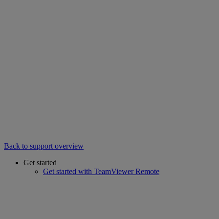
Back to support overview
Get started
Get started with TeamViewer Remote