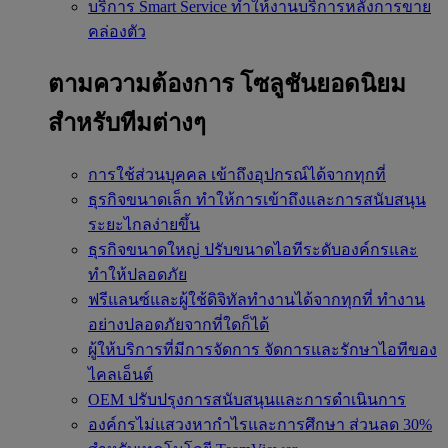
บริการ Smart Service
ทำให้งานบริการหลังการขาย
คล่องตัว
ตามความต้องการ
โซลูชันยอดนิยม
สำหรับทีมต่างๆ
การใช้ส่วนบุคคล
เข้าถึงอุปกรณ์ได้จากทุกที่
ธุรกิจขนาดเล็ก
ทำให้การเข้าถึงและการสนับสนุน
ระยะไกลง่ายขึ้น
ธุรกิจขนาดใหญ่
ปรับขนาดไอทีระดับองค์กรและ
ทำให้ปลอดภัย
ฟรีแลนซ์และผู้ใช้ดิจิทัลทำงานได้จากทุกที่
ทำงาน
อย่างปลอดภัยจากที่ใดก็ได้
ผู้ให้บริการที่มีการจัดการ
จัดการและรักษาไอทีของ
ไคลเอ็นต์
OEM
ปรับปรุงการสนับสนุนและการดำเนินการ
องค์กรไม่แสวงหากำไรและการศึกษา
ส่วนลด 30%