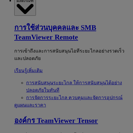
ผลิตภัณฑ์
การใช้ส่วนบุคคลและ SMB
TeamViewer Remote
การเข้าถึงและการสนับสนุนไอทีระยะไกลอย่างรวดเร็ว
และปลอดภัย
เรียนรู้เพิ่มเติม
การสนับสนุนระยะไกล
ให้การสนับสนุนได้อย่าง
ปลอดภัยในทันที
การจัดการระยะไกล
ควบคุมและจัดการอุปกรณ์
ดูแผนและราคา
องค์กร
TeamViewer Tensor