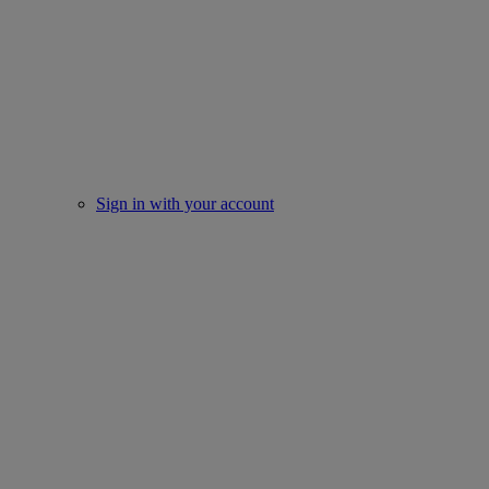
Sign in with your account