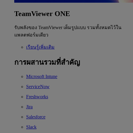
TeamViewer ONE
รับพลังของ TeamViewer เต็มรูปแบบ รวมทั้งหมดไว้ใน
แพลตฟอร์มเดียว
เรียนรู้เพิ่มเติม
การผสานรวมที่สำคัญ
Microsoft Intune
ServiceNow
Freshworks
Jira
Salesforce
Slack