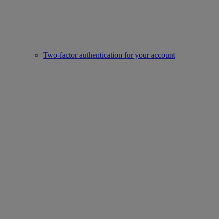
Two-factor authentication for your account