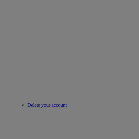
Delete your account