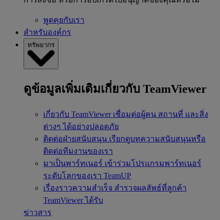
พูดคุยกับเรา
สำหรับองค์กร
ทรัพยากร
ดูข้อมูลเพิ่มเติมเกี่ยวกับ TeamViewer
เกี่ยวกับ TeamViewer
เชื่อมต่อผู้คน สถานที่ และสิ่ง
ต่างๆ ได้อย่างปลอดภัย
ติดต่อฝ่ายสนับสนุน
เรียกดูบทความสนับสนุนหรือ
ติดต่อทีมงานของเรา
มาเป็นพาร์ทเนอร์
เข้าร่วมโปรแกรมพาร์ทเนอร์
ระดับโลกของเรา TeamUP
เรื่องราวความสำเร็จ
สำรวจผลลัพธ์ที่ลูกค้า
TeamViewer ได้รับ
ข่าวสาร