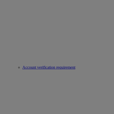
Account verification requirement