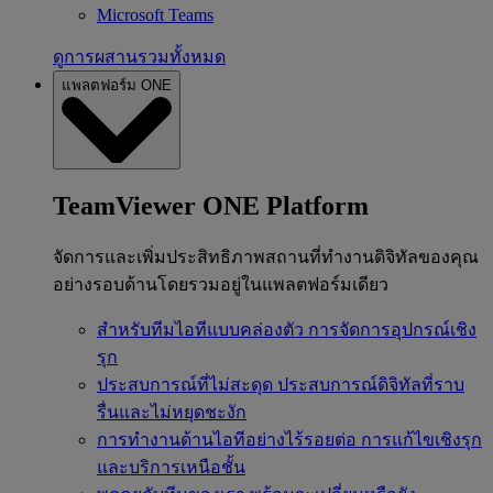
Microsoft Teams
ดูการผสานรวมทั้งหมด
แพลตฟอร์ม ONE
TeamViewer ONE Platform
จัดการและเพิ่มประสิทธิภาพสถานที่ทำงานดิจิทัลของคุณ
อย่างรอบด้านโดยรวมอยู่ในแพลตฟอร์มเดียว
สำหรับทีมไอทีแบบคล่องตัว
การจัดการอุปกรณ์เชิง
รุก
ประสบการณ์ที่ไม่สะดุด
ประสบการณ์ดิจิทัลที่ราบ
รื่นและไม่หยุดชะงัก
การทำงานด้านไอทีอย่างไร้รอยต่อ
การแก้ไขเชิงรุก
และบริการเหนือชั้น