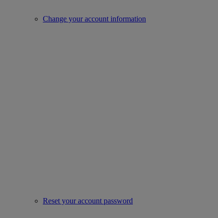
Change your account information
Reset your account password