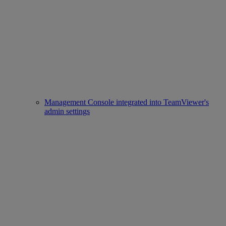
Management Console integrated into TeamViewer's
admin settings