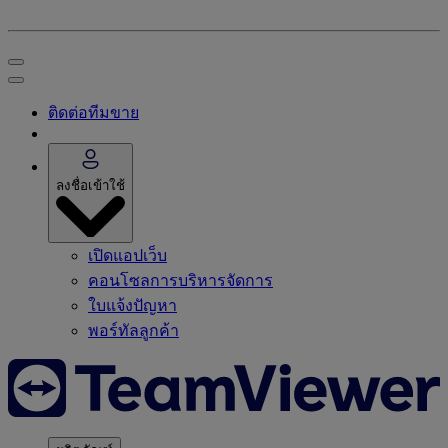
ติดต่อทีมขาย
ลงชื่อเข้าใช้
เปิดแอปเว็บ
คอนโซลการบริหารจัดการ
ใบแจ้งปัญหา
พอร์ทัลลูกค้า