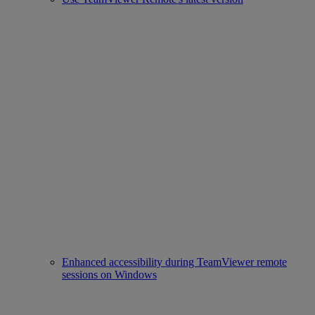
Enhanced accessibility during TeamViewer remote
sessions on Windows