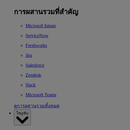
การผสานรวมที่สำคัญ
Microsoft Intune
ServiceNow
Freshworks
Jira
Salesforce
Zendesk
Slack
Microsoft Teams
ดูการผสานรวมทั้งหมด
โซลูชัน