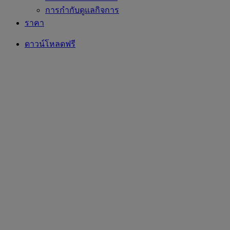
การกำกับดูแลกิจการ
ราคา
ดาวน์โหลดฟรี