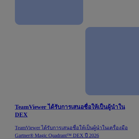
TeamViewer ได้รับการเสนอชื่อให้เป็นผู้นำใน
DEX
TeamViewer ได้รับการเสนอชื่อให้เป็นผู้นำในเครื่องมือ
Gartner® Magic Quadrant™ DEX ปี 2026