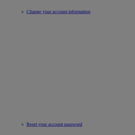
Change your account information
Reset your account password