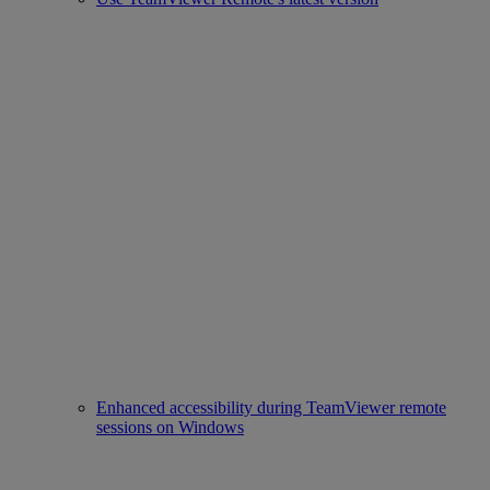
Enhanced accessibility during TeamViewer remote
sessions on Windows