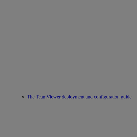
The TeamViewer deployment and configuration guide