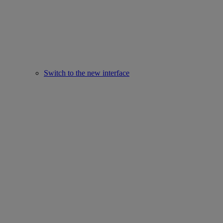
Switch to the new interface