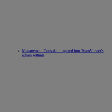
Management Console integrated into TeamViewer's
admin settings