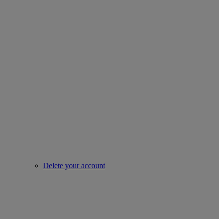
Delete your account