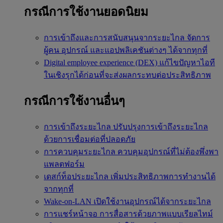
กรณีการใช้งานยอดนิยม
การเข้าถึงและการสนับสนุนจากระยะไกล
จัดการ
ผู้คน อุปกรณ์ และแอปพลิเคชันต่างๆ ได้จากทุกที่
Digital employee experience (DEX)
แก้ไขปัญหาไอที
ในเชิงรุกได้ก่อนที่จะส่งผลกระทบต่อประสิทธิภาพ
กรณีการใช้งานอื่นๆ
การเข้าถึงระยะไกล
ปรับปรุงการเข้าถึงระยะไกล
ด้วยการเชื่อมต่อที่ปลอดภัย
การควบคุมระยะไกล
ควบคุมอุปกรณ์ที่ไม่ต้องพึ่งพา
แพลตฟอร์ม
เดสก์ท็อประยะไกล
เพิ่มประสิทธิภาพการทำงานได้
จากทุกที่
Wake-on-LAN
เปิดใช้งานอุปกรณ์ได้จากระยะไกล
การแชร์หน้าจอ
การสื่อสารด้วยภาพแบบเรียลไทม์