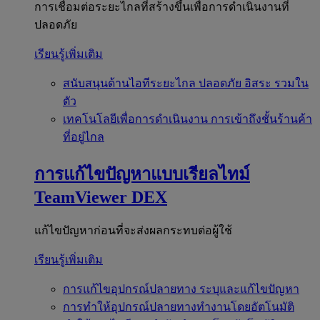
การเชื่อมต่อระยะไกลที่สร้างขึ้นเพื่อการดำเนินงานที่
ปลอดภัย
เรียนรู้เพิ่มเติม
สนับสนุนด้านไอทีระยะไกล
ปลอดภัย อิสระ รวมใน
ตัว
เทคโนโลยีเพื่อการดำเนินงาน
การเข้าถึงชั้นร้านค้า
ที่อยู่ไกล
การแก้ไขปัญหาแบบเรียลไทม์
TeamViewer DEX
แก้ไขปัญหาก่อนที่จะส่งผลกระทบต่อผู้ใช้
เรียนรู้เพิ่มเติม
การแก้ไขอุปกรณ์ปลายทาง
ระบุและแก้ไขปัญหา
การทำให้อุปกรณ์ปลายทางทำงานโดยอัตโนมัติ