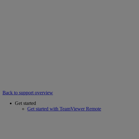
Back to support overview
Get started
Get started with TeamViewer Remote