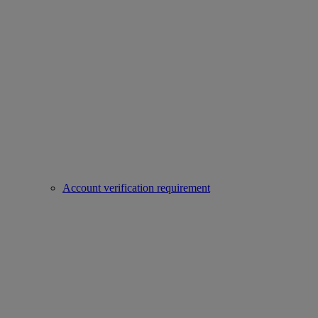
Account verification requirement