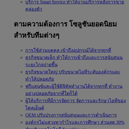
บริการ Smart Service
ทำให้งานบริการหลังการขาย
คล่องตัว
ตามความต้องการ
โซลูชันยอดนิยม
สำหรับทีมต่างๆ
การใช้ส่วนบุคคล
เข้าถึงอุปกรณ์ได้จากทุกที่
ธุรกิจขนาดเล็ก
ทำให้การเข้าถึงและการสนับสนุน
ระยะไกลง่ายขึ้น
ธุรกิจขนาดใหญ่
ปรับขนาดไอทีระดับองค์กรและ
ทำให้ปลอดภัย
ฟรีแลนซ์และผู้ใช้ดิจิทัลทำงานได้จากทุกที่
ทำงาน
อย่างปลอดภัยจากที่ใดก็ได้
ผู้ให้บริการที่มีการจัดการ
จัดการและรักษาไอทีของ
ไคลเอ็นต์
OEM
ปรับปรุงการสนับสนุนและการดำเนินการ
องค์กรไม่แสวงหากำไรและการศึกษา
ส่วนลด 30%