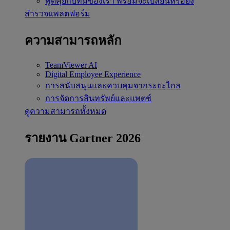
พูดคุยกับทีมของเรา
พร้อมจะเปลี่ยนหรือยัง
สำรวจแพลตฟอร์ม
ความสามารถหลัก
TeamViewer AI
Digital Employee Experience
การสนับสนุนและควบคุมจากระยะไกล
การจัดการสินทรัพย์และแพตช์
ดูความสามารถทั้งหมด
รายงาน Gartner 2026