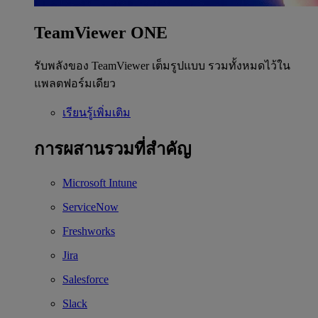
TeamViewer ONE
รับพลังของ TeamViewer เต็มรูปแบบ รวมทั้งหมดไว้ใน
แพลตฟอร์มเดียว
เรียนรู้เพิ่มเติม
การผสานรวมที่สำคัญ
Microsoft Intune
ServiceNow
Freshworks
Jira
Salesforce
Slack