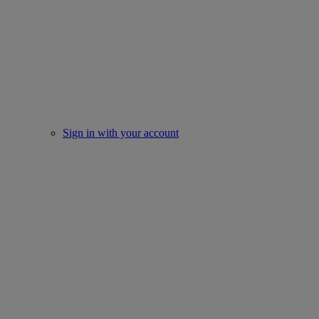
Sign in with your account