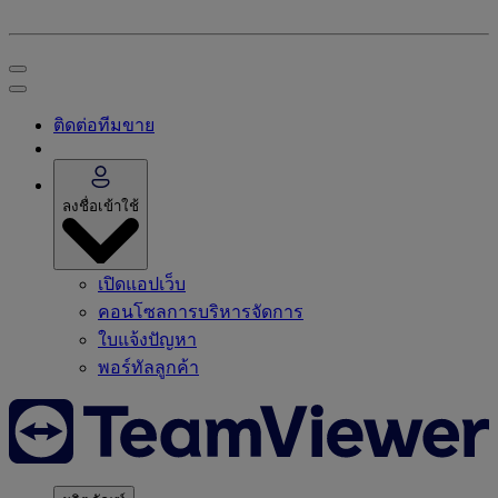
ติดต่อทีมขาย
ลงชื่อเข้าใช้
เปิดแอปเว็บ
คอนโซลการบริหารจัดการ
ใบแจ้งปัญหา
พอร์ทัลลูกค้า