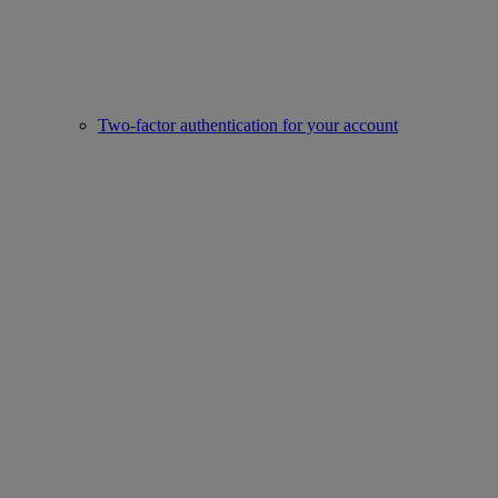
Two-factor authentication for your account