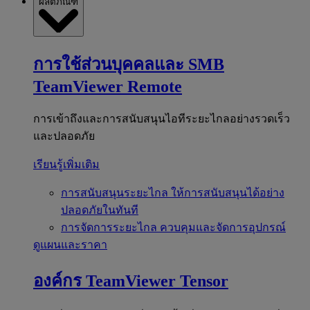
ผลิตภัณฑ์
การใช้ส่วนบุคคลและ SMB
TeamViewer Remote
การเข้าถึงและการสนับสนุนไอทีระยะไกลอย่างรวดเร็ว
และปลอดภัย
เรียนรู้เพิ่มเติม
การสนับสนุนระยะไกล
ให้การสนับสนุนได้อย่าง
ปลอดภัยในทันที
การจัดการระยะไกล
ควบคุมและจัดการอุปกรณ์
ดูแผนและราคา
องค์กร
TeamViewer Tensor