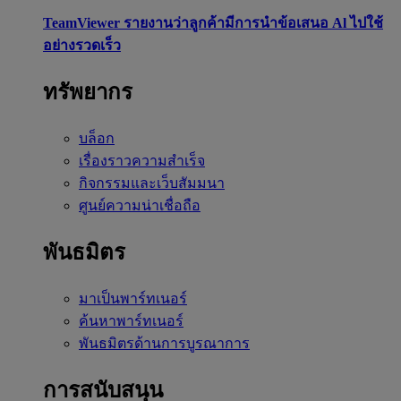
TeamViewer รายงานว่าลูกค้ามีการนำข้อเสนอ Al ไปใช้
อย่างรวดเร็ว
ทรัพยากร
บล็อก
เรื่องราวความสำเร็จ
กิจกรรมและเว็บสัมมนา
ศูนย์ความน่าเชื่อถือ
พันธมิตร
มาเป็นพาร์ทเนอร์
ค้นหาพาร์ทเนอร์
พันธมิตรด้านการบูรณาการ
การสนับสนุน