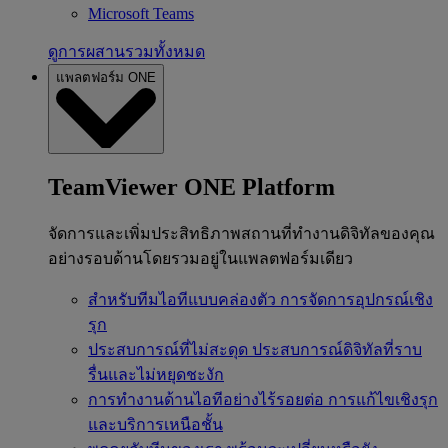
Microsoft Teams
ดูการผสานรวมทั้งหมด
แพลตฟอร์ม ONE
TeamViewer ONE Platform
จัดการและเพิ่มประสิทธิภาพสถานที่ทำงานดิจิทัลของคุณ
อย่างรอบด้านโดยรวมอยู่ในแพลตฟอร์มเดียว
สำหรับทีมไอทีแบบคล่องตัว
การจัดการอุปกรณ์เชิง
รุก
ประสบการณ์ที่ไม่สะดุด
ประสบการณ์ดิจิทัลที่ราบ
รื่นและไม่หยุดชะงัก
การทำงานด้านไอทีอย่างไร้รอยต่อ
การแก้ไขเชิงรุก
และบริการเหนือชั้น