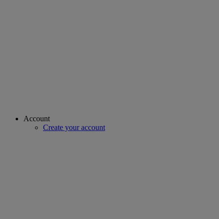
Account
Create your account