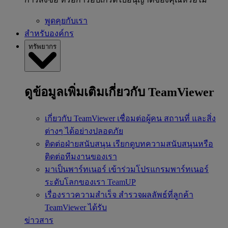
พูดคุยกับเรา
สำหรับองค์กร
ทรัพยากร
ดูข้อมูลเพิ่มเติมเกี่ยวกับ TeamViewer
เกี่ยวกับ TeamViewer
เชื่อมต่อผู้คน สถานที่ และสิ่ง
ต่างๆ ได้อย่างปลอดภัย
ติดต่อฝ่ายสนับสนุน
เรียกดูบทความสนับสนุนหรือ
ติดต่อทีมงานของเรา
มาเป็นพาร์ทเนอร์
เข้าร่วมโปรแกรมพาร์ทเนอร์
ระดับโลกของเรา TeamUP
เรื่องราวความสำเร็จ
สำรวจผลลัพธ์ที่ลูกค้า
TeamViewer ได้รับ
ข่าวสาร