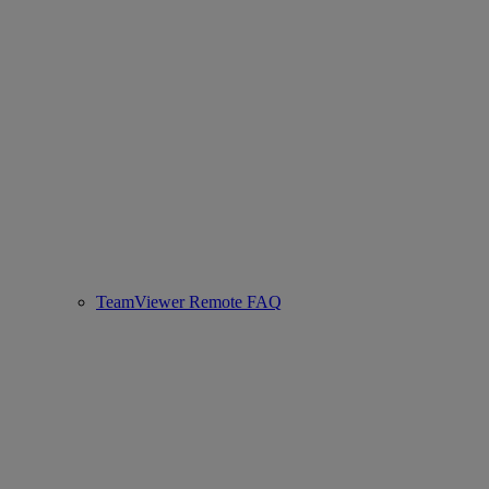
TeamViewer Remote FAQ