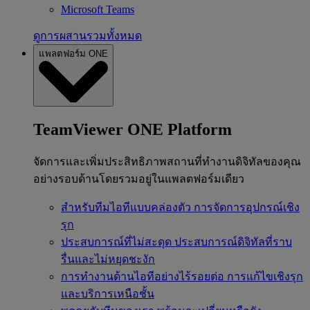
Microsoft Teams
ดูการผสานรวมทั้งหมด
แพลตฟอร์ม ONE
TeamViewer ONE Platform
จัดการและเพิ่มประสิทธิภาพสถานที่ทำงานดิจิทัลของคุณ
อย่างรอบด้านโดยรวมอยู่ในแพลตฟอร์มเดียว
สำหรับทีมไอทีแบบคล่องตัว
การจัดการอุปกรณ์เชิง
รุก
ประสบการณ์ที่ไม่สะดุด
ประสบการณ์ดิจิทัลที่ราบ
รื่นและไม่หยุดชะงัก
การทำงานด้านไอทีอย่างไร้รอยต่อ
การแก้ไขเชิงรุก
และบริการเหนือชั้น