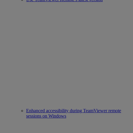
Enhanced accessibility during TeamViewer remote
sessions on Windows