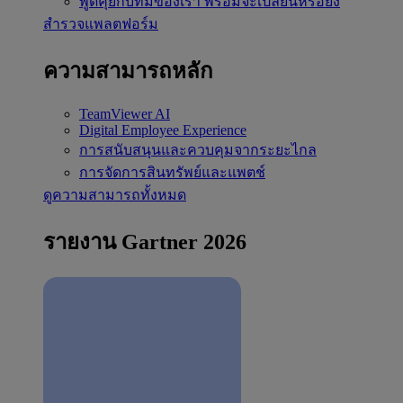
พูดคุยกับทีมของเรา
พร้อมจะเปลี่ยนหรือยัง
สำรวจแพลตฟอร์ม
ความสามารถหลัก
TeamViewer AI
Digital Employee Experience
การสนับสนุนและควบคุมจากระยะไกล
การจัดการสินทรัพย์และแพตช์
ดูความสามารถทั้งหมด
รายงาน Gartner 2026