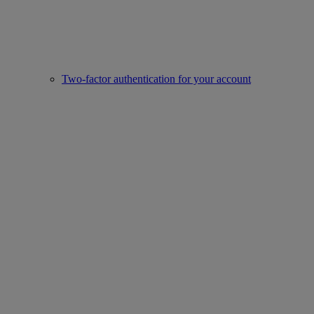
Two-factor authentication for your account