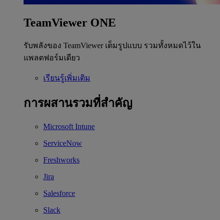
TeamViewer ONE
รับพลังของ TeamViewer เต็มรูปแบบ รวมทั้งหมดไว้ใน
แพลตฟอร์มเดียว
เรียนรู้เพิ่มเติม
การผสานรวมที่สำคัญ
Microsoft Intune
ServiceNow
Freshworks
Jira
Salesforce
Slack