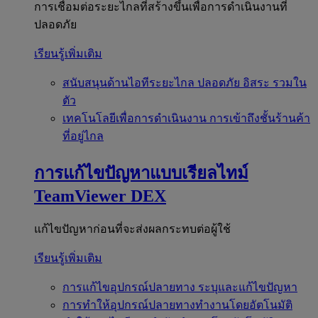
การเชื่อมต่อระยะไกลที่สร้างขึ้นเพื่อการดำเนินงานที่
ปลอดภัย
เรียนรู้เพิ่มเติม
สนับสนุนด้านไอทีระยะไกล
ปลอดภัย อิสระ รวมใน
ตัว
เทคโนโลยีเพื่อการดำเนินงาน
การเข้าถึงชั้นร้านค้า
ที่อยู่ไกล
การแก้ไขปัญหาแบบเรียลไทม์
TeamViewer DEX
แก้ไขปัญหาก่อนที่จะส่งผลกระทบต่อผู้ใช้
เรียนรู้เพิ่มเติม
การแก้ไขอุปกรณ์ปลายทาง
ระบุและแก้ไขปัญหา
การทำให้อุปกรณ์ปลายทางทำงานโดยอัตโนมัติ