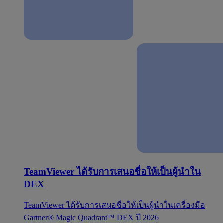
TeamViewer ได้รับการเสนอชื่อให้เป็นผู้นำใน
DEX
TeamViewer ได้รับการเสนอชื่อให้เป็นผู้นำในเครื่องมือ
Gartner® Magic Quadrant™ DEX ปี 2026