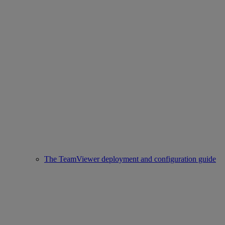
The TeamViewer deployment and configuration guide