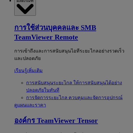
ผลิตภัณฑ์
การใช้ส่วนบุคคลและ SMB
TeamViewer Remote
การเข้าถึงและการสนับสนุนไอทีระยะไกลอย่างรวดเร็ว
และปลอดภัย
เรียนรู้เพิ่มเติม
การสนับสนุนระยะไกล
ให้การสนับสนุนได้อย่าง
ปลอดภัยในทันที
การจัดการระยะไกล
ควบคุมและจัดการอุปกรณ์
ดูแผนและราคา
องค์กร
TeamViewer Tensor