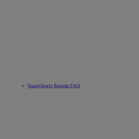
TeamViewer Remote FAQ