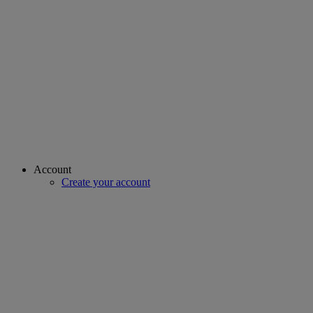
Account
Create your account