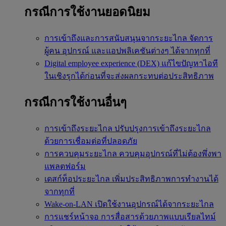
กรณีการใช้งานยอดนิยม
การเข้าถึงและการสนับสนุนจากระยะไกล
จัดการ
ผู้คน อุปกรณ์ และแอปพลิเคชันต่างๆ ได้จากทุกที่
Digital employee experience (DEX)
แก้ไขปัญหาไอที
ในเชิงรุกได้ก่อนที่จะส่งผลกระทบต่อประสิทธิภาพ
กรณีการใช้งานอื่นๆ
การเข้าถึงระยะไกล
ปรับปรุงการเข้าถึงระยะไกล
ด้วยการเชื่อมต่อที่ปลอดภัย
การควบคุมระยะไกล
ควบคุมอุปกรณ์ที่ไม่ต้องพึ่งพา
แพลตฟอร์ม
เดสก์ท็อประยะไกล
เพิ่มประสิทธิภาพการทำงานได้
จากทุกที่
Wake-on-LAN
เปิดใช้งานอุปกรณ์ได้จากระยะไกล
การแชร์หน้าจอ
การสื่อสารด้วยภาพแบบเรียลไทม์