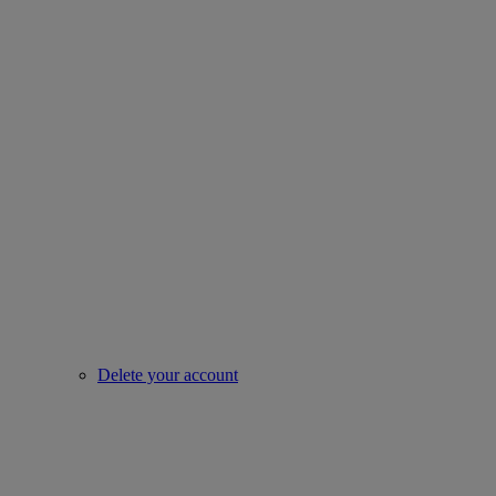
Delete your account