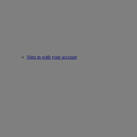
Sign in with your account