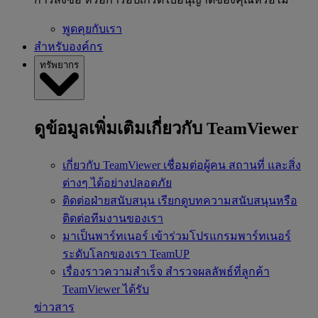
พูดคุยกับเรา
สำหรับองค์กร
ทรัพยากร
ดูข้อมูลเพิ่มเติมเกี่ยวกับ TeamViewer
เกี่ยวกับ TeamViewer
เชื่อมต่อผู้คน สถานที่ และสิ่ง
ต่างๆ ได้อย่างปลอดภัย
ติดต่อฝ่ายสนับสนุน
เรียกดูบทความสนับสนุนหรือ
ติดต่อทีมงานของเรา
มาเป็นพาร์ทเนอร์
เข้าร่วมโปรแกรมพาร์ทเนอร์
ระดับโลกของเรา TeamUP
เรื่องราวความสำเร็จ
สำรวจผลลัพธ์ที่ลูกค้า
TeamViewer ได้รับ
ข่าวสาร