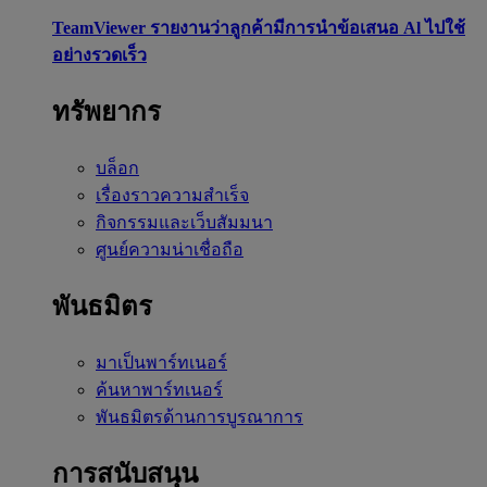
TeamViewer รายงานว่าลูกค้ามีการนำข้อเสนอ Al ไปใช้
อย่างรวดเร็ว
ทรัพยากร
บล็อก
เรื่องราวความสำเร็จ
กิจกรรมและเว็บสัมมนา
ศูนย์ความน่าเชื่อถือ
พันธมิตร
มาเป็นพาร์ทเนอร์
ค้นหาพาร์ทเนอร์
พันธมิตรด้านการบูรณาการ
การสนับสนุน