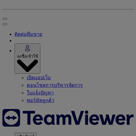
ติดต่อทีมขาย
ลงชื่อเข้าใช้
เปิดแอปเว็บ
คอนโซลการบริหารจัดการ
ใบแจ้งปัญหา
พอร์ทัลลูกค้า