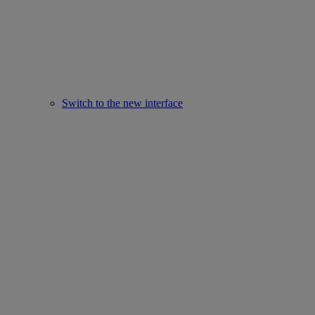
Switch to the new interface