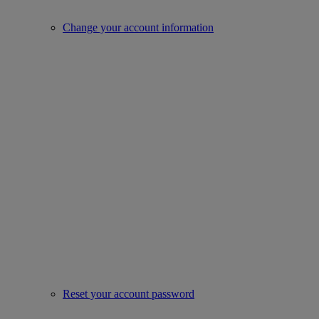
Change your account information
Reset your account password