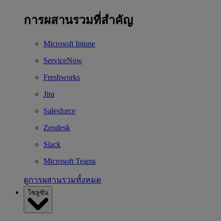
การผสานรวมที่สำคัญ
Microsoft Intune
ServiceNow
Freshworks
Jira
Salesforce
Zendesk
Slack
Microsoft Teams
ดูการผสานรวมทั้งหมด
โซลูชัน