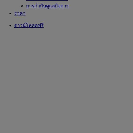
การกำกับดูแลกิจการ
ราคา
ดาวน์โหลดฟรี