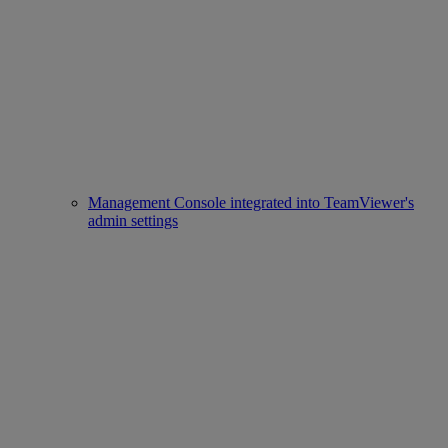
Management Console integrated into TeamViewer's
admin settings