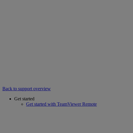
Back to support overview
Get started
Get started with TeamViewer Remote