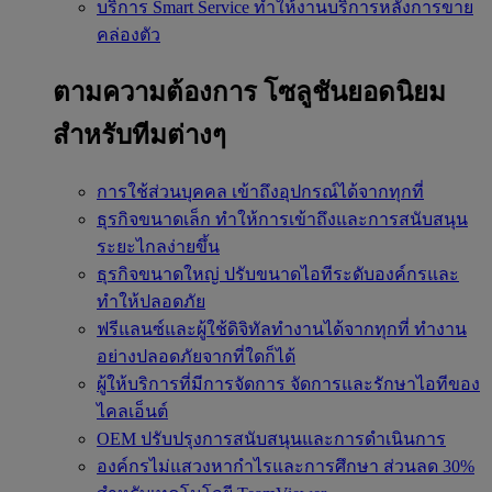
บริการ Smart Service
ทำให้งานบริการหลังการขาย
คล่องตัว
ตามความต้องการ
โซลูชันยอดนิยม
สำหรับทีมต่างๆ
การใช้ส่วนบุคคล
เข้าถึงอุปกรณ์ได้จากทุกที่
ธุรกิจขนาดเล็ก
ทำให้การเข้าถึงและการสนับสนุน
ระยะไกลง่ายขึ้น
ธุรกิจขนาดใหญ่
ปรับขนาดไอทีระดับองค์กรและ
ทำให้ปลอดภัย
ฟรีแลนซ์และผู้ใช้ดิจิทัลทำงานได้จากทุกที่
ทำงาน
อย่างปลอดภัยจากที่ใดก็ได้
ผู้ให้บริการที่มีการจัดการ
จัดการและรักษาไอทีของ
ไคลเอ็นต์
OEM
ปรับปรุงการสนับสนุนและการดำเนินการ
องค์กรไม่แสวงหากำไรและการศึกษา
ส่วนลด 30%