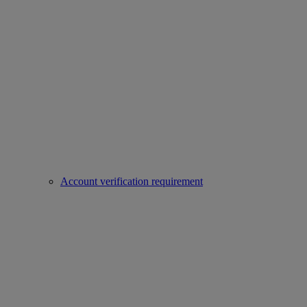
Account verification requirement