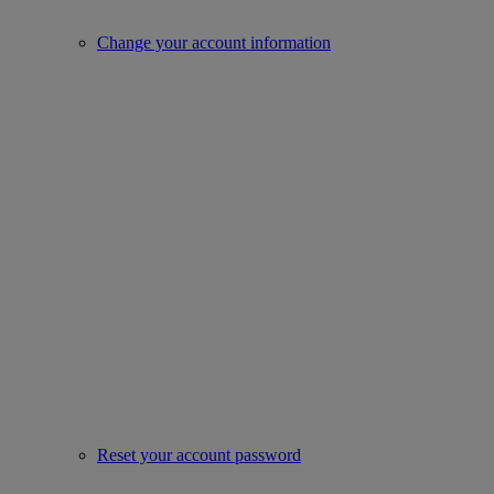
Change your account information
Reset your account password