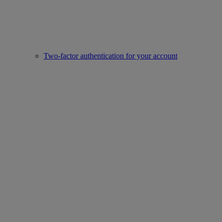
Two-factor authentication for your account