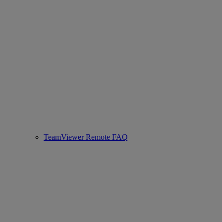
TeamViewer Remote FAQ