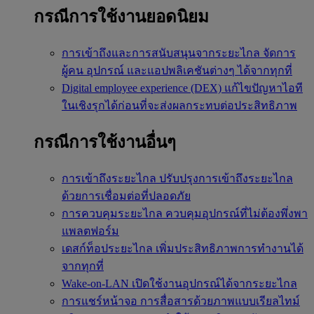
กรณีการใช้งานยอดนิยม
การเข้าถึงและการสนับสนุนจากระยะไกล
จัดการ
ผู้คน อุปกรณ์ และแอปพลิเคชันต่างๆ ได้จากทุกที่
Digital employee experience (DEX)
แก้ไขปัญหาไอที
ในเชิงรุกได้ก่อนที่จะส่งผลกระทบต่อประสิทธิภาพ
กรณีการใช้งานอื่นๆ
การเข้าถึงระยะไกล
ปรับปรุงการเข้าถึงระยะไกล
ด้วยการเชื่อมต่อที่ปลอดภัย
การควบคุมระยะไกล
ควบคุมอุปกรณ์ที่ไม่ต้องพึ่งพา
แพลตฟอร์ม
เดสก์ท็อประยะไกล
เพิ่มประสิทธิภาพการทำงานได้
จากทุกที่
Wake-on-LAN
เปิดใช้งานอุปกรณ์ได้จากระยะไกล
การแชร์หน้าจอ
การสื่อสารด้วยภาพแบบเรียลไทม์