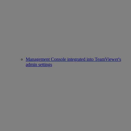
Management Console integrated into TeamViewer's
admin settings