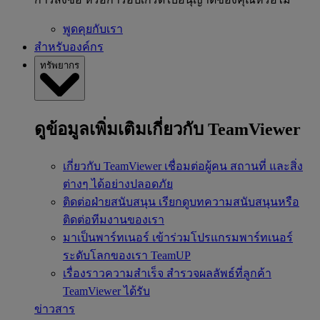
พูดคุยกับเรา
สำหรับองค์กร
ทรัพยากร
ดูข้อมูลเพิ่มเติมเกี่ยวกับ TeamViewer
เกี่ยวกับ TeamViewer
เชื่อมต่อผู้คน สถานที่ และสิ่ง
ต่างๆ ได้อย่างปลอดภัย
ติดต่อฝ่ายสนับสนุน
เรียกดูบทความสนับสนุนหรือ
ติดต่อทีมงานของเรา
มาเป็นพาร์ทเนอร์
เข้าร่วมโปรแกรมพาร์ทเนอร์
ระดับโลกของเรา TeamUP
เรื่องราวความสำเร็จ
สำรวจผลลัพธ์ที่ลูกค้า
TeamViewer ได้รับ
ข่าวสาร