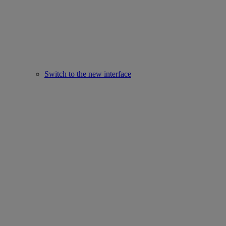
Switch to the new interface