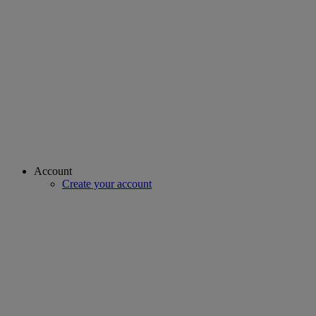
Account
Create your account