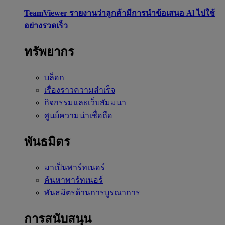
TeamViewer รายงานว่าลูกค้ามีการนำข้อเสนอ Al ไปใช้
อย่างรวดเร็ว
ทรัพยากร
บล็อก
เรื่องราวความสำเร็จ
กิจกรรมและเว็บสัมมนา
ศูนย์ความน่าเชื่อถือ
พันธมิตร
มาเป็นพาร์ทเนอร์
ค้นหาพาร์ทเนอร์
พันธมิตรด้านการบูรณาการ
การสนับสนุน