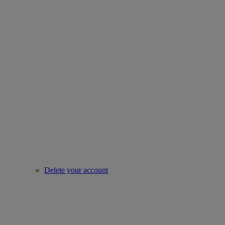
Delete your account