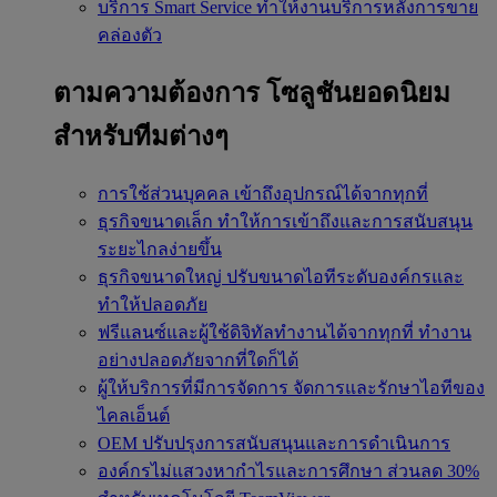
บริการ Smart Service
ทำให้งานบริการหลังการขาย
คล่องตัว
ตามความต้องการ
โซลูชันยอดนิยม
สำหรับทีมต่างๆ
การใช้ส่วนบุคคล
เข้าถึงอุปกรณ์ได้จากทุกที่
ธุรกิจขนาดเล็ก
ทำให้การเข้าถึงและการสนับสนุน
ระยะไกลง่ายขึ้น
ธุรกิจขนาดใหญ่
ปรับขนาดไอทีระดับองค์กรและ
ทำให้ปลอดภัย
ฟรีแลนซ์และผู้ใช้ดิจิทัลทำงานได้จากทุกที่
ทำงาน
อย่างปลอดภัยจากที่ใดก็ได้
ผู้ให้บริการที่มีการจัดการ
จัดการและรักษาไอทีของ
ไคลเอ็นต์
OEM
ปรับปรุงการสนับสนุนและการดำเนินการ
องค์กรไม่แสวงหากำไรและการศึกษา
ส่วนลด 30%