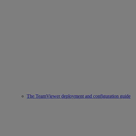
The TeamViewer deployment and configuration guide