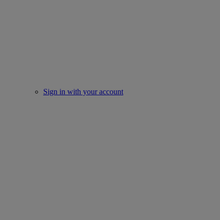
Sign in with your account