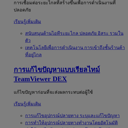
การเชื่อมต่อระยะไกลที่สร้างขึ้นเพื่อการดำเนินงานที่
ปลอดภัย
เรียนรู้เพิ่มเติม
สนับสนุนด้านไอทีระยะไกล
ปลอดภัย อิสระ รวมใน
ตัว
เทคโนโลยีเพื่อการดำเนินงาน
การเข้าถึงชั้นร้านค้า
ที่อยู่ไกล
การแก้ไขปัญหาแบบเรียลไทม์
TeamViewer DEX
แก้ไขปัญหาก่อนที่จะส่งผลกระทบต่อผู้ใช้
เรียนรู้เพิ่มเติม
การแก้ไขอุปกรณ์ปลายทาง
ระบุและแก้ไขปัญหา
การทำให้อุปกรณ์ปลายทางทำงานโดยอัตโนมัติ