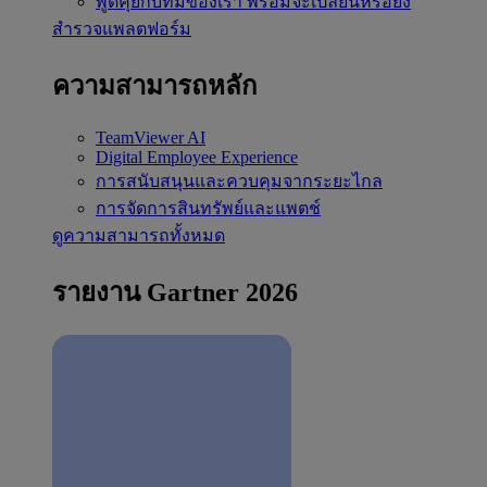
พูดคุยกับทีมของเรา
พร้อมจะเปลี่ยนหรือยัง
สำรวจแพลตฟอร์ม
ความสามารถหลัก
TeamViewer AI
Digital Employee Experience
การสนับสนุนและควบคุมจากระยะไกล
การจัดการสินทรัพย์และแพตช์
ดูความสามารถทั้งหมด
รายงาน Gartner 2026