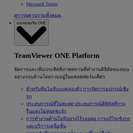
Microsoft Teams
ดูการผสานรวมทั้งหมด
แพลตฟอร์ม ONE
TeamViewer ONE Platform
จัดการและเพิ่มประสิทธิภาพสถานที่ทำงานดิจิทัลของคุณ
อย่างรอบด้านโดยรวมอยู่ในแพลตฟอร์มเดียว
สำหรับทีมไอทีแบบคล่องตัว
การจัดการอุปกรณ์เชิง
รุก
ประสบการณ์ที่ไม่สะดุด
ประสบการณ์ดิจิทัลที่ราบ
รื่นและไม่หยุดชะงัก
การทำงานด้านไอทีอย่างไร้รอยต่อ
การแก้ไขเชิงรุก
และบริการเหนือชั้น