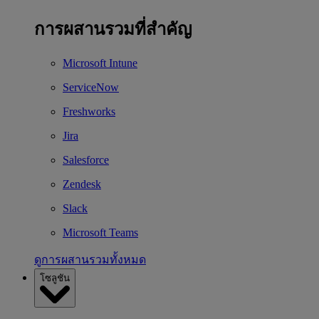
การผสานรวมที่สำคัญ
Microsoft Intune
ServiceNow
Freshworks
Jira
Salesforce
Zendesk
Slack
Microsoft Teams
ดูการผสานรวมทั้งหมด
โซลูชัน