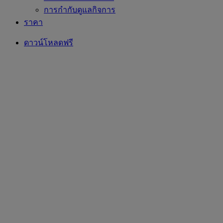
การกำกับดูแลกิจการ
ราคา
ดาวน์โหลดฟรี