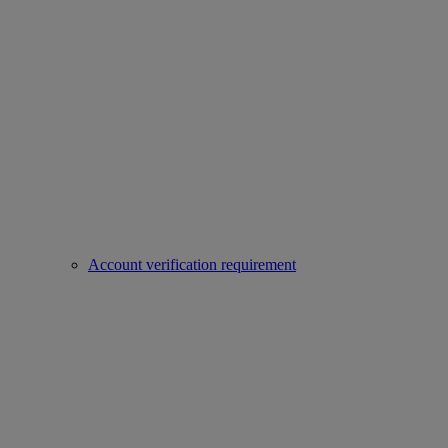
Account verification requirement