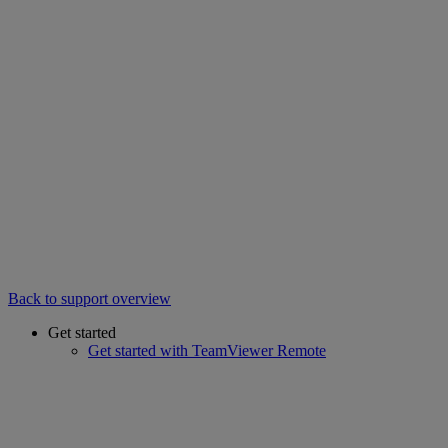
Back to support overview
Get started
Get started with TeamViewer Remote