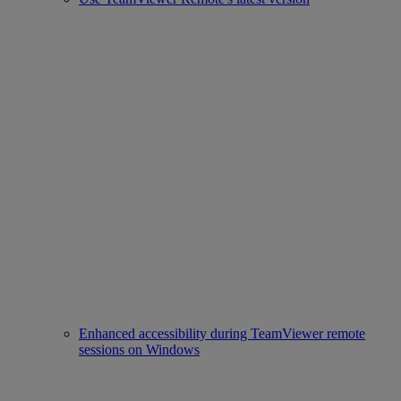
Enhanced accessibility during TeamViewer remote
sessions on Windows