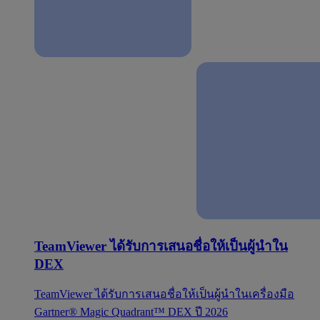
TeamViewer ได้รับการเสนอชื่อให้เป็นผู้นำใน
DEX
TeamViewer ได้รับการเสนอชื่อให้เป็นผู้นำในเครื่องมือ
Gartner® Magic Quadrant™ DEX ปี 2026