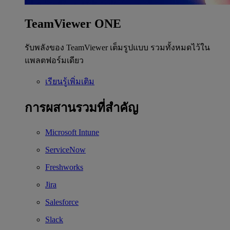
TeamViewer ONE
รับพลังของ TeamViewer เต็มรูปแบบ รวมทั้งหมดไว้ใน
แพลตฟอร์มเดียว
เรียนรู้เพิ่มเติม
การผสานรวมที่สำคัญ
Microsoft Intune
ServiceNow
Freshworks
Jira
Salesforce
Slack