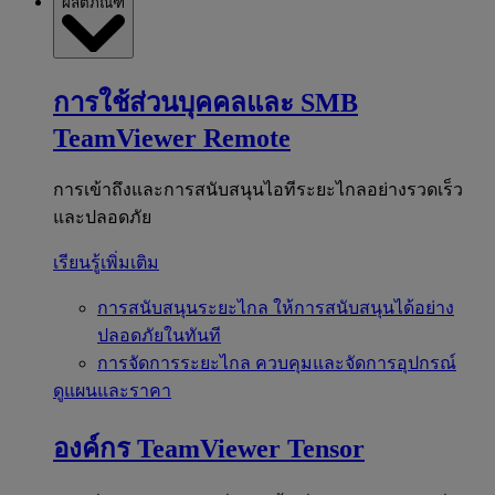
ผลิตภัณฑ์
การใช้ส่วนบุคคลและ SMB
TeamViewer Remote
การเข้าถึงและการสนับสนุนไอทีระยะไกลอย่างรวดเร็ว
และปลอดภัย
เรียนรู้เพิ่มเติม
การสนับสนุนระยะไกล
ให้การสนับสนุนได้อย่าง
ปลอดภัยในทันที
การจัดการระยะไกล
ควบคุมและจัดการอุปกรณ์
ดูแผนและราคา
องค์กร
TeamViewer Tensor