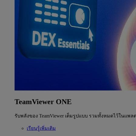
TeamViewer ONE
รับพลังของ TeamViewer เต็มรูปแบบ รวมทั้งหมดไว้ในแพลต
เรียนรู้เพิ่มเติม