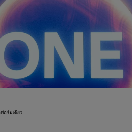
ฟอร์มเดียว