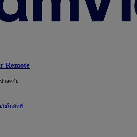
r Remote
ะปลอดภัย
ภัยในทันที