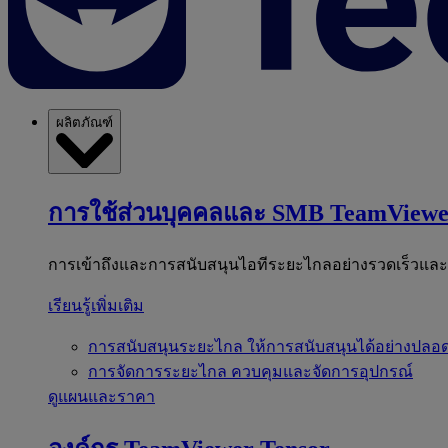
ผลิตภัณฑ์
การใช้ส่วนบุคคลและ SMB
TeamViewe
การเข้าถึงและการสนับสนุนไอทีระยะไกลอย่างรวดเร็วแล
เรียนรู้เพิ่มเติม
การสนับสนุนระยะไกล
ให้การสนับสนุนได้อย่างปลอด
การจัดการระยะไกล
ควบคุมและจัดการอุปกรณ์
ดูแผนและราคา