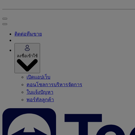
ติดต่อทีมขาย
ลงชื่อเข้าใช้
เปิดแอปเว็บ
คอนโซลการบริหารจัดการ
ใบแจ้งปัญหา
พอร์ทัลลูกค้า