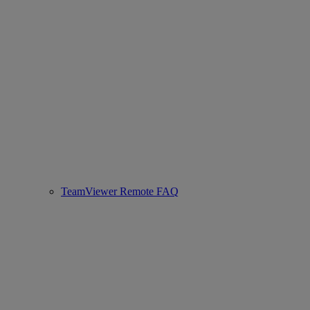
TeamViewer Remote FAQ