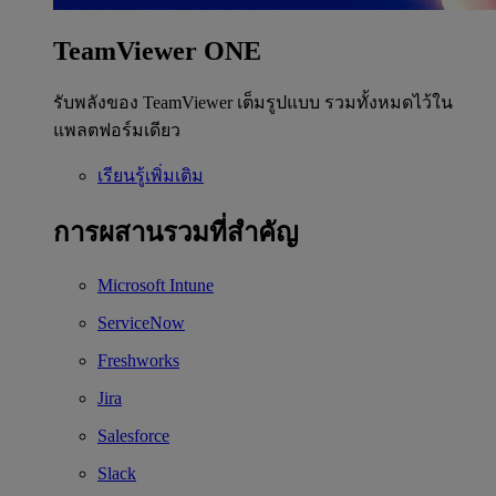
TeamViewer ONE
รับพลังของ TeamViewer เต็มรูปแบบ รวมทั้งหมดไว้ใน
แพลตฟอร์มเดียว
เรียนรู้เพิ่มเติม
การผสานรวมที่สำคัญ
Microsoft Intune
ServiceNow
Freshworks
Jira
Salesforce
Slack