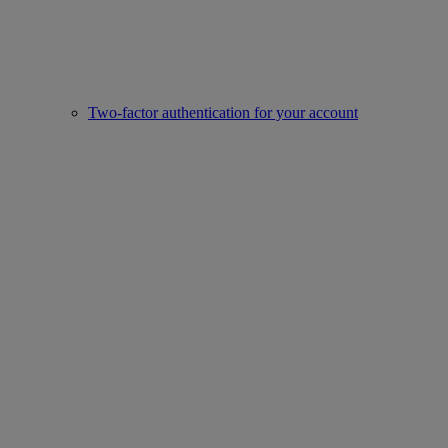
Two-factor authentication for your account