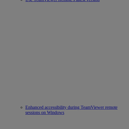
Enhanced accessibility during TeamViewer remote
sessions on Windows