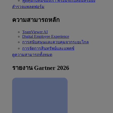
พูดคุยกับทีมของเรา
พร้อมจะเปลี่ยนหรือยัง
สำรวจแพลตฟอร์ม
ความสามารถหลัก
TeamViewer AI
Digital Employee Experience
การสนับสนุนและควบคุมจากระยะไกล
การจัดการสินทรัพย์และแพตช์
ดูความสามารถทั้งหมด
รายงาน Gartner 2026