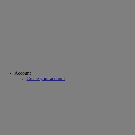
Account
Create your account