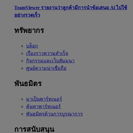
TeamViewer รายงานว่าลูกค้ามีการนำข้อเสนอ Al ไปใช้
อย่างรวดเร็ว
ทรัพยากร
บล็อก
เรื่องราวความสำเร็จ
กิจกรรมและเว็บสัมมนา
ศูนย์ความน่าเชื่อถือ
พันธมิตร
มาเป็นพาร์ทเนอร์
ค้นหาพาร์ทเนอร์
พันธมิตรด้านการบูรณาการ
การสนับสนุน