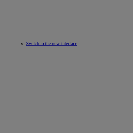
Switch to the new interface