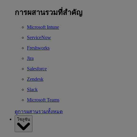
การผสานรวมที่สำคัญ
Microsoft Intune
ServiceNow
Freshworks
Jira
Salesforce
Zendesk
Slack
Microsoft Teams
ดูการผสานรวมทั้งหมด
โซลูชัน