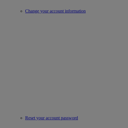
Change your account information
Reset your account password