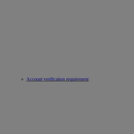
Account verification requirement