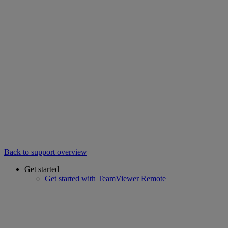
Back to support overview
Get started
Get started with TeamViewer Remote