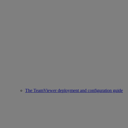
The TeamViewer deployment and configuration guide