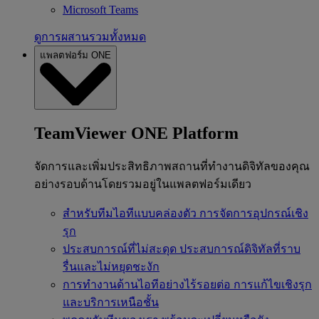
Microsoft Teams
ดูการผสานรวมทั้งหมด
แพลตฟอร์ม ONE
TeamViewer ONE Platform
จัดการและเพิ่มประสิทธิภาพสถานที่ทำงานดิจิทัลของคุณ
อย่างรอบด้านโดยรวมอยู่ในแพลตฟอร์มเดียว
สำหรับทีมไอทีแบบคล่องตัว
การจัดการอุปกรณ์เชิง
รุก
ประสบการณ์ที่ไม่สะดุด
ประสบการณ์ดิจิทัลที่ราบ
รื่นและไม่หยุดชะงัก
การทำงานด้านไอทีอย่างไร้รอยต่อ
การแก้ไขเชิงรุก
และบริการเหนือชั้น