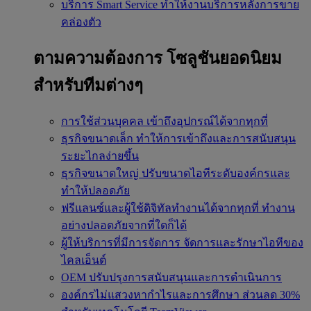
บริการ Smart Service
ทำให้งานบริการหลังการขาย
คล่องตัว
ตามความต้องการ
โซลูชันยอดนิยม
สำหรับทีมต่างๆ
การใช้ส่วนบุคคล
เข้าถึงอุปกรณ์ได้จากทุกที่
ธุรกิจขนาดเล็ก
ทำให้การเข้าถึงและการสนับสนุน
ระยะไกลง่ายขึ้น
ธุรกิจขนาดใหญ่
ปรับขนาดไอทีระดับองค์กรและ
ทำให้ปลอดภัย
ฟรีแลนซ์และผู้ใช้ดิจิทัลทำงานได้จากทุกที่
ทำงาน
อย่างปลอดภัยจากที่ใดก็ได้
ผู้ให้บริการที่มีการจัดการ
จัดการและรักษาไอทีของ
ไคลเอ็นต์
OEM
ปรับปรุงการสนับสนุนและการดำเนินการ
องค์กรไม่แสวงหากำไรและการศึกษา
ส่วนลด 30%