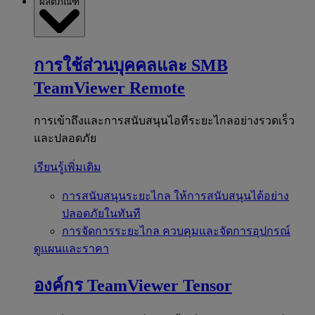
ผลิตภัณฑ์
การใช้ส่วนบุคคลและ SMB
TeamViewer Remote
การเข้าถึงและการสนับสนุนไอทีระยะไกลอย่างรวดเร็ว
และปลอดภัย
เรียนรู้เพิ่มเติม
การสนับสนุนระยะไกล
ให้การสนับสนุนได้อย่าง
ปลอดภัยในทันที
การจัดการระยะไกล
ควบคุมและจัดการอุปกรณ์
ดูแผนและราคา
องค์กร
TeamViewer Tensor