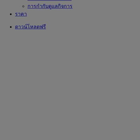
การกำกับดูแลกิจการ
ราคา
ดาวน์โหลดฟรี