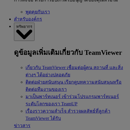
พูดคุยกับเรา
สำหรับองค์กร
ทรัพยากร
ดูข้อมูลเพิ่มเติมเกี่ยวกับ TeamViewer
เกี่ยวกับ TeamViewer
เชื่อมต่อผู้คน สถานที่ และสิ่ง
ต่างๆ ได้อย่างปลอดภัย
ติดต่อฝ่ายสนับสนุน
เรียกดูบทความสนับสนุนหรือ
ติดต่อทีมงานของเรา
มาเป็นพาร์ทเนอร์
เข้าร่วมโปรแกรมพาร์ทเนอร์
ระดับโลกของเรา TeamUP
เรื่องราวความสำเร็จ
สำรวจผลลัพธ์ที่ลูกค้า
TeamViewer ได้รับ
ข่าวสาร