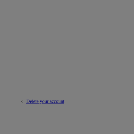
Delete your account