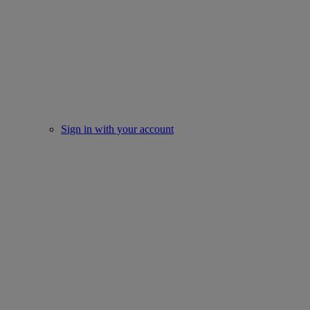
Sign in with your account