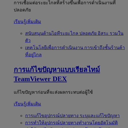
การเชื่อมต่อระยะไกลที่สร้างขึ้นเพื่อการดำเนินงานที่
ปลอดภัย
เรียนรู้เพิ่มเติม
สนับสนุนด้านไอทีระยะไกล
ปลอดภัย อิสระ รวมใน
ตัว
เทคโนโลยีเพื่อการดำเนินงาน
การเข้าถึงชั้นร้านค้า
ที่อยู่ไกล
การแก้ไขปัญหาแบบเรียลไทม์
TeamViewer DEX
แก้ไขปัญหาก่อนที่จะส่งผลกระทบต่อผู้ใช้
เรียนรู้เพิ่มเติม
การแก้ไขอุปกรณ์ปลายทาง
ระบุและแก้ไขปัญหา
การทำให้อุปกรณ์ปลายทางทำงานโดยอัตโนมัติ