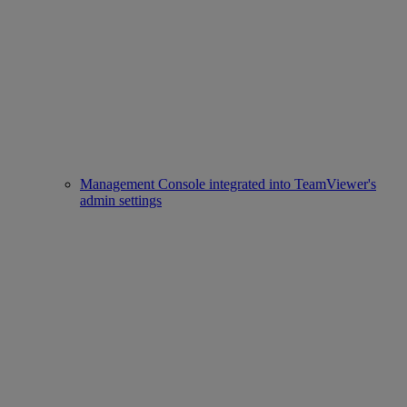
Management Console integrated into TeamViewer's
admin settings