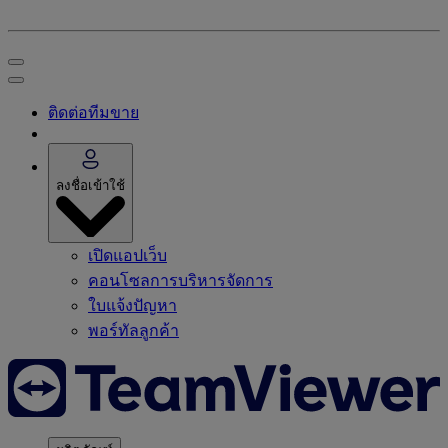
ติดต่อทีมขาย
ลงชื่อเข้าใช้
เปิดแอปเว็บ
คอนโซลการบริหารจัดการ
ใบแจ้งปัญหา
พอร์ทัลลูกค้า