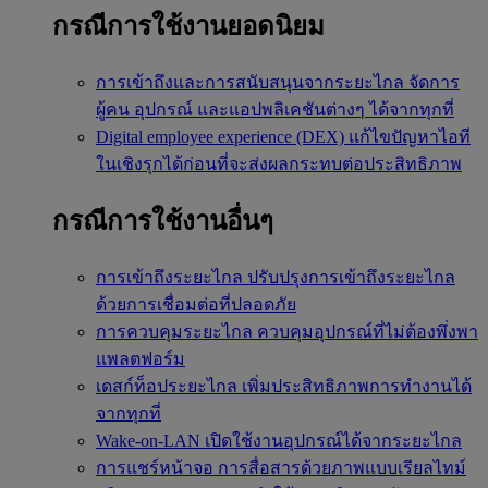
กรณีการใช้งานยอดนิยม
การเข้าถึงและการสนับสนุนจากระยะไกล
จัดการ
ผู้คน อุปกรณ์ และแอปพลิเคชันต่างๆ ได้จากทุกที่
Digital employee experience (DEX)
แก้ไขปัญหาไอที
ในเชิงรุกได้ก่อนที่จะส่งผลกระทบต่อประสิทธิภาพ
กรณีการใช้งานอื่นๆ
การเข้าถึงระยะไกล
ปรับปรุงการเข้าถึงระยะไกล
ด้วยการเชื่อมต่อที่ปลอดภัย
การควบคุมระยะไกล
ควบคุมอุปกรณ์ที่ไม่ต้องพึ่งพา
แพลตฟอร์ม
เดสก์ท็อประยะไกล
เพิ่มประสิทธิภาพการทำงานได้
จากทุกที่
Wake-on-LAN
เปิดใช้งานอุปกรณ์ได้จากระยะไกล
การแชร์หน้าจอ
การสื่อสารด้วยภาพแบบเรียลไทม์