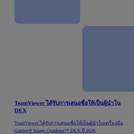
TeamViewer ได้รับการเสนอชื่อให้เป็นผู้นำใน
DEX
TeamViewer ได้รับการเสนอชื่อให้เป็นผู้นำในเครื่องมือ
Gartner® Magic Quadrant™ DEX ปี 2026