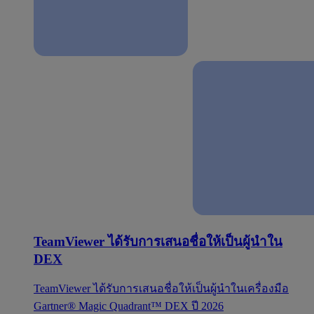
TeamViewer ได้รับการเสนอชื่อให้เป็นผู้นำใน
DEX
TeamViewer ได้รับการเสนอชื่อให้เป็นผู้นำในเครื่องมือ
Gartner® Magic Quadrant™ DEX ปี 2026