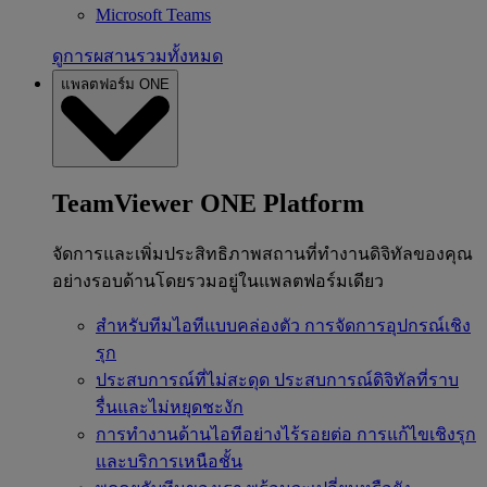
Microsoft Teams
ดูการผสานรวมทั้งหมด
แพลตฟอร์ม ONE
TeamViewer ONE Platform
จัดการและเพิ่มประสิทธิภาพสถานที่ทำงานดิจิทัลของคุณ
อย่างรอบด้านโดยรวมอยู่ในแพลตฟอร์มเดียว
สำหรับทีมไอทีแบบคล่องตัว
การจัดการอุปกรณ์เชิง
รุก
ประสบการณ์ที่ไม่สะดุด
ประสบการณ์ดิจิทัลที่ราบ
รื่นและไม่หยุดชะงัก
การทำงานด้านไอทีอย่างไร้รอยต่อ
การแก้ไขเชิงรุก
และบริการเหนือชั้น