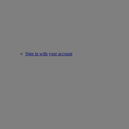
Sign in with your account