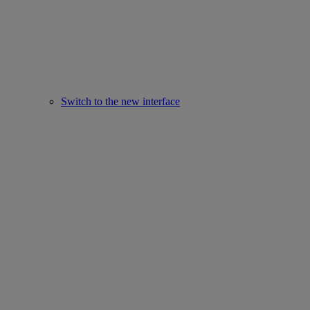
Switch to the new interface