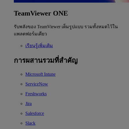
TeamViewer ONE
รับพลังของ TeamViewer เต็มรูปแบบ รวมทั้งหมดไว้ใน
แพลตฟอร์มเดียว
เรียนรู้เพิ่มเติม
การผสานรวมที่สำคัญ
Microsoft Intune
ServiceNow
Freshworks
Jira
Salesforce
Slack