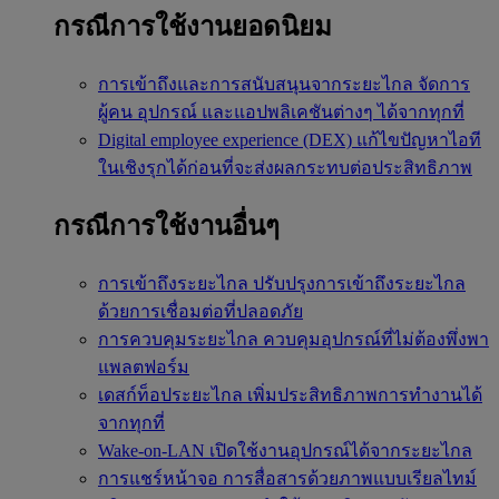
กรณีการใช้งานยอดนิยม
การเข้าถึงและการสนับสนุนจากระยะไกล
จัดการ
ผู้คน อุปกรณ์ และแอปพลิเคชันต่างๆ ได้จากทุกที่
Digital employee experience (DEX)
แก้ไขปัญหาไอที
ในเชิงรุกได้ก่อนที่จะส่งผลกระทบต่อประสิทธิภาพ
กรณีการใช้งานอื่นๆ
การเข้าถึงระยะไกล
ปรับปรุงการเข้าถึงระยะไกล
ด้วยการเชื่อมต่อที่ปลอดภัย
การควบคุมระยะไกล
ควบคุมอุปกรณ์ที่ไม่ต้องพึ่งพา
แพลตฟอร์ม
เดสก์ท็อประยะไกล
เพิ่มประสิทธิภาพการทำงานได้
จากทุกที่
Wake-on-LAN
เปิดใช้งานอุปกรณ์ได้จากระยะไกล
การแชร์หน้าจอ
การสื่อสารด้วยภาพแบบเรียลไทม์