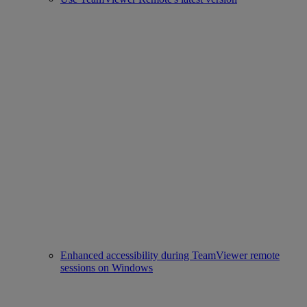
Enhanced accessibility during TeamViewer remote
sessions on Windows