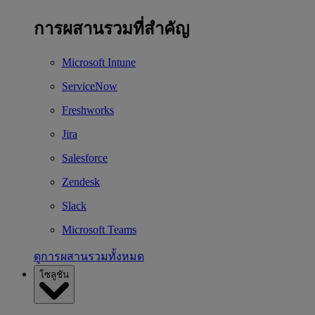
การผสานรวมที่สำคัญ
Microsoft Intune
ServiceNow
Freshworks
Jira
Salesforce
Zendesk
Slack
Microsoft Teams
ดูการผสานรวมทั้งหมด
โซลูชัน