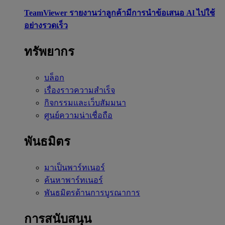
TeamViewer รายงานว่าลูกค้ามีการนำข้อเสนอ Al ไปใช้
อย่างรวดเร็ว
ทรัพยากร
บล็อก
เรื่องราวความสำเร็จ
กิจกรรมและเว็บสัมมนา
ศูนย์ความน่าเชื่อถือ
พันธมิตร
มาเป็นพาร์ทเนอร์
ค้นหาพาร์ทเนอร์
พันธมิตรด้านการบูรณาการ
การสนับสนุน