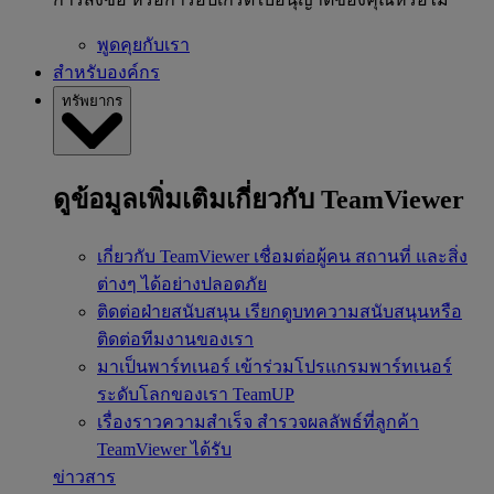
พูดคุยกับเรา
สำหรับองค์กร
ทรัพยากร
ดูข้อมูลเพิ่มเติมเกี่ยวกับ TeamViewer
เกี่ยวกับ TeamViewer
เชื่อมต่อผู้คน สถานที่ และสิ่ง
ต่างๆ ได้อย่างปลอดภัย
ติดต่อฝ่ายสนับสนุน
เรียกดูบทความสนับสนุนหรือ
ติดต่อทีมงานของเรา
มาเป็นพาร์ทเนอร์
เข้าร่วมโปรแกรมพาร์ทเนอร์
ระดับโลกของเรา TeamUP
เรื่องราวความสำเร็จ
สำรวจผลลัพธ์ที่ลูกค้า
TeamViewer ได้รับ
ข่าวสาร