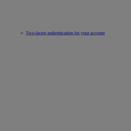
Two-factor authentication for your account