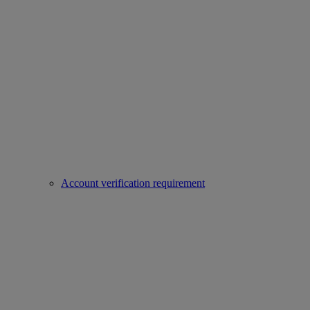
Account verification requirement