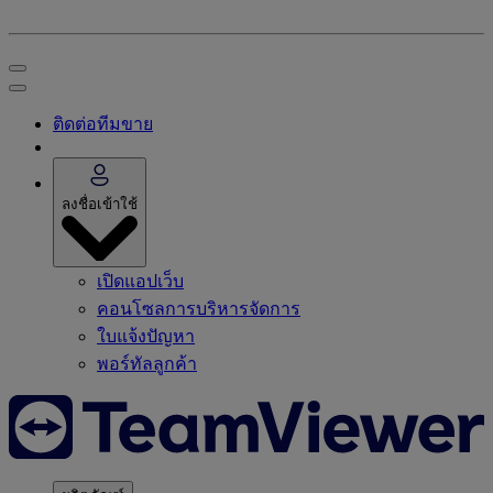
ติดต่อทีมขาย
ลงชื่อเข้าใช้
เปิดแอปเว็บ
คอนโซลการบริหารจัดการ
ใบแจ้งปัญหา
พอร์ทัลลูกค้า