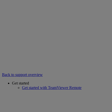
Back to support overview
Get started
Get started with TeamViewer Remote