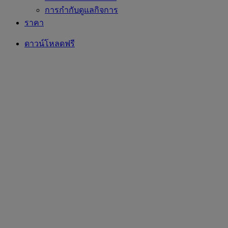
การกำกับดูแลกิจการ
ราคา
ดาวน์โหลดฟรี