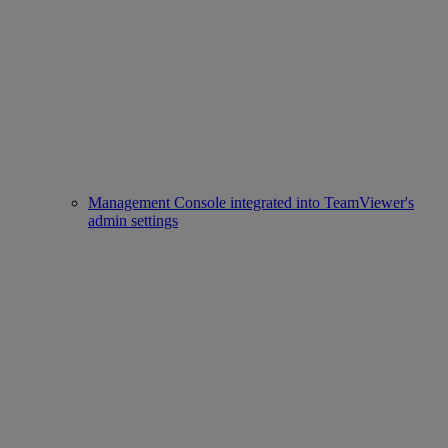
Management Console integrated into TeamViewer's
admin settings