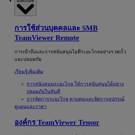
ผลิตภัณฑ์
การใช้ส่วนบุคคลและ SMB
TeamViewer Remote
การเข้าถึงและการสนับสนุนไอทีระยะไกลอย่างรวดเร็ว
และปลอดภัย
เรียนรู้เพิ่มเติม
การสนับสนุนระยะไกล
ให้การสนับสนุนได้อย่าง
ปลอดภัยในทันที
การจัดการระยะไกล
ควบคุมและจัดการอุปกรณ์
ดูแผนและราคา
องค์กร
TeamViewer Tensor