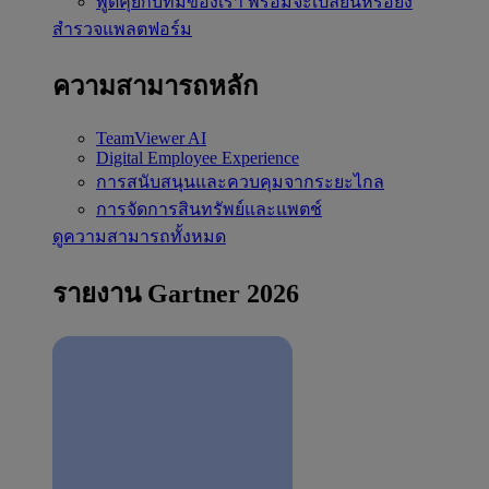
พูดคุยกับทีมของเรา
พร้อมจะเปลี่ยนหรือยัง
สำรวจแพลตฟอร์ม
ความสามารถหลัก
TeamViewer AI
Digital Employee Experience
การสนับสนุนและควบคุมจากระยะไกล
การจัดการสินทรัพย์และแพตช์
ดูความสามารถทั้งหมด
รายงาน Gartner 2026