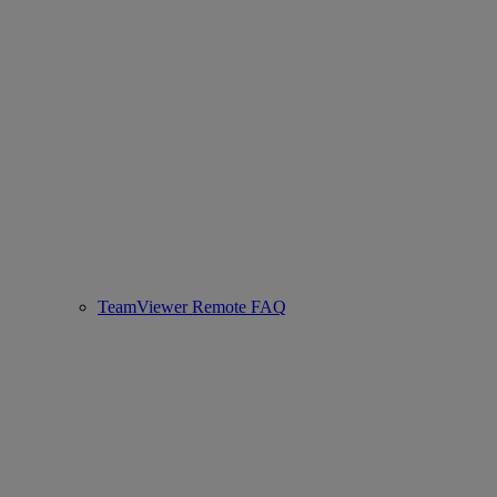
TeamViewer Remote FAQ