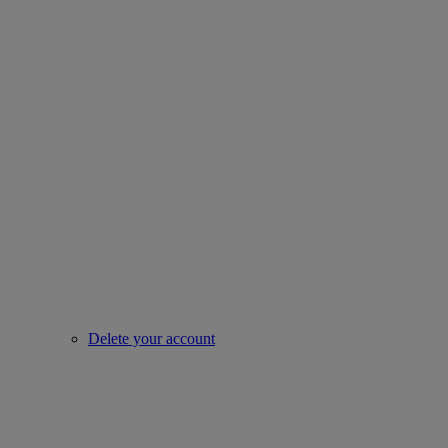
Delete your account