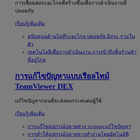
การเชื่อมต่อระยะไกลที่สร้างขึ้นเพื่อการดำเนินงานที่
ปลอดภัย
เรียนรู้เพิ่มเติม
สนับสนุนด้านไอทีระยะไกล
ปลอดภัย อิสระ รวมใน
ตัว
เทคโนโลยีเพื่อการดำเนินงาน
การเข้าถึงชั้นร้านค้า
ที่อยู่ไกล
การแก้ไขปัญหาแบบเรียลไทม์
TeamViewer DEX
แก้ไขปัญหาก่อนที่จะส่งผลกระทบต่อผู้ใช้
เรียนรู้เพิ่มเติม
การแก้ไขอุปกรณ์ปลายทาง
ระบุและแก้ไขปัญหา
การทำให้อุปกรณ์ปลายทางทำงานโดยอัตโนมัติ