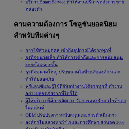
บริการ Smart Service
ทำให้งานบริการหลังการขาย
คล่องตัว
ตามความต้องการ
โซลูชันยอดนิยม
สำหรับทีมต่างๆ
การใช้ส่วนบุคคล
เข้าถึงอุปกรณ์ได้จากทุกที่
ธุรกิจขนาดเล็ก
ทำให้การเข้าถึงและการสนับสนุน
ระยะไกลง่ายขึ้น
ธุรกิจขนาดใหญ่
ปรับขนาดไอทีระดับองค์กรและ
ทำให้ปลอดภัย
ฟรีแลนซ์และผู้ใช้ดิจิทัลทำงานได้จากทุกที่
ทำงาน
อย่างปลอดภัยจากที่ใดก็ได้
ผู้ให้บริการที่มีการจัดการ
จัดการและรักษาไอทีของ
ไคลเอ็นต์
OEM
ปรับปรุงการสนับสนุนและการดำเนินการ
องค์กรไม่แสวงหากำไรและการศึกษา
ส่วนลด 30%