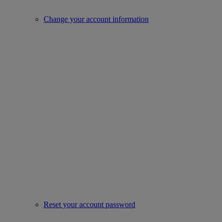
Change your account information
Reset your account password