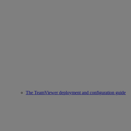
The TeamViewer deployment and configuration guide