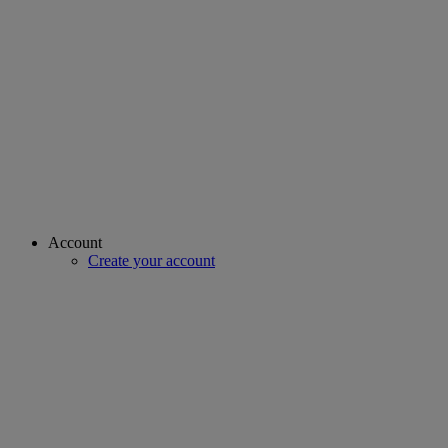
Account
Create your account