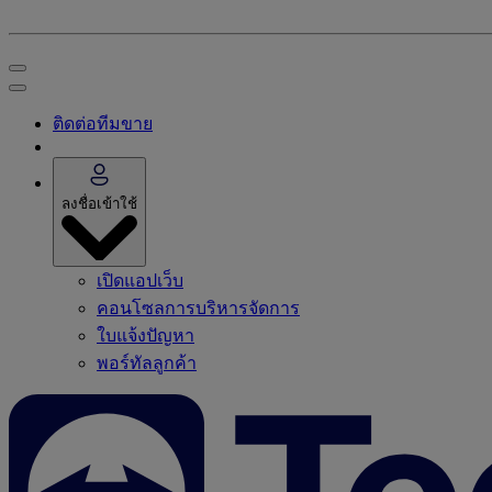
ติดต่อทีมขาย
ลงชื่อเข้าใช้
เปิดแอปเว็บ
คอนโซลการบริหารจัดการ
ใบแจ้งปัญหา
พอร์ทัลลูกค้า