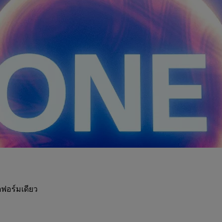
ฟอร์มเดียว