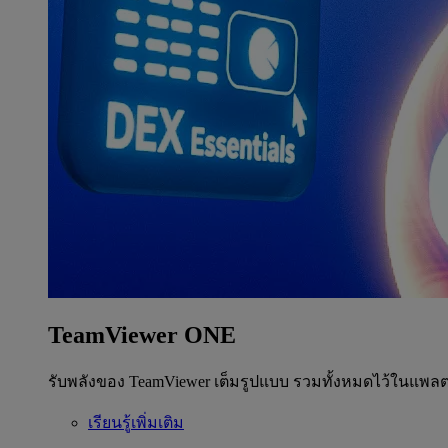
TeamViewer ONE
รับพลังของ TeamViewer เต็มรูปแบบ รวมทั้งหมดไว้ในแพลต
เรียนรู้เพิ่มเติม