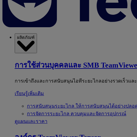
ผลิตภัณฑ์
การใช้ส่วนบุคคลและ SMB
TeamViewe
การเข้าถึงและการสนับสนุนไอทีระยะไกลอย่างรวดเร็วแล
เรียนรู้เพิ่มเติม
การสนับสนุนระยะไกล
ให้การสนับสนุนได้อย่างปลอด
การจัดการระยะไกล
ควบคุมและจัดการอุปกรณ์
ดูแผนและราคา