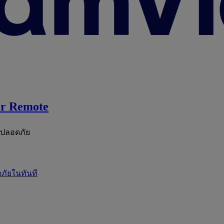
r Remote
ะปลอดภัย
ภัยในทันที