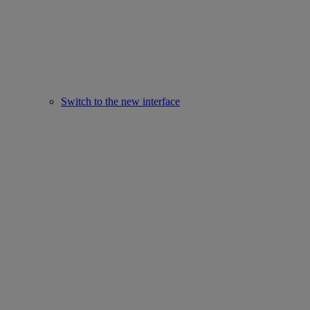
Switch to the new interface