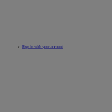
Sign in with your account