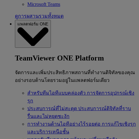
Microsoft Teams
ดูการผสานรวมทั้งหมด
แพลตฟอร์ม ONE
TeamViewer ONE Platform
จัดการและเพิ่มประสิทธิภาพสถานที่ทำงานดิจิทัลของคุณ
อย่างรอบด้านโดยรวมอยู่ในแพลตฟอร์มเดียว
สำหรับทีมไอทีแบบคล่องตัว
การจัดการอุปกรณ์เชิง
รุก
ประสบการณ์ที่ไม่สะดุด
ประสบการณ์ดิจิทัลที่ราบ
รื่นและไม่หยุดชะงัก
การทำงานด้านไอทีอย่างไร้รอยต่อ
การแก้ไขเชิงรุก
และบริการเหนือชั้น