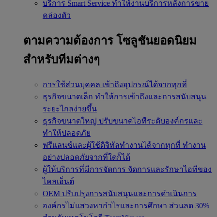
บริการ Smart Service
ทำให้งานบริการหลังการขาย
คล่องตัว
ตามความต้องการ
โซลูชันยอดนิยม
สำหรับทีมต่างๆ
การใช้ส่วนบุคคล
เข้าถึงอุปกรณ์ได้จากทุกที่
ธุรกิจขนาดเล็ก
ทำให้การเข้าถึงและการสนับสนุน
ระยะไกลง่ายขึ้น
ธุรกิจขนาดใหญ่
ปรับขนาดไอทีระดับองค์กรและ
ทำให้ปลอดภัย
ฟรีแลนซ์และผู้ใช้ดิจิทัลทำงานได้จากทุกที่
ทำงาน
อย่างปลอดภัยจากที่ใดก็ได้
ผู้ให้บริการที่มีการจัดการ
จัดการและรักษาไอทีของ
ไคลเอ็นต์
OEM
ปรับปรุงการสนับสนุนและการดำเนินการ
องค์กรไม่แสวงหากำไรและการศึกษา
ส่วนลด 30%