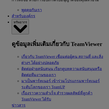
พูดคุยกับเรา
สำหรับองค์กร
ทรัพยากร
ดูข้อมูลเพิ่มเติมเกี่ยวกับ TeamViewer
เกี่ยวกับ TeamViewer
เชื่อมต่อผู้คน สถานที่ และสิ่ง
ต่างๆ ได้อย่างปลอดภัย
ติดต่อฝ่ายสนับสนุน
เรียกดูบทความสนับสนุนหรือ
ติดต่อทีมงานของเรา
มาเป็นพาร์ทเนอร์
เข้าร่วมโปรแกรมพาร์ทเนอร์
ระดับโลกของเรา TeamUP
เรื่องราวความสำเร็จ
สำรวจผลลัพธ์ที่ลูกค้า
TeamViewer ได้รับ
ข่าวสาร