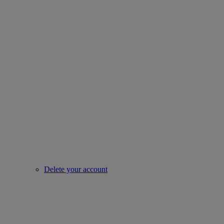
Delete your account