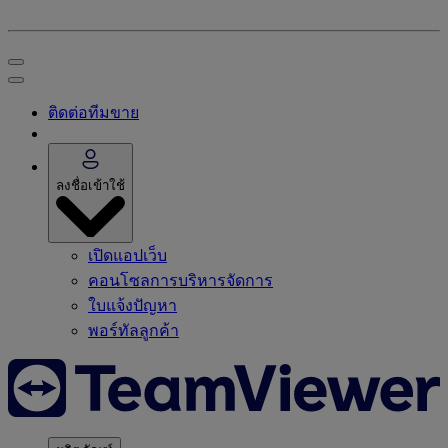
ติดต่อทีมขาย
ลงชื่อเข้าใช้
เปิดแอปเว็บ
คอนโซลการบริหารจัดการ
ใบแจ้งปัญหา
พอร์ทัลลูกค้า