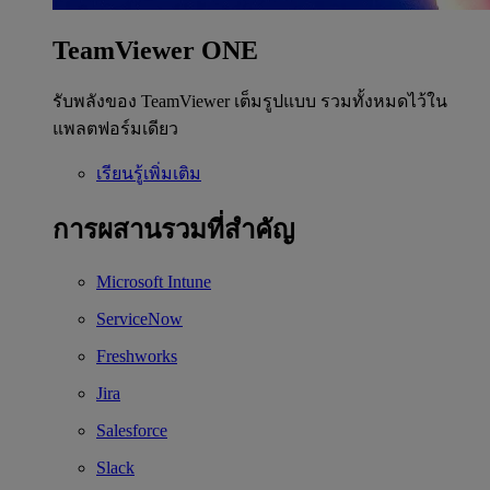
TeamViewer ONE
รับพลังของ TeamViewer เต็มรูปแบบ รวมทั้งหมดไว้ใน
แพลตฟอร์มเดียว
เรียนรู้เพิ่มเติม
การผสานรวมที่สำคัญ
Microsoft Intune
ServiceNow
Freshworks
Jira
Salesforce
Slack