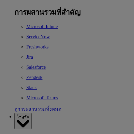
การผสานรวมที่สำคัญ
Microsoft Intune
ServiceNow
Freshworks
Jira
Salesforce
Zendesk
Slack
Microsoft Teams
ดูการผสานรวมทั้งหมด
โซลูชัน