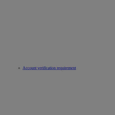
Account verification requirement