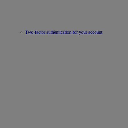
Two-factor authentication for your account