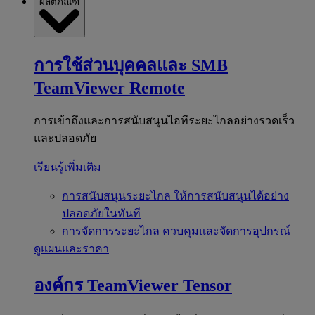
ผลิตภัณฑ์
การใช้ส่วนบุคคลและ SMB
TeamViewer Remote
การเข้าถึงและการสนับสนุนไอทีระยะไกลอย่างรวดเร็ว
และปลอดภัย
เรียนรู้เพิ่มเติม
การสนับสนุนระยะไกล
ให้การสนับสนุนได้อย่าง
ปลอดภัยในทันที
การจัดการระยะไกล
ควบคุมและจัดการอุปกรณ์
ดูแผนและราคา
องค์กร
TeamViewer Tensor