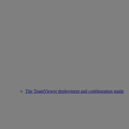
The TeamViewer deployment and configuration guide