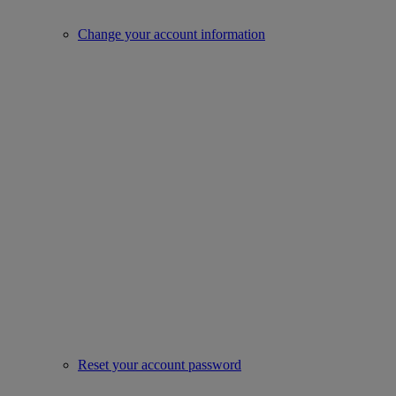
Change your account information
Reset your account password