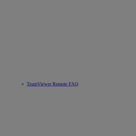
TeamViewer Remote FAQ