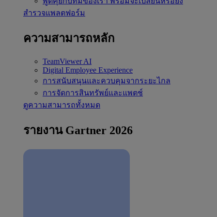
พูดคุยกับทีมของเรา
พร้อมจะเปลี่ยนหรือยัง
สำรวจแพลตฟอร์ม
ความสามารถหลัก
TeamViewer AI
Digital Employee Experience
การสนับสนุนและควบคุมจากระยะไกล
การจัดการสินทรัพย์และแพตช์
ดูความสามารถทั้งหมด
รายงาน Gartner 2026