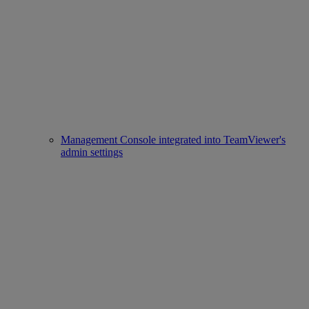
Management Console integrated into TeamViewer's
admin settings