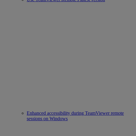
Enhanced accessibility during TeamViewer remote
sessions on Windows