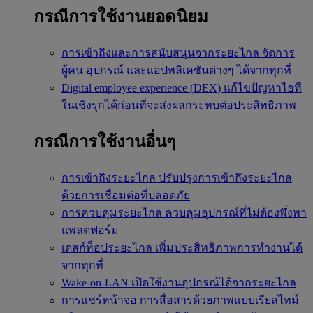
กรณีการใช้งานยอดนิยม
การเข้าถึงและการสนับสนุนจากระยะไกล
จัดการ
ผู้คน อุปกรณ์ และแอปพลิเคชันต่างๆ ได้จากทุกที่
Digital employee experience (DEX)
แก้ไขปัญหาไอที
ในเชิงรุกได้ก่อนที่จะส่งผลกระทบต่อประสิทธิภาพ
กรณีการใช้งานอื่นๆ
การเข้าถึงระยะไกล
ปรับปรุงการเข้าถึงระยะไกล
ด้วยการเชื่อมต่อที่ปลอดภัย
การควบคุมระยะไกล
ควบคุมอุปกรณ์ที่ไม่ต้องพึ่งพา
แพลตฟอร์ม
เดสก์ท็อประยะไกล
เพิ่มประสิทธิภาพการทำงานได้
จากทุกที่
Wake-on-LAN
เปิดใช้งานอุปกรณ์ได้จากระยะไกล
การแชร์หน้าจอ
การสื่อสารด้วยภาพแบบเรียลไทม์