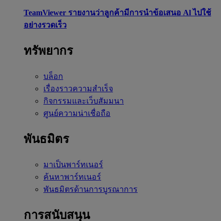
TeamViewer รายงานว่าลูกค้ามีการนำข้อเสนอ Al ไปใช้
อย่างรวดเร็ว
ทรัพยากร
บล็อก
เรื่องราวความสำเร็จ
กิจกรรมและเว็บสัมมนา
ศูนย์ความน่าเชื่อถือ
พันธมิตร
มาเป็นพาร์ทเนอร์
ค้นหาพาร์ทเนอร์
พันธมิตรด้านการบูรณาการ
การสนับสนุน