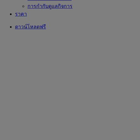
การกำกับดูแลกิจการ
ราคา
ดาวน์โหลดฟรี