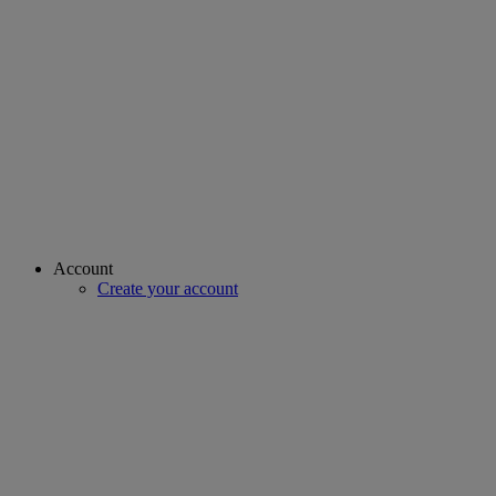
Account
Create your account