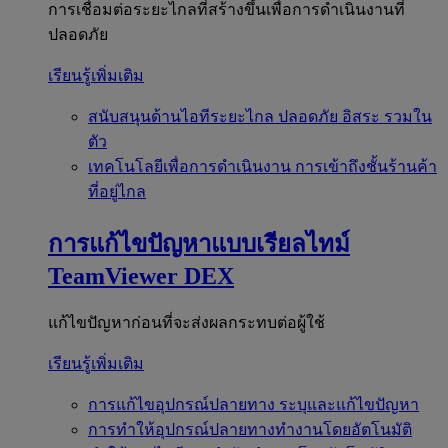
การเชื่อมต่อระยะไกลที่สร้างขึ้นเพื่อการดำเนินงานที่
ปลอดภัย
เรียนรู้เพิ่มเติม
สนับสนุนด้านไอทีระยะไกล
ปลอดภัย อิสระ รวมใน
ตัว
เทคโนโลยีเพื่อการดำเนินงาน
การเข้าถึงชั้นร้านค้า
ที่อยู่ไกล
การแก้ไขปัญหาแบบเรียลไทม์
TeamViewer DEX
แก้ไขปัญหาก่อนที่จะส่งผลกระทบต่อผู้ใช้
เรียนรู้เพิ่มเติม
การแก้ไขอุปกรณ์ปลายทาง
ระบุและแก้ไขปัญหา
การทำให้อุปกรณ์ปลายทางทำงานโดยอัตโนมัติ