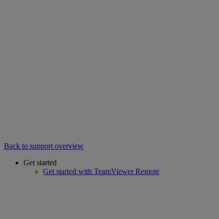
Back to support overview
Get started
Get started with TeamViewer Remote