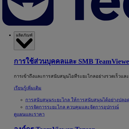
ผลิตภัณฑ์
การใช้ส่วนบุคคลและ SMB
TeamViewe
การเข้าถึงและการสนับสนุนไอทีระยะไกลอย่างรวดเร็วแล
เรียนรู้เพิ่มเติม
การสนับสนุนระยะไกล
ให้การสนับสนุนได้อย่างปลอด
การจัดการระยะไกล
ควบคุมและจัดการอุปกรณ์
ดูแผนและราคา