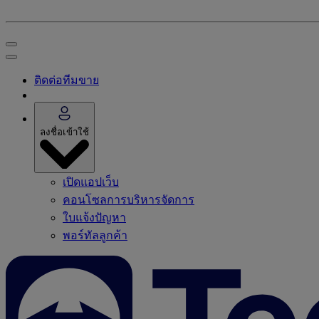
ติดต่อทีมขาย
ลงชื่อเข้าใช้
เปิดแอปเว็บ
คอนโซลการบริหารจัดการ
ใบแจ้งปัญหา
พอร์ทัลลูกค้า