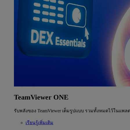
TeamViewer ONE
รับพลังของ TeamViewer เต็มรูปแบบ รวมทั้งหมดไว้ในแพลต
เรียนรู้เพิ่มเติม