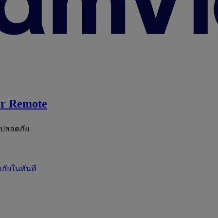
r Remote
ะปลอดภัย
ภัยในทันที