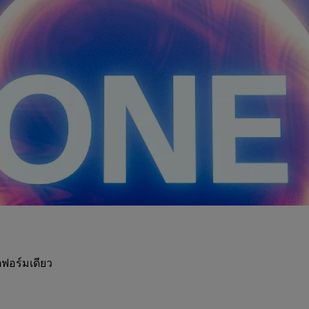
ฟอร์มเดียว