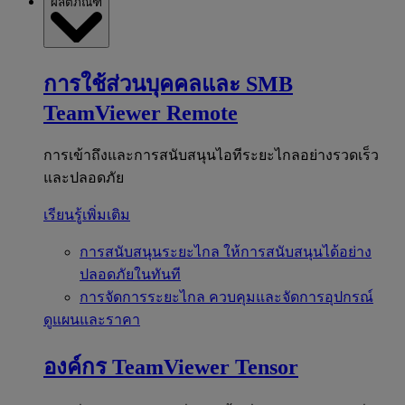
ผลิตภัณฑ์
การใช้ส่วนบุคคลและ SMB
TeamViewer Remote
การเข้าถึงและการสนับสนุนไอทีระยะไกลอย่างรวดเร็ว
และปลอดภัย
เรียนรู้เพิ่มเติม
การสนับสนุนระยะไกล
ให้การสนับสนุนได้อย่าง
ปลอดภัยในทันที
การจัดการระยะไกล
ควบคุมและจัดการอุปกรณ์
ดูแผนและราคา
องค์กร
TeamViewer Tensor