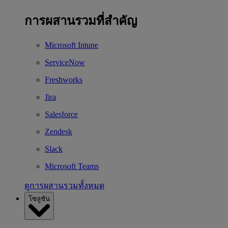
การผสานรวมที่สำคัญ
Microsoft Intune
ServiceNow
Freshworks
Jira
Salesforce
Zendesk
Slack
Microsoft Teams
ดูการผสานรวมทั้งหมด
โซลูชัน