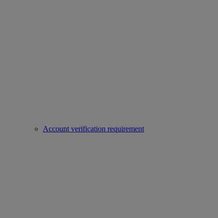
Account verification requirement