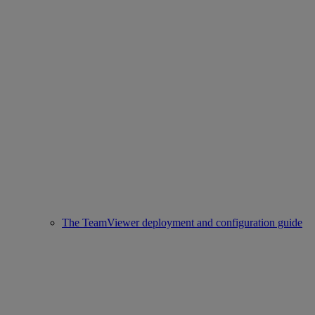
The TeamViewer deployment and configuration guide