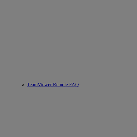
TeamViewer Remote FAQ