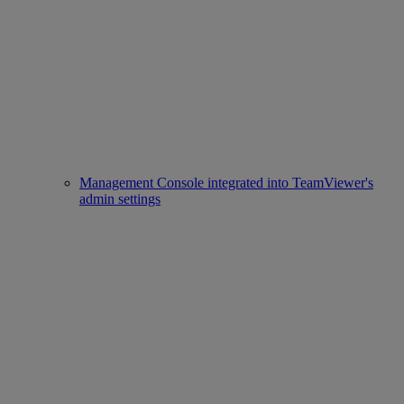
Management Console integrated into TeamViewer's
admin settings