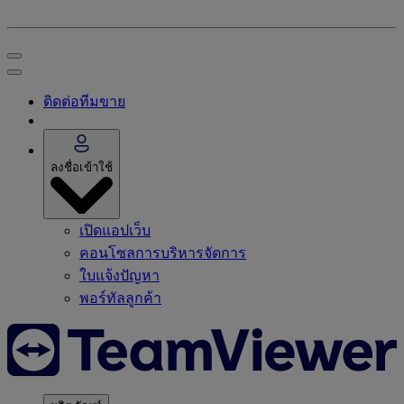
ติดต่อทีมขาย
ลงชื่อเข้าใช้
เปิดแอปเว็บ
คอนโซลการบริหารจัดการ
ใบแจ้งปัญหา
พอร์ทัลลูกค้า