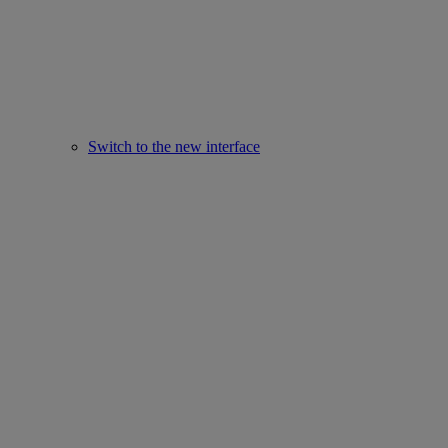
Switch to the new interface