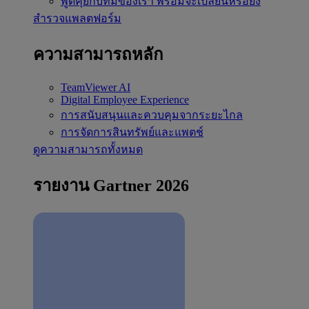
พูดคุยกับทีมของเรา
พร้อมจะเปลี่ยนหรือยัง
สำรวจแพลตฟอร์ม
ความสามารถหลัก
TeamViewer AI
Digital Employee Experience
การสนับสนุนและควบคุมจากระยะไกล
การจัดการสินทรัพย์และแพตช์
ดูความสามารถทั้งหมด
รายงาน Gartner 2026