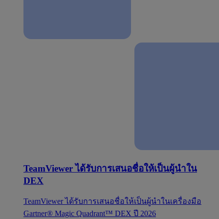
TeamViewer ได้รับการเสนอชื่อให้เป็นผู้นำใน
DEX
TeamViewer ได้รับการเสนอชื่อให้เป็นผู้นำในเครื่องมือ
Gartner® Magic Quadrant™ DEX ปี 2026