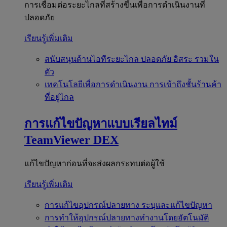
การเชื่อมต่อระยะไกลที่สร้างขึ้นเพื่อการดำเนินงานที่
ปลอดภัย
เรียนรู้เพิ่มเติม
สนับสนุนด้านไอทีระยะไกล
ปลอดภัย อิสระ รวมใน
ตัว
เทคโนโลยีเพื่อการดำเนินงาน
การเข้าถึงชั้นร้านค้า
ที่อยู่ไกล
การแก้ไขปัญหาแบบเรียลไทม์
TeamViewer DEX
แก้ไขปัญหาก่อนที่จะส่งผลกระทบต่อผู้ใช้
เรียนรู้เพิ่มเติม
การแก้ไขอุปกรณ์ปลายทาง
ระบุและแก้ไขปัญหา
การทำให้อุปกรณ์ปลายทางทำงานโดยอัตโนมัติ