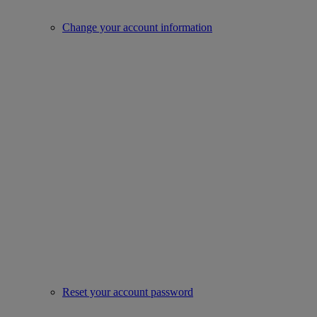
Change your account information
Reset your account password