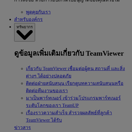
พูดคุยกับเรา
สำหรับองค์กร
ทรัพยากร
ดูข้อมูลเพิ่มเติมเกี่ยวกับ TeamViewer
เกี่ยวกับ TeamViewer
เชื่อมต่อผู้คน สถานที่ และสิ่ง
ต่างๆ ได้อย่างปลอดภัย
ติดต่อฝ่ายสนับสนุน
เรียกดูบทความสนับสนุนหรือ
ติดต่อทีมงานของเรา
มาเป็นพาร์ทเนอร์
เข้าร่วมโปรแกรมพาร์ทเนอร์
ระดับโลกของเรา TeamUP
เรื่องราวความสำเร็จ
สำรวจผลลัพธ์ที่ลูกค้า
TeamViewer ได้รับ
ข่าวสาร