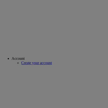
Account
Create your account