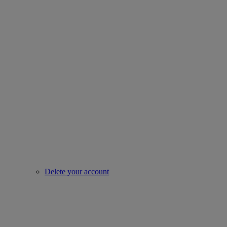
Delete your account