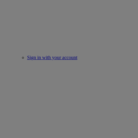
Sign in with your account