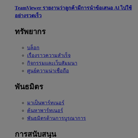
TeamViewer รายงานว่าลูกค้ามีการนำข้อเสนอ Al ไปใช้
อย่างรวดเร็ว
ทรัพยากร
บล็อก
เรื่องราวความสำเร็จ
กิจกรรมและเว็บสัมมนา
ศูนย์ความน่าเชื่อถือ
พันธมิตร
มาเป็นพาร์ทเนอร์
ค้นหาพาร์ทเนอร์
พันธมิตรด้านการบูรณาการ
การสนับสนุน