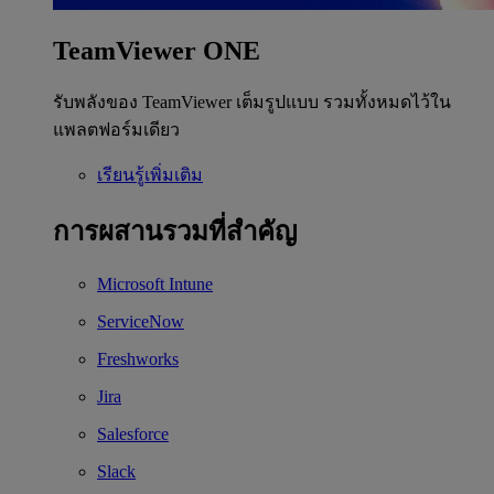
TeamViewer ONE
รับพลังของ TeamViewer เต็มรูปแบบ รวมทั้งหมดไว้ใน
แพลตฟอร์มเดียว
เรียนรู้เพิ่มเติม
การผสานรวมที่สำคัญ
Microsoft Intune
ServiceNow
Freshworks
Jira
Salesforce
Slack