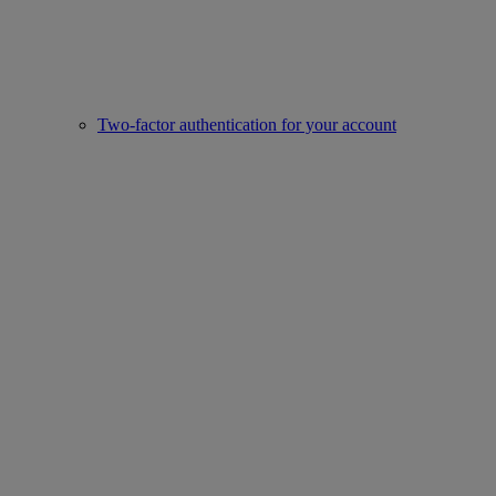
Two-factor authentication for your account