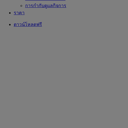
การกำกับดูแลกิจการ
ราคา
ดาวน์โหลดฟรี