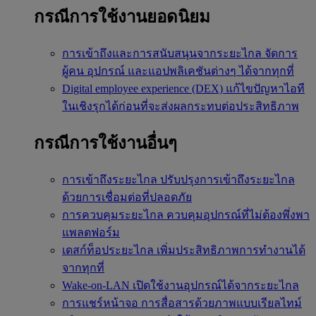
กรณีการใช้งานยอดนิยม
การเข้าถึงและการสนับสนุนจากระยะไกล
จัดการ
ผู้คน อุปกรณ์ และแอปพลิเคชันต่างๆ ได้จากทุกที่
Digital employee experience (DEX)
แก้ไขปัญหาไอที
ในเชิงรุกได้ก่อนที่จะส่งผลกระทบต่อประสิทธิภาพ
กรณีการใช้งานอื่นๆ
การเข้าถึงระยะไกล
ปรับปรุงการเข้าถึงระยะไกล
ด้วยการเชื่อมต่อที่ปลอดภัย
การควบคุมระยะไกล
ควบคุมอุปกรณ์ที่ไม่ต้องพึ่งพา
แพลตฟอร์ม
เดสก์ท็อประยะไกล
เพิ่มประสิทธิภาพการทำงานได้
จากทุกที่
Wake-on-LAN
เปิดใช้งานอุปกรณ์ได้จากระยะไกล
การแชร์หน้าจอ
การสื่อสารด้วยภาพแบบเรียลไทม์