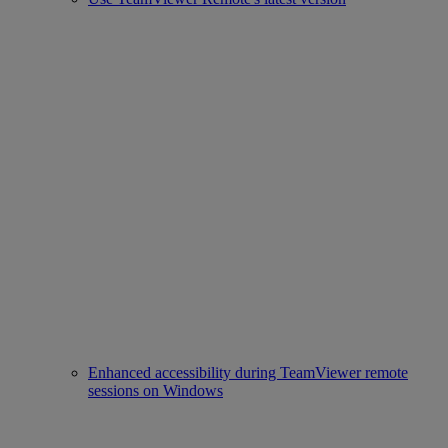
Enhanced accessibility during TeamViewer remote
sessions on Windows