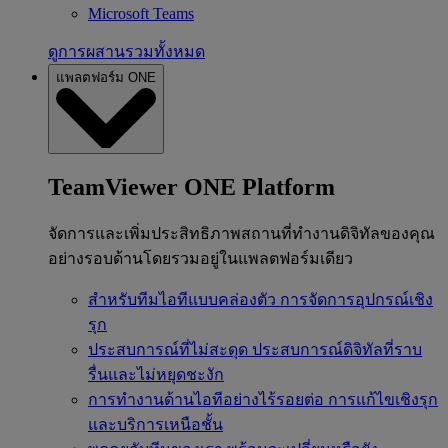
Microsoft Teams
ดูการผสานรวมทั้งหมด
แพลตฟอร์ม ONE
TeamViewer ONE Platform
จัดการและเพิ่มประสิทธิภาพสถานที่ทำงานดิจิทัลของคุณ
อย่างรอบด้านโดยรวมอยู่ในแพลตฟอร์มเดียว
สำหรับทีมไอทีแบบคล่องตัว
การจัดการอุปกรณ์เชิง
รุก
ประสบการณ์ที่ไม่สะดุด
ประสบการณ์ดิจิทัลที่ราบ
รื่นและไม่หยุดชะงัก
การทำงานด้านไอทีอย่างไร้รอยต่อ
การแก้ไขเชิงรุก
และบริการเหนือชั้น