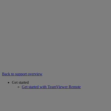
Back to support overview
Get started
Get started with TeamViewer Remote