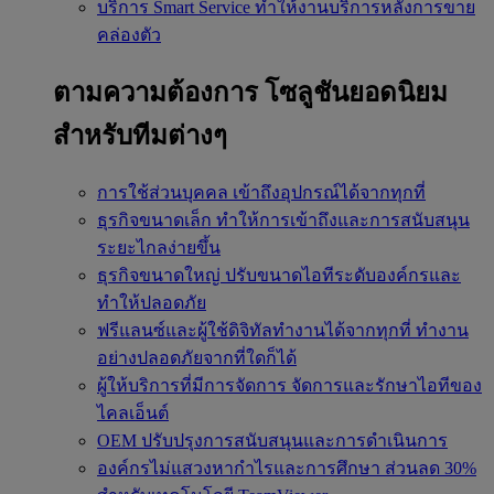
บริการ Smart Service
ทำให้งานบริการหลังการขาย
คล่องตัว
ตามความต้องการ
โซลูชันยอดนิยม
สำหรับทีมต่างๆ
การใช้ส่วนบุคคล
เข้าถึงอุปกรณ์ได้จากทุกที่
ธุรกิจขนาดเล็ก
ทำให้การเข้าถึงและการสนับสนุน
ระยะไกลง่ายขึ้น
ธุรกิจขนาดใหญ่
ปรับขนาดไอทีระดับองค์กรและ
ทำให้ปลอดภัย
ฟรีแลนซ์และผู้ใช้ดิจิทัลทำงานได้จากทุกที่
ทำงาน
อย่างปลอดภัยจากที่ใดก็ได้
ผู้ให้บริการที่มีการจัดการ
จัดการและรักษาไอทีของ
ไคลเอ็นต์
OEM
ปรับปรุงการสนับสนุนและการดำเนินการ
องค์กรไม่แสวงหากำไรและการศึกษา
ส่วนลด 30%