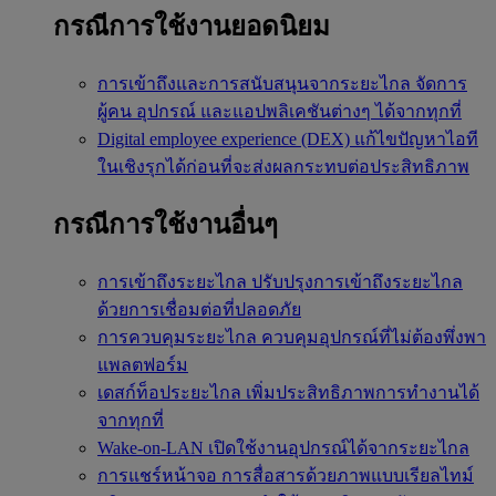
กรณีการใช้งานยอดนิยม
การเข้าถึงและการสนับสนุนจากระยะไกล
จัดการ
ผู้คน อุปกรณ์ และแอปพลิเคชันต่างๆ ได้จากทุกที่
Digital employee experience (DEX)
แก้ไขปัญหาไอที
ในเชิงรุกได้ก่อนที่จะส่งผลกระทบต่อประสิทธิภาพ
กรณีการใช้งานอื่นๆ
การเข้าถึงระยะไกล
ปรับปรุงการเข้าถึงระยะไกล
ด้วยการเชื่อมต่อที่ปลอดภัย
การควบคุมระยะไกล
ควบคุมอุปกรณ์ที่ไม่ต้องพึ่งพา
แพลตฟอร์ม
เดสก์ท็อประยะไกล
เพิ่มประสิทธิภาพการทำงานได้
จากทุกที่
Wake-on-LAN
เปิดใช้งานอุปกรณ์ได้จากระยะไกล
การแชร์หน้าจอ
การสื่อสารด้วยภาพแบบเรียลไทม์