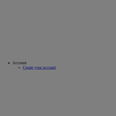
Account
Create your account