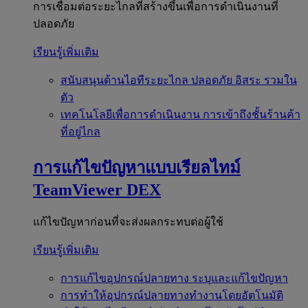
การเชื่อมต่อระยะไกลที่สร้างขึ้นเพื่อการดำเนินงานที่
ปลอดภัย
เรียนรู้เพิ่มเติม
สนับสนุนด้านไอทีระยะไกล
ปลอดภัย อิสระ รวมใน
ตัว
เทคโนโลยีเพื่อการดำเนินงาน
การเข้าถึงชั้นร้านค้า
ที่อยู่ไกล
การแก้ไขปัญหาแบบเรียลไทม์
TeamViewer DEX
แก้ไขปัญหาก่อนที่จะส่งผลกระทบต่อผู้ใช้
เรียนรู้เพิ่มเติม
การแก้ไขอุปกรณ์ปลายทาง
ระบุและแก้ไขปัญหา
การทำให้อุปกรณ์ปลายทางทำงานโดยอัตโนมัติ