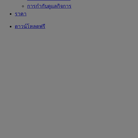
การกำกับดูแลกิจการ
ราคา
ดาวน์โหลดฟรี