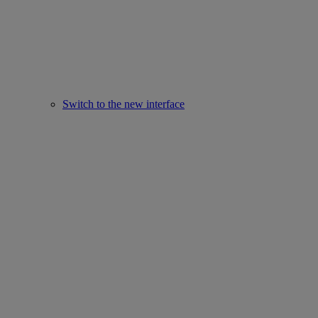
Switch to the new interface