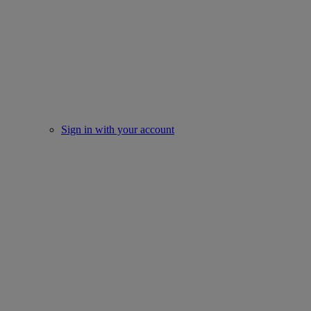
Sign in with your account