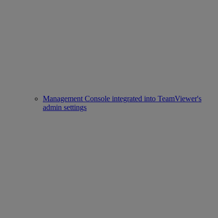
Management Console integrated into TeamViewer's
admin settings