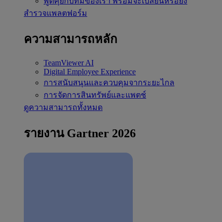
พูดคุยกับทีมของเรา
พร้อมจะเปลี่ยนหรือยัง
สำรวจแพลตฟอร์ม
ความสามารถหลัก
TeamViewer AI
Digital Employee Experience
การสนับสนุนและควบคุมจากระยะไกล
การจัดการสินทรัพย์และแพตช์
ดูความสามารถทั้งหมด
รายงาน Gartner 2026