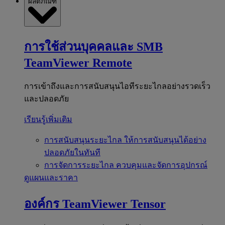
ผลิตภัณฑ์
การใช้ส่วนบุคคลและ SMB
TeamViewer Remote
การเข้าถึงและการสนับสนุนไอทีระยะไกลอย่างรวดเร็ว
และปลอดภัย
เรียนรู้เพิ่มเติม
การสนับสนุนระยะไกล
ให้การสนับสนุนได้อย่าง
ปลอดภัยในทันที
การจัดการระยะไกล
ควบคุมและจัดการอุปกรณ์
ดูแผนและราคา
องค์กร
TeamViewer Tensor