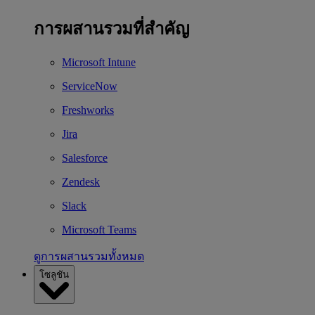
การผสานรวมที่สำคัญ
Microsoft Intune
ServiceNow
Freshworks
Jira
Salesforce
Zendesk
Slack
Microsoft Teams
ดูการผสานรวมทั้งหมด
โซลูชัน