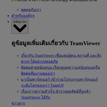
พูดคุยกับเรา
สำหรับองค์กร
ทรัพยากร
ดูข้อมูลเพิ่มเติมเกี่ยวกับ TeamViewer
เกี่ยวกับ TeamViewer
เชื่อมต่อผู้คน สถานที่ และสิ่ง
ต่างๆ ได้อย่างปลอดภัย
ติดต่อฝ่ายสนับสนุน
เรียกดูบทความสนับสนุนหรือ
ติดต่อทีมงานของเรา
มาเป็นพาร์ทเนอร์
เข้าร่วมโปรแกรมพาร์ทเนอร์
ระดับโลกของเรา TeamUP
เรื่องราวความสำเร็จ
สำรวจผลลัพธ์ที่ลูกค้า
TeamViewer ได้รับ
ข่าวสาร