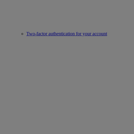
Two-factor authentication for your account