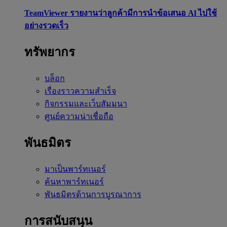
TeamViewer รายงานว่าลูกค้ามีการนำข้อเสนอ Al ไปใช้
อย่างรวดเร็ว
ทรัพยากร
บล็อก
เรื่องราวความสำเร็จ
กิจกรรมและเว็บสัมมนา
ศูนย์ความน่าเชื่อถือ
พันธมิตร
มาเป็นพาร์ทเนอร์
ค้นหาพาร์ทเนอร์
พันธมิตรด้านการบูรณาการ
การสนับสนุน