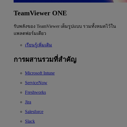
TeamViewer ONE
รับพลังของ TeamViewer เต็มรูปแบบ รวมทั้งหมดไว้ใน
แพลตฟอร์มเดียว
เรียนรู้เพิ่มเติม
การผสานรวมที่สำคัญ
Microsoft Intune
ServiceNow
Freshworks
Jira
Salesforce
Slack