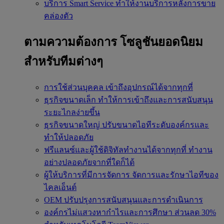
บริการ Smart Service
ทำให้งานบริการหลังการขาย
คล่องตัว
ตามความต้องการ
โซลูชันยอดนิยม
สำหรับทีมต่างๆ
การใช้ส่วนบุคคล
เข้าถึงอุปกรณ์ได้จากทุกที่
ธุรกิจขนาดเล็ก
ทำให้การเข้าถึงและการสนับสนุน
ระยะไกลง่ายขึ้น
ธุรกิจขนาดใหญ่
ปรับขนาดไอทีระดับองค์กรและ
ทำให้ปลอดภัย
ฟรีแลนซ์และผู้ใช้ดิจิทัลทำงานได้จากทุกที่
ทำงาน
อย่างปลอดภัยจากที่ใดก็ได้
ผู้ให้บริการที่มีการจัดการ
จัดการและรักษาไอทีของ
ไคลเอ็นต์
OEM
ปรับปรุงการสนับสนุนและการดำเนินการ
องค์กรไม่แสวงหากำไรและการศึกษา
ส่วนลด 30%