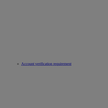
Account verification requirement