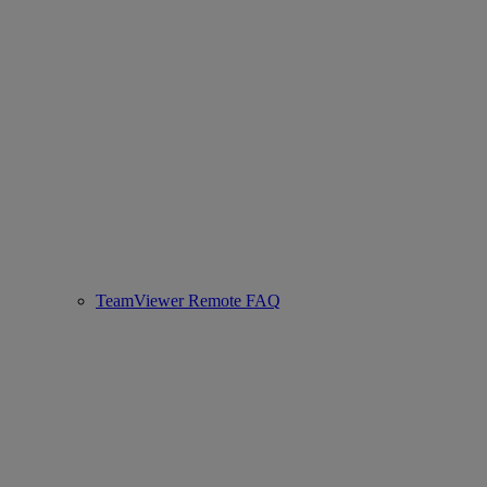
TeamViewer Remote FAQ