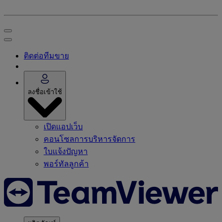
ติดต่อทีมขาย
ลงชื่อเข้าใช้
เปิดแอปเว็บ
คอนโซลการบริหารจัดการ
ใบแจ้งปัญหา
พอร์ทัลลูกค้า