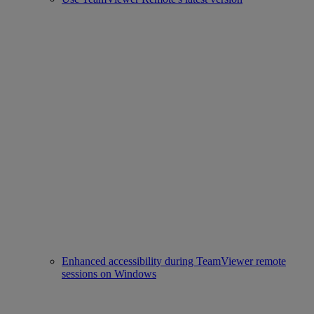
Enhanced accessibility during TeamViewer remote
sessions on Windows