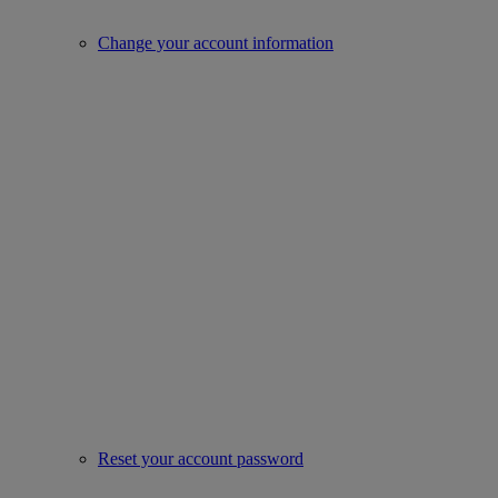
Change your account information
Reset your account password