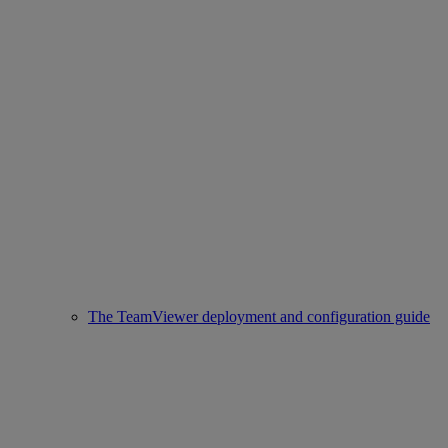
The TeamViewer deployment and configuration guide