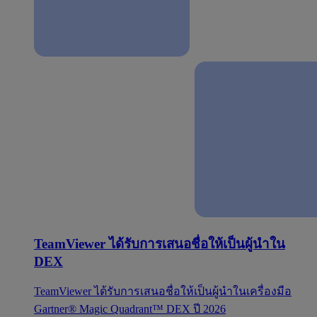
TeamViewer ได้รับการเสนอชื่อให้เป็นผู้นำใน
DEX
TeamViewer ได้รับการเสนอชื่อให้เป็นผู้นำในเครื่องมือ
Gartner® Magic Quadrant™ DEX ปี 2026