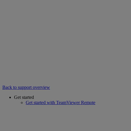
Back to support overview
Get started
Get started with TeamViewer Remote