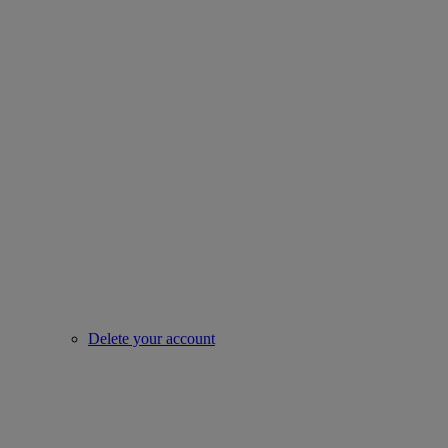
Delete your account