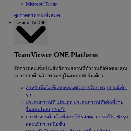
Microsoft Teams
ดูการผสานรวมทั้งหมด
แพลตฟอร์ม ONE
TeamViewer ONE Platform
จัดการและเพิ่มประสิทธิภาพสถานที่ทำงานดิจิทัลของคุณ
อย่างรอบด้านโดยรวมอยู่ในแพลตฟอร์มเดียว
สำหรับทีมไอทีแบบคล่องตัว
การจัดการอุปกรณ์เชิง
รุก
ประสบการณ์ที่ไม่สะดุด
ประสบการณ์ดิจิทัลที่ราบ
รื่นและไม่หยุดชะงัก
การทำงานด้านไอทีอย่างไร้รอยต่อ
การแก้ไขเชิงรุก
และบริการเหนือชั้น