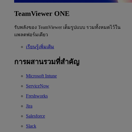
TeamViewer ONE
รับพลังของ TeamViewer เต็มรูปแบบ รวมทั้งหมดไว้ใน
แพลตฟอร์มเดียว
เรียนรู้เพิ่มเติม
การผสานรวมที่สำคัญ
Microsoft Intune
ServiceNow
Freshworks
Jira
Salesforce
Slack