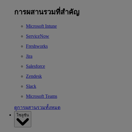
การผสานรวมที่สำคัญ
Microsoft Intune
ServiceNow
Freshworks
Jira
Salesforce
Zendesk
Slack
Microsoft Teams
ดูการผสานรวมทั้งหมด
โซลูชัน