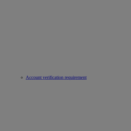
Account verification requirement