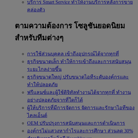
บริการ Smart Service
ทำให้งานบริการหลังการขาย
คล่องตัว
ตามความต้องการ
โซลูชันยอดนิยม
สำหรับทีมต่างๆ
การใช้ส่วนบุคคล
เข้าถึงอุปกรณ์ได้จากทุกที่
ธุรกิจขนาดเล็ก
ทำให้การเข้าถึงและการสนับสนุน
ระยะไกลง่ายขึ้น
ธุรกิจขนาดใหญ่
ปรับขนาดไอทีระดับองค์กรและ
ทำให้ปลอดภัย
ฟรีแลนซ์และผู้ใช้ดิจิทัลทำงานได้จากทุกที่
ทำงาน
อย่างปลอดภัยจากที่ใดก็ได้
ผู้ให้บริการที่มีการจัดการ
จัดการและรักษาไอทีของ
ไคลเอ็นต์
OEM
ปรับปรุงการสนับสนุนและการดำเนินการ
องค์กรไม่แสวงหากำไรและการศึกษา
ส่วนลด 30%