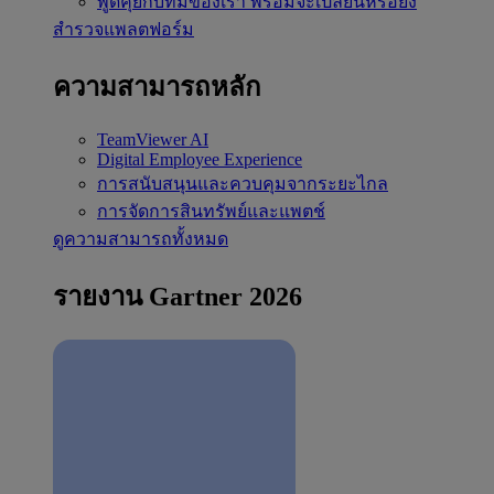
พูดคุยกับทีมของเรา
พร้อมจะเปลี่ยนหรือยัง
สำรวจแพลตฟอร์ม
ความสามารถหลัก
TeamViewer AI
Digital Employee Experience
การสนับสนุนและควบคุมจากระยะไกล
การจัดการสินทรัพย์และแพตช์
ดูความสามารถทั้งหมด
รายงาน Gartner 2026