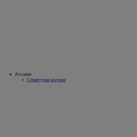
Account
Create your account