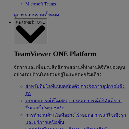
Microsoft Teams
ดูการผสานรวมทั้งหมด
แพลตฟอร์ม ONE
TeamViewer ONE Platform
จัดการและเพิ่มประสิทธิภาพสถานที่ทำงานดิจิทัลของคุณ
อย่างรอบด้านโดยรวมอยู่ในแพลตฟอร์มเดียว
สำหรับทีมไอทีแบบคล่องตัว
การจัดการอุปกรณ์เชิง
รุก
ประสบการณ์ที่ไม่สะดุด
ประสบการณ์ดิจิทัลที่ราบ
รื่นและไม่หยุดชะงัก
การทำงานด้านไอทีอย่างไร้รอยต่อ
การแก้ไขเชิงรุก
และบริการเหนือชั้น