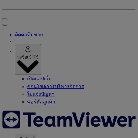
ติดต่อทีมขาย
ลงชื่อเข้าใช้
เปิดแอปเว็บ
คอนโซลการบริหารจัดการ
ใบแจ้งปัญหา
พอร์ทัลลูกค้า