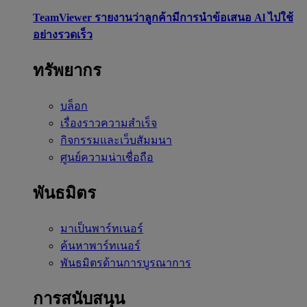
TeamViewer รายงานว่าลูกค้ามีการนำข้อเสนอ Al ไปใช้
อย่างรวดเร็ว
ทรัพยากร
บล็อก
เรื่องราวความสำเร็จ
กิจกรรมและเว็บสัมมนา
ศูนย์ความน่าเชื่อถือ
พันธมิตร
มาเป็นพาร์ทเนอร์
ค้นหาพาร์ทเนอร์
พันธมิตรด้านการบูรณาการ
การสนับสนุน