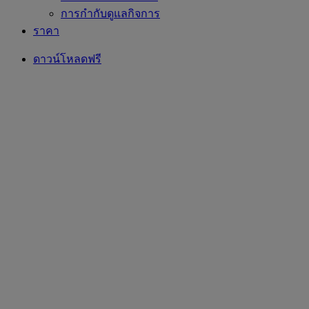
การกำกับดูแลกิจการ
ราคา
ดาวน์โหลดฟรี