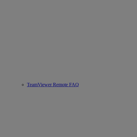
TeamViewer Remote FAQ