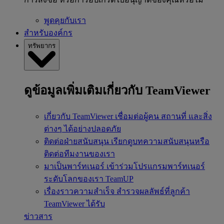
พูดคุยกับเรา
สำหรับองค์กร
ทรัพยากร
ดูข้อมูลเพิ่มเติมเกี่ยวกับ TeamViewer
เกี่ยวกับ TeamViewer
เชื่อมต่อผู้คน สถานที่ และสิ่ง
ต่างๆ ได้อย่างปลอดภัย
ติดต่อฝ่ายสนับสนุน
เรียกดูบทความสนับสนุนหรือ
ติดต่อทีมงานของเรา
มาเป็นพาร์ทเนอร์
เข้าร่วมโปรแกรมพาร์ทเนอร์
ระดับโลกของเรา TeamUP
เรื่องราวความสำเร็จ
สำรวจผลลัพธ์ที่ลูกค้า
TeamViewer ได้รับ
ข่าวสาร