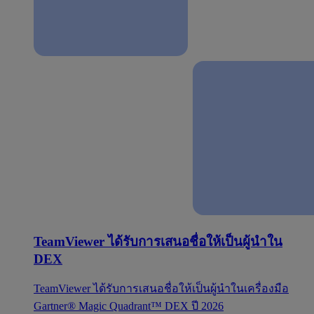
TeamViewer ได้รับการเสนอชื่อให้เป็นผู้นำใน
DEX
TeamViewer ได้รับการเสนอชื่อให้เป็นผู้นำในเครื่องมือ
Gartner® Magic Quadrant™ DEX ปี 2026