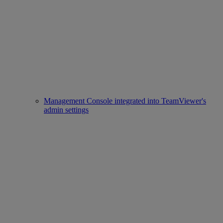
Management Console integrated into TeamViewer's
admin settings