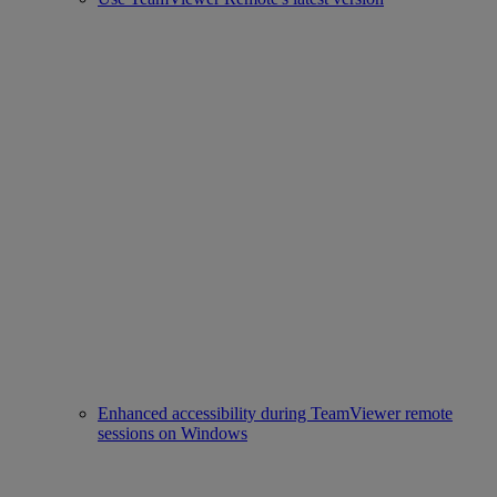
Enhanced accessibility during TeamViewer remote
sessions on Windows