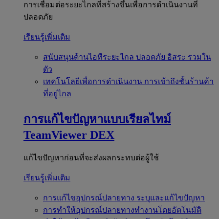
การเชื่อมต่อระยะไกลที่สร้างขึ้นเพื่อการดำเนินงานที่
ปลอดภัย
เรียนรู้เพิ่มเติม
สนับสนุนด้านไอทีระยะไกล
ปลอดภัย อิสระ รวมใน
ตัว
เทคโนโลยีเพื่อการดำเนินงาน
การเข้าถึงชั้นร้านค้า
ที่อยู่ไกล
การแก้ไขปัญหาแบบเรียลไทม์
TeamViewer DEX
แก้ไขปัญหาก่อนที่จะส่งผลกระทบต่อผู้ใช้
เรียนรู้เพิ่มเติม
การแก้ไขอุปกรณ์ปลายทาง
ระบุและแก้ไขปัญหา
การทำให้อุปกรณ์ปลายทางทำงานโดยอัตโนมัติ