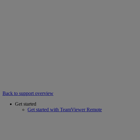
Back to support overview
Get started
Get started with TeamViewer Remote