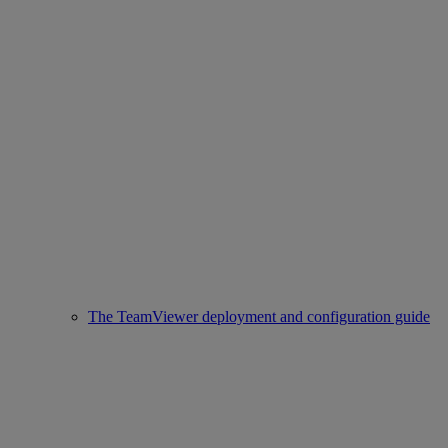
The TeamViewer deployment and configuration guide