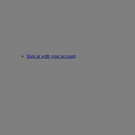
Sign in with your account