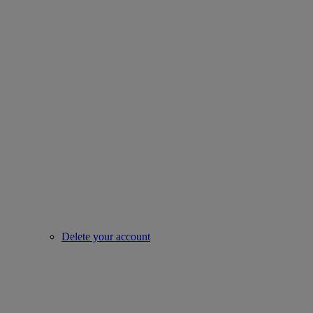
Delete your account