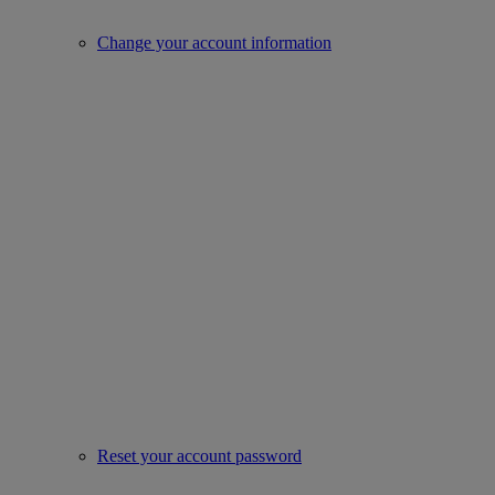
Change your account information
Reset your account password