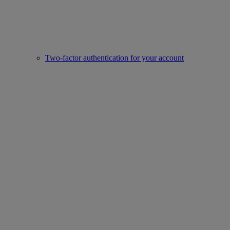
Two-factor authentication for your account