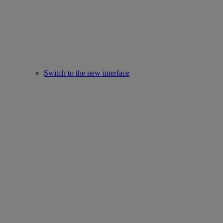
Switch to the new interface