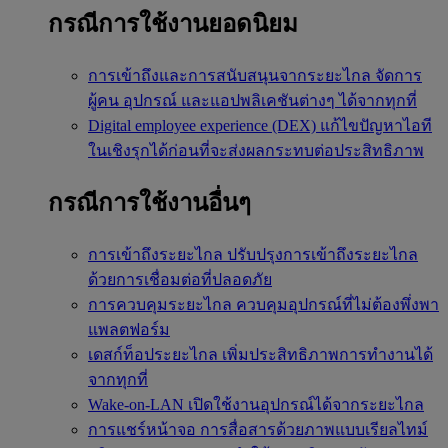
กรณีการใช้งานยอดนิยม
การเข้าถึงและการสนับสนุนจากระยะไกล
จัดการ
ผู้คน อุปกรณ์ และแอปพลิเคชันต่างๆ ได้จากทุกที่
Digital employee experience (DEX)
แก้ไขปัญหาไอที
ในเชิงรุกได้ก่อนที่จะส่งผลกระทบต่อประสิทธิภาพ
กรณีการใช้งานอื่นๆ
การเข้าถึงระยะไกล
ปรับปรุงการเข้าถึงระยะไกล
ด้วยการเชื่อมต่อที่ปลอดภัย
การควบคุมระยะไกล
ควบคุมอุปกรณ์ที่ไม่ต้องพึ่งพา
แพลตฟอร์ม
เดสก์ท็อประยะไกล
เพิ่มประสิทธิภาพการทำงานได้
จากทุกที่
Wake-on-LAN
เปิดใช้งานอุปกรณ์ได้จากระยะไกล
การแชร์หน้าจอ
การสื่อสารด้วยภาพแบบเรียลไทม์