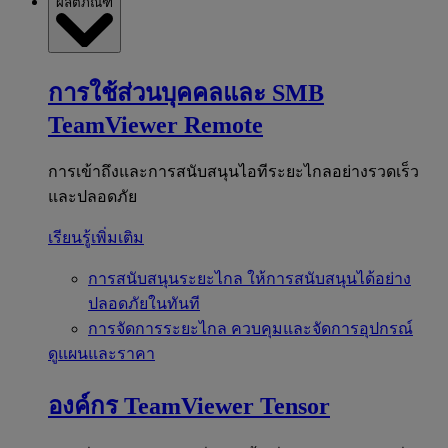
ผลิตภัณฑ์
การใช้ส่วนบุคคลและ SMB
TeamViewer Remote
การเข้าถึงและการสนับสนุนไอทีระยะไกลอย่างรวดเร็ว
และปลอดภัย
เรียนรู้เพิ่มเติม
การสนับสนุนระยะไกล
ให้การสนับสนุนได้อย่าง
ปลอดภัยในทันที
การจัดการระยะไกล
ควบคุมและจัดการอุปกรณ์
ดูแผนและราคา
องค์กร
TeamViewer Tensor