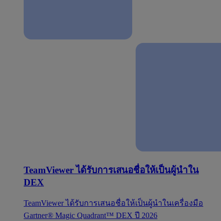
TeamViewer ได้รับการเสนอชื่อให้เป็นผู้นำใน
DEX
TeamViewer ได้รับการเสนอชื่อให้เป็นผู้นำในเครื่องมือ
Gartner® Magic Quadrant™ DEX ปี 2026