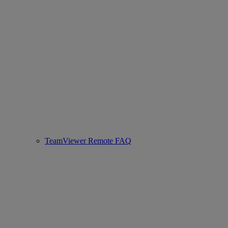
TeamViewer Remote FAQ