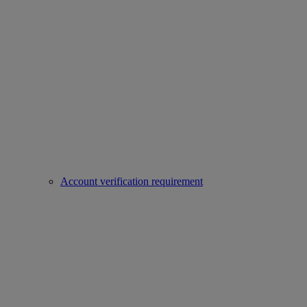
Account verification requirement