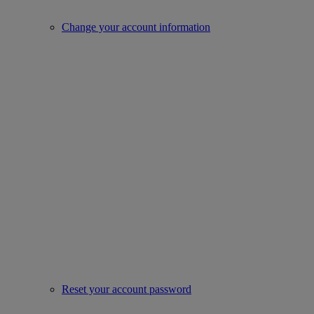
Change your account information
Reset your account password