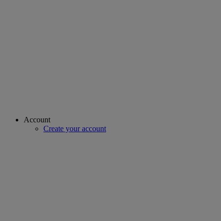
Account
Create your account