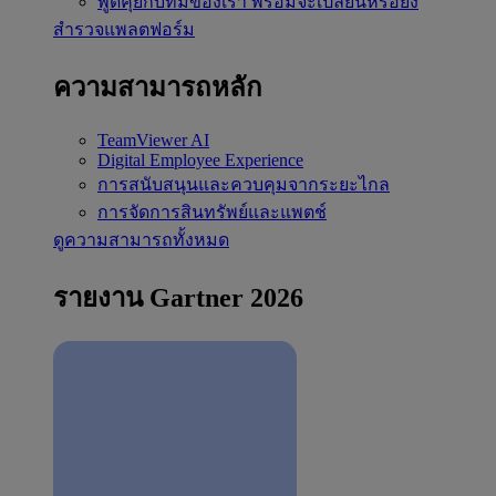
พูดคุยกับทีมของเรา
พร้อมจะเปลี่ยนหรือยัง
สำรวจแพลตฟอร์ม
ความสามารถหลัก
TeamViewer AI
Digital Employee Experience
การสนับสนุนและควบคุมจากระยะไกล
การจัดการสินทรัพย์และแพตช์
ดูความสามารถทั้งหมด
รายงาน Gartner 2026