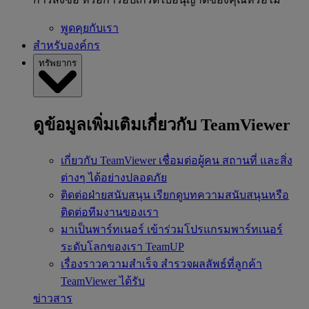
พูดคุยกับเรา
สำหรับองค์กร
ทรัพยากร
ดูข้อมูลเพิ่มเติมเกี่ยวกับ TeamViewer
เกี่ยวกับ TeamViewer
เชื่อมต่อผู้คน สถานที่ และสิ่ง
ต่างๆ ได้อย่างปลอดภัย
ติดต่อฝ่ายสนับสนุน
เรียกดูบทความสนับสนุนหรือ
ติดต่อทีมงานของเรา
มาเป็นพาร์ทเนอร์
เข้าร่วมโปรแกรมพาร์ทเนอร์
ระดับโลกของเรา TeamUP
เรื่องราวความสำเร็จ
สำรวจผลลัพธ์ที่ลูกค้า
TeamViewer ได้รับ
ข่าวสาร