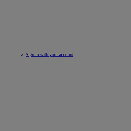
Sign in with your account