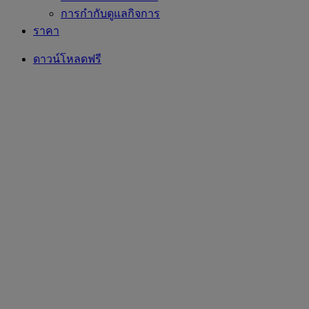
การกำกับดูแลกิจการ
ราคา
ดาวน์โหลดฟรี