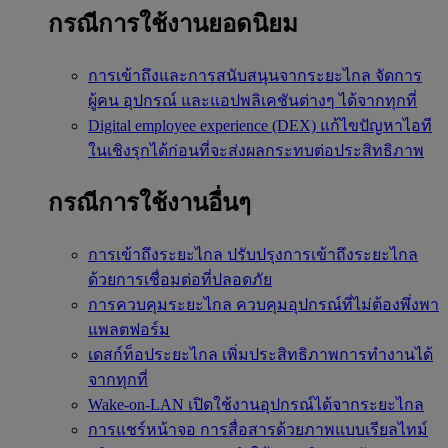
กรณีการใช้งานยอดนิยม
การเข้าถึงและการสนับสนุนจากระยะไกล
จัดการ
ผู้คน อุปกรณ์ และแอปพลิเคชันต่างๆ ได้จากทุกที่
Digital employee experience (DEX)
แก้ไขปัญหาไอที
ในเชิงรุกได้ก่อนที่จะส่งผลกระทบต่อประสิทธิภาพ
กรณีการใช้งานอื่นๆ
การเข้าถึงระยะไกล
ปรับปรุงการเข้าถึงระยะไกล
ด้วยการเชื่อมต่อที่ปลอดภัย
การควบคุมระยะไกล
ควบคุมอุปกรณ์ที่ไม่ต้องพึ่งพา
แพลตฟอร์ม
เดสก์ท็อประยะไกล
เพิ่มประสิทธิภาพการทำงานได้
จากทุกที่
Wake-on-LAN
เปิดใช้งานอุปกรณ์ได้จากระยะไกล
การแชร์หน้าจอ
การสื่อสารด้วยภาพแบบเรียลไทม์