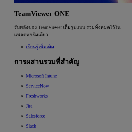
TeamViewer ONE
รับพลังของ TeamViewer เต็มรูปแบบ รวมทั้งหมดไว้ใน
แพลตฟอร์มเดียว
เรียนรู้เพิ่มเติม
การผสานรวมที่สำคัญ
Microsoft Intune
ServiceNow
Freshworks
Jira
Salesforce
Slack