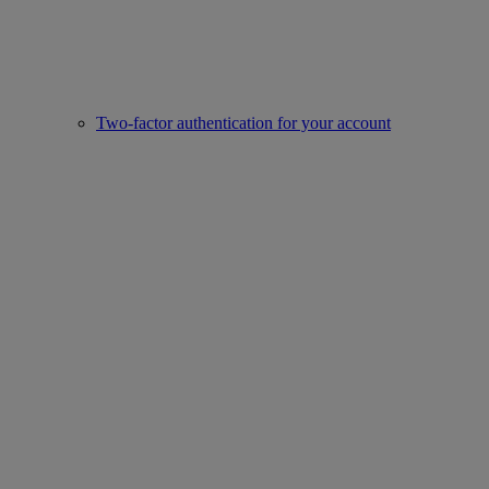
Two-factor authentication for your account