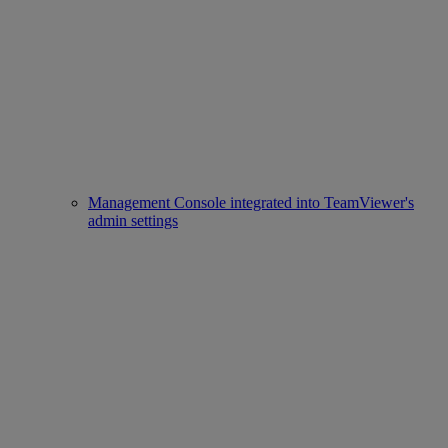
Management Console integrated into TeamViewer's
admin settings