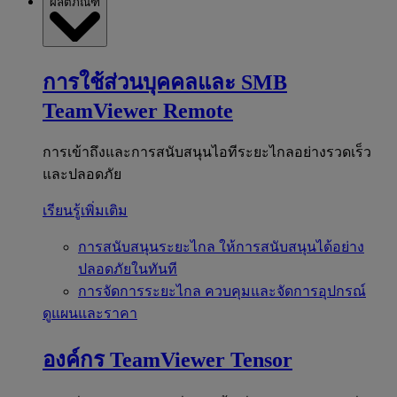
ผลิตภัณฑ์
การใช้ส่วนบุคคลและ SMB
TeamViewer Remote
การเข้าถึงและการสนับสนุนไอทีระยะไกลอย่างรวดเร็ว
และปลอดภัย
เรียนรู้เพิ่มเติม
การสนับสนุนระยะไกล
ให้การสนับสนุนได้อย่าง
ปลอดภัยในทันที
การจัดการระยะไกล
ควบคุมและจัดการอุปกรณ์
ดูแผนและราคา
องค์กร
TeamViewer Tensor