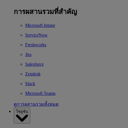
การผสานรวมที่สำคัญ
Microsoft Intune
ServiceNow
Freshworks
Jira
Salesforce
Zendesk
Slack
Microsoft Teams
ดูการผสานรวมทั้งหมด
โซลูชัน