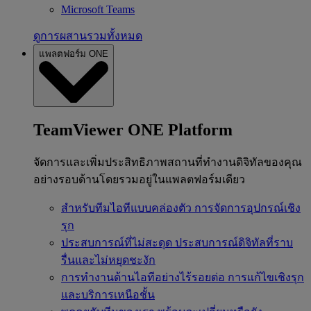
Microsoft Teams
ดูการผสานรวมทั้งหมด
แพลตฟอร์ม ONE
TeamViewer ONE Platform
จัดการและเพิ่มประสิทธิภาพสถานที่ทำงานดิจิทัลของคุณ
อย่างรอบด้านโดยรวมอยู่ในแพลตฟอร์มเดียว
สำหรับทีมไอทีแบบคล่องตัว
การจัดการอุปกรณ์เชิง
รุก
ประสบการณ์ที่ไม่สะดุด
ประสบการณ์ดิจิทัลที่ราบ
รื่นและไม่หยุดชะงัก
การทำงานด้านไอทีอย่างไร้รอยต่อ
การแก้ไขเชิงรุก
และบริการเหนือชั้น