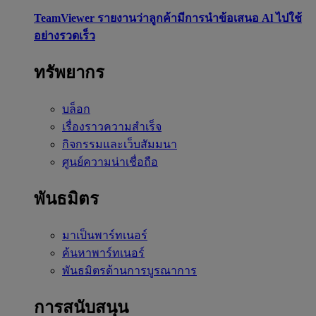
TeamViewer รายงานว่าลูกค้ามีการนำข้อเสนอ Al ไปใช้
อย่างรวดเร็ว
ทรัพยากร
บล็อก
เรื่องราวความสำเร็จ
กิจกรรมและเว็บสัมมนา
ศูนย์ความน่าเชื่อถือ
พันธมิตร
มาเป็นพาร์ทเนอร์
ค้นหาพาร์ทเนอร์
พันธมิตรด้านการบูรณาการ
การสนับสนุน