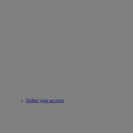
Delete your account