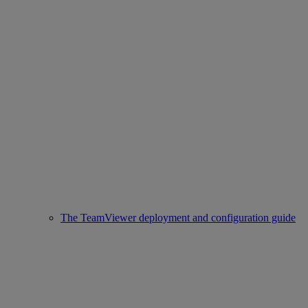
The TeamViewer deployment and configuration guide