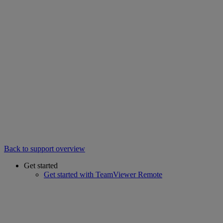
Back to support overview
Get started
Get started with TeamViewer Remote