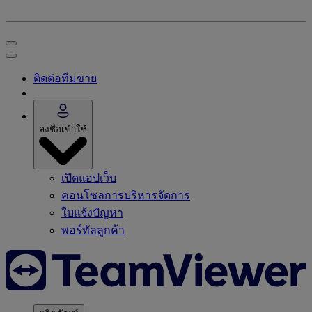
ติดต่อทีมขาย
ลงชื่อเข้าใช้
เปิดแอปเว็บ
คอนโซลการบริหารจัดการ
ใบแจ้งปัญหา
พอร์ทัลลูกค้า