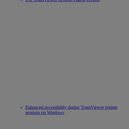
Enhanced accessibility during TeamViewer remote
sessions on Windows