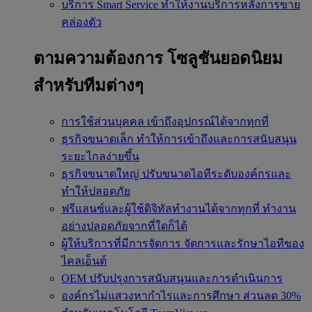
บริการ Smart Service
ทำให้งานบริการหลังการขาย
คล่องตัว
ตามความต้องการ
โซลูชันยอดนิยม
สำหรับทีมต่างๆ
การใช้ส่วนบุคคล
เข้าถึงอุปกรณ์ได้จากทุกที่
ธุรกิจขนาดเล็ก
ทำให้การเข้าถึงและการสนับสนุน
ระยะไกลง่ายขึ้น
ธุรกิจขนาดใหญ่
ปรับขนาดไอทีระดับองค์กรและ
ทำให้ปลอดภัย
ฟรีแลนซ์และผู้ใช้ดิจิทัลทำงานได้จากทุกที่
ทำงาน
อย่างปลอดภัยจากที่ใดก็ได้
ผู้ให้บริการที่มีการจัดการ
จัดการและรักษาไอทีของ
ไคลเอ็นต์
OEM
ปรับปรุงการสนับสนุนและการดำเนินการ
องค์กรไม่แสวงหากำไรและการศึกษา
ส่วนลด 30%