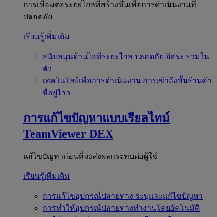
การเชื่อมต่อระยะไกลที่สร้างขึ้นเพื่อการดำเนินงานที่
ปลอดภัย
เรียนรู้เพิ่มเติม
สนับสนุนด้านไอทีระยะไกล
ปลอดภัย อิสระ รวมใน
ตัว
เทคโนโลยีเพื่อการดำเนินงาน
การเข้าถึงชั้นร้านค้า
ที่อยู่ไกล
การแก้ไขปัญหาแบบเรียลไทม์
TeamViewer DEX
แก้ไขปัญหาก่อนที่จะส่งผลกระทบต่อผู้ใช้
เรียนรู้เพิ่มเติม
การแก้ไขอุปกรณ์ปลายทาง
ระบุและแก้ไขปัญหา
การทำให้อุปกรณ์ปลายทางทำงานโดยอัตโนมัติ