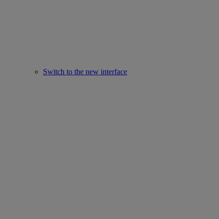
Switch to the new interface