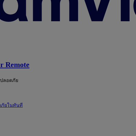
r Remote
ะปลอดภัย
ภัยในทันที