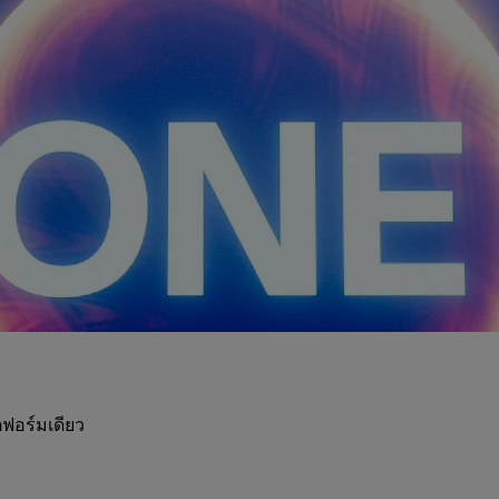
ฟอร์มเดียว