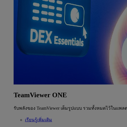
TeamViewer ONE
รับพลังของ TeamViewer เต็มรูปแบบ รวมทั้งหมดไว้ในแพลต
เรียนรู้เพิ่มเติม