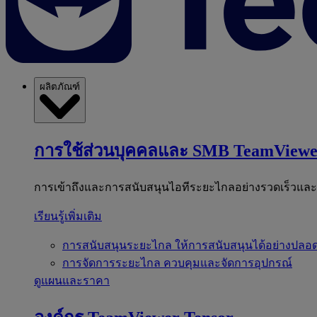
ผลิตภัณฑ์
การใช้ส่วนบุคคลและ SMB
TeamViewe
การเข้าถึงและการสนับสนุนไอทีระยะไกลอย่างรวดเร็วแล
เรียนรู้เพิ่มเติม
การสนับสนุนระยะไกล
ให้การสนับสนุนได้อย่างปลอด
การจัดการระยะไกล
ควบคุมและจัดการอุปกรณ์
ดูแผนและราคา