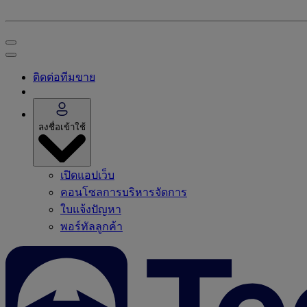
ติดต่อทีมขาย
ลงชื่อเข้าใช้
เปิดแอปเว็บ
คอนโซลการบริหารจัดการ
ใบแจ้งปัญหา
พอร์ทัลลูกค้า