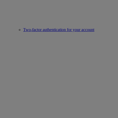
Two-factor authentication for your account