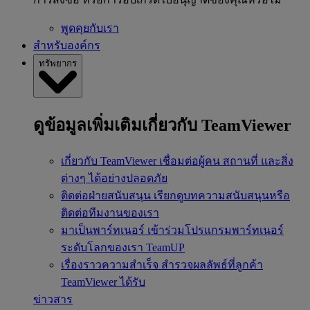
พูดคุยกับเรา
สำหรับองค์กร
ทรัพยากร
ดูข้อมูลเพิ่มเติมเกี่ยวกับ TeamViewer
เกี่ยวกับ TeamViewer
เชื่อมต่อผู้คน สถานที่ และสิ่ง
ต่างๆ ได้อย่างปลอดภัย
ติดต่อฝ่ายสนับสนุน
เรียกดูบทความสนับสนุนหรือ
ติดต่อทีมงานของเรา
มาเป็นพาร์ทเนอร์
เข้าร่วมโปรแกรมพาร์ทเนอร์
ระดับโลกของเรา TeamUP
เรื่องราวความสำเร็จ
สำรวจผลลัพธ์ที่ลูกค้า
TeamViewer ได้รับ
ข่าวสาร