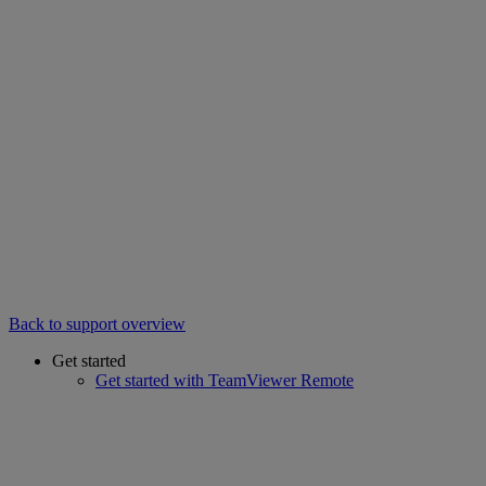
Back to support overview
Get started
Get started with TeamViewer Remote