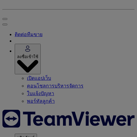
ติดต่อทีมขาย
ลงชื่อเข้าใช้
เปิดแอปเว็บ
คอนโซลการบริหารจัดการ
ใบแจ้งปัญหา
พอร์ทัลลูกค้า