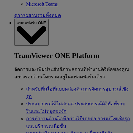
Microsoft Teams
ดูการผสานรวมทั้งหมด
แพลตฟอร์ม ONE
TeamViewer ONE Platform
จัดการและเพิ่มประสิทธิภาพสถานที่ทำงานดิจิทัลของคุณ
อย่างรอบด้านโดยรวมอยู่ในแพลตฟอร์มเดียว
สำหรับทีมไอทีแบบคล่องตัว
การจัดการอุปกรณ์เชิง
รุก
ประสบการณ์ที่ไม่สะดุด
ประสบการณ์ดิจิทัลที่ราบ
รื่นและไม่หยุดชะงัก
การทำงานด้านไอทีอย่างไร้รอยต่อ
การแก้ไขเชิงรุก
และบริการเหนือชั้น