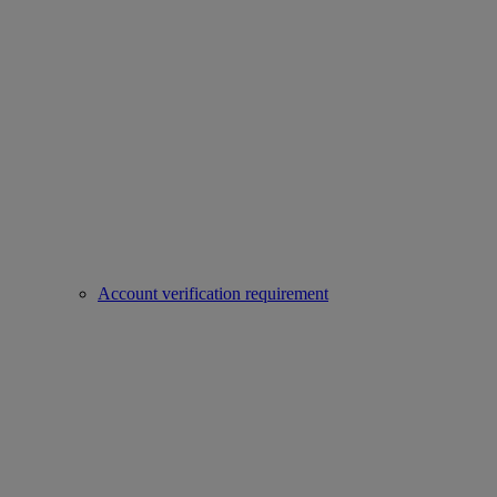
Account verification requirement