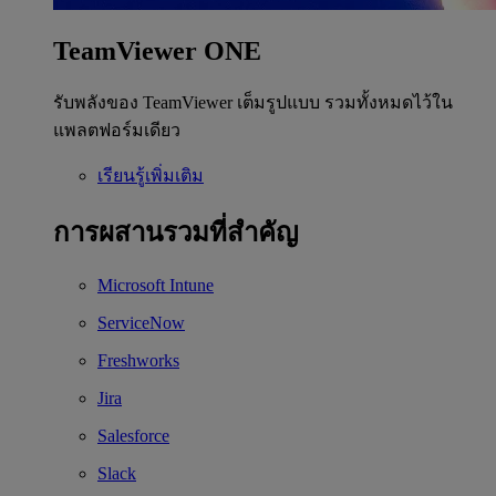
TeamViewer ONE
รับพลังของ TeamViewer เต็มรูปแบบ รวมทั้งหมดไว้ใน
แพลตฟอร์มเดียว
เรียนรู้เพิ่มเติม
การผสานรวมที่สำคัญ
Microsoft Intune
ServiceNow
Freshworks
Jira
Salesforce
Slack