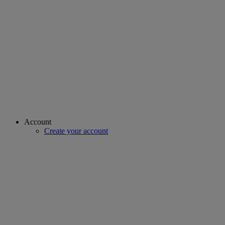
Account
Create your account