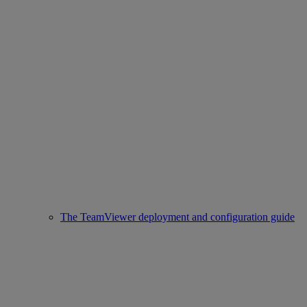
The TeamViewer deployment and configuration guide