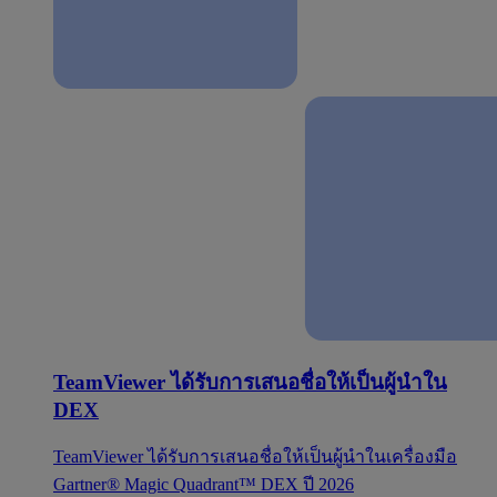
TeamViewer ได้รับการเสนอชื่อให้เป็นผู้นำใน
DEX
TeamViewer ได้รับการเสนอชื่อให้เป็นผู้นำในเครื่องมือ
Gartner® Magic Quadrant™ DEX ปี 2026