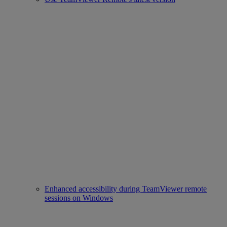
Enhanced accessibility during TeamViewer remote
sessions on Windows