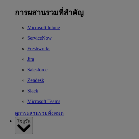
การผสานรวมที่สำคัญ
Microsoft Intune
ServiceNow
Freshworks
Jira
Salesforce
Zendesk
Slack
Microsoft Teams
ดูการผสานรวมทั้งหมด
โซลูชัน