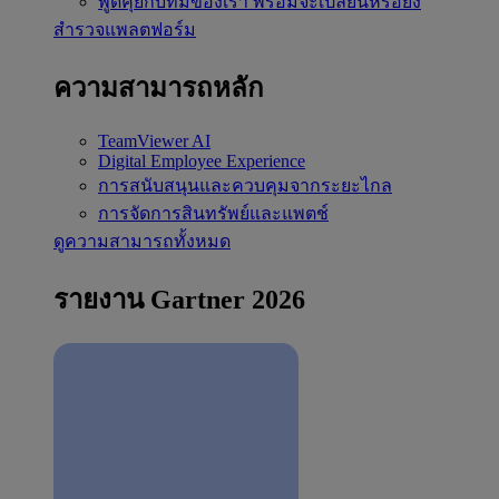
พูดคุยกับทีมของเรา
พร้อมจะเปลี่ยนหรือยัง
สำรวจแพลตฟอร์ม
ความสามารถหลัก
TeamViewer AI
Digital Employee Experience
การสนับสนุนและควบคุมจากระยะไกล
การจัดการสินทรัพย์และแพตช์
ดูความสามารถทั้งหมด
รายงาน Gartner 2026