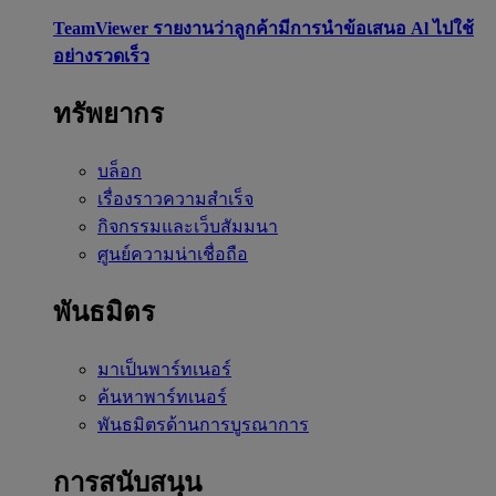
TeamViewer รายงานว่าลูกค้ามีการนำข้อเสนอ Al ไปใช้
อย่างรวดเร็ว
ทรัพยากร
บล็อก
เรื่องราวความสำเร็จ
กิจกรรมและเว็บสัมมนา
ศูนย์ความน่าเชื่อถือ
พันธมิตร
มาเป็นพาร์ทเนอร์
ค้นหาพาร์ทเนอร์
พันธมิตรด้านการบูรณาการ
การสนับสนุน