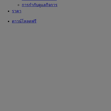
การกำกับดูแลกิจการ
ราคา
ดาวน์โหลดฟรี