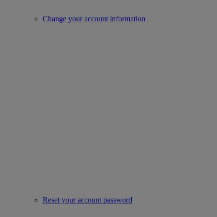
Change your account information
Reset your account password