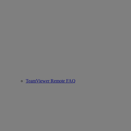
TeamViewer Remote FAQ