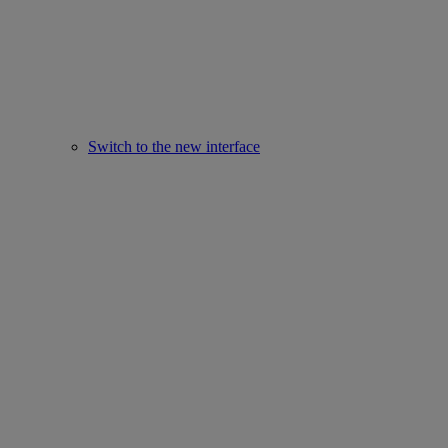
Switch to the new interface