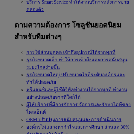
บริการ Smart Service
ทำให้งานบริการหลังการขาย
คล่องตัว
ตามความต้องการ
โซลูชันยอดนิยม
สำหรับทีมต่างๆ
การใช้ส่วนบุคคล
เข้าถึงอุปกรณ์ได้จากทุกที่
ธุรกิจขนาดเล็ก
ทำให้การเข้าถึงและการสนับสนุน
ระยะไกลง่ายขึ้น
ธุรกิจขนาดใหญ่
ปรับขนาดไอทีระดับองค์กรและ
ทำให้ปลอดภัย
ฟรีแลนซ์และผู้ใช้ดิจิทัลทำงานได้จากทุกที่
ทำงาน
อย่างปลอดภัยจากที่ใดก็ได้
ผู้ให้บริการที่มีการจัดการ
จัดการและรักษาไอทีของ
ไคลเอ็นต์
OEM
ปรับปรุงการสนับสนุนและการดำเนินการ
องค์กรไม่แสวงหากำไรและการศึกษา
ส่วนลด 30%