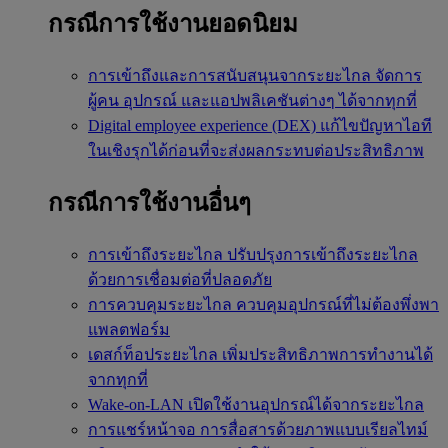
กรณีการใช้งานยอดนิยม
การเข้าถึงและการสนับสนุนจากระยะไกล
จัดการ
ผู้คน อุปกรณ์ และแอปพลิเคชันต่างๆ ได้จากทุกที่
Digital employee experience (DEX)
แก้ไขปัญหาไอที
ในเชิงรุกได้ก่อนที่จะส่งผลกระทบต่อประสิทธิภาพ
กรณีการใช้งานอื่นๆ
การเข้าถึงระยะไกล
ปรับปรุงการเข้าถึงระยะไกล
ด้วยการเชื่อมต่อที่ปลอดภัย
การควบคุมระยะไกล
ควบคุมอุปกรณ์ที่ไม่ต้องพึ่งพา
แพลตฟอร์ม
เดสก์ท็อประยะไกล
เพิ่มประสิทธิภาพการทำงานได้
จากทุกที่
Wake-on-LAN
เปิดใช้งานอุปกรณ์ได้จากระยะไกล
การแชร์หน้าจอ
การสื่อสารด้วยภาพแบบเรียลไทม์