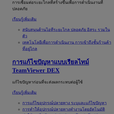
การเชื่อมต่อระยะไกลที่สร้างขึ้นเพื่อการดำเนินงานที่
ปลอดภัย
เรียนรู้เพิ่มเติม
สนับสนุนด้านไอทีระยะไกล
ปลอดภัย อิสระ รวมใน
ตัว
เทคโนโลยีเพื่อการดำเนินงาน
การเข้าถึงชั้นร้านค้า
ที่อยู่ไกล
การแก้ไขปัญหาแบบเรียลไทม์
TeamViewer DEX
แก้ไขปัญหาก่อนที่จะส่งผลกระทบต่อผู้ใช้
เรียนรู้เพิ่มเติม
การแก้ไขอุปกรณ์ปลายทาง
ระบุและแก้ไขปัญหา
การทำให้อุปกรณ์ปลายทางทำงานโดยอัตโนมัติ