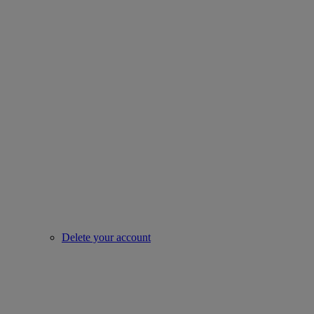
Delete your account