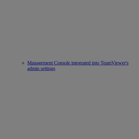
Management Console integrated into TeamViewer's
admin settings