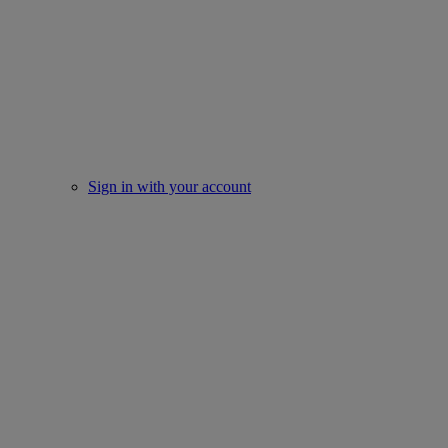
Sign in with your account