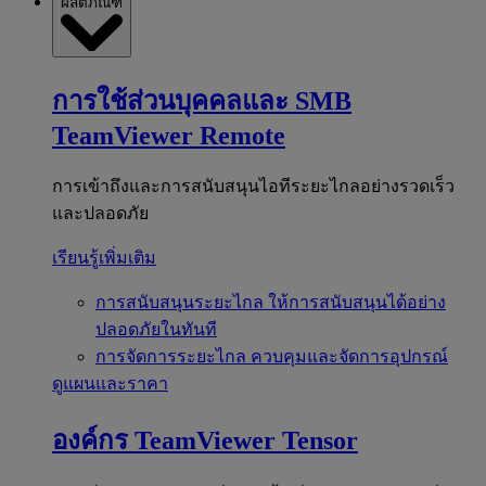
ผลิตภัณฑ์
การใช้ส่วนบุคคลและ SMB
TeamViewer Remote
การเข้าถึงและการสนับสนุนไอทีระยะไกลอย่างรวดเร็ว
และปลอดภัย
เรียนรู้เพิ่มเติม
การสนับสนุนระยะไกล
ให้การสนับสนุนได้อย่าง
ปลอดภัยในทันที
การจัดการระยะไกล
ควบคุมและจัดการอุปกรณ์
ดูแผนและราคา
องค์กร
TeamViewer Tensor