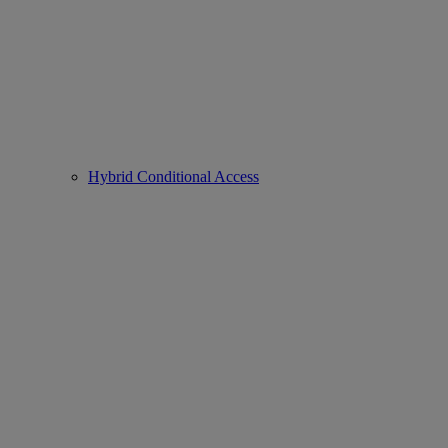
Hybrid Conditional Access