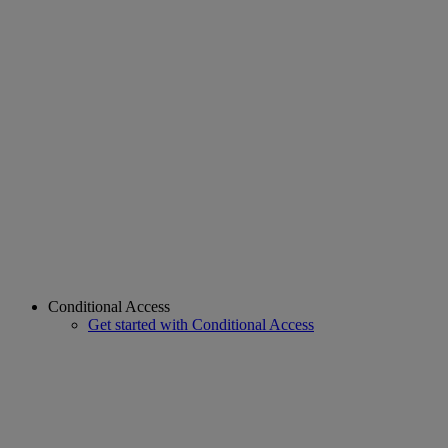
Conditional Access
Get started with Conditional Access