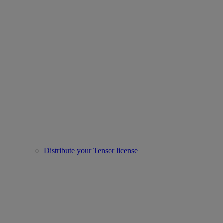
Distribute your Tensor license