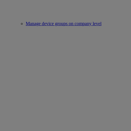
Manage device groups on company level