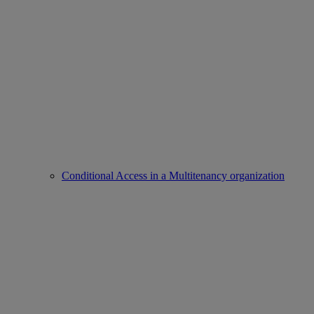
Conditional Access in a Multitenancy organization