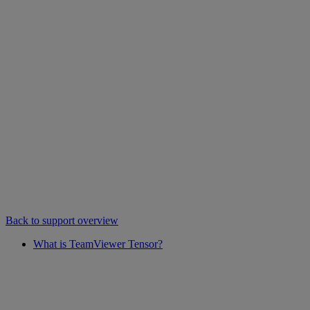
Back to support overview
What is TeamViewer Tensor?