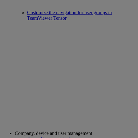
Customize the navigation for user groups in
TeamViewer Tensor
Company, device and user management