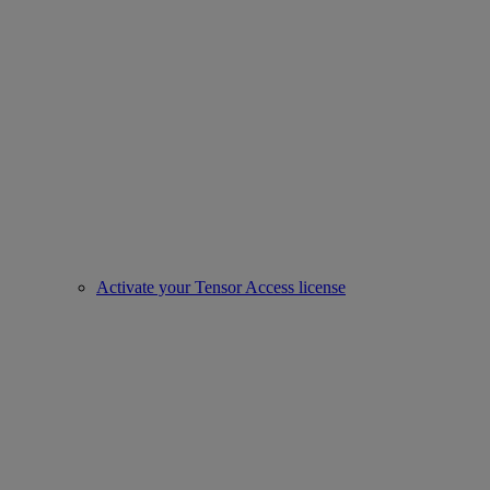
Activate your Tensor Access license