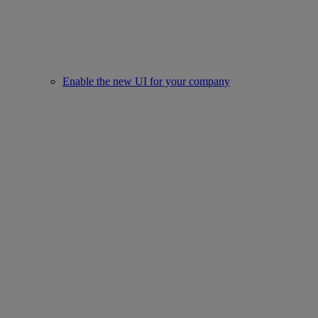
Enable the new UI for your company