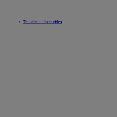
Transfert audio et vidéo