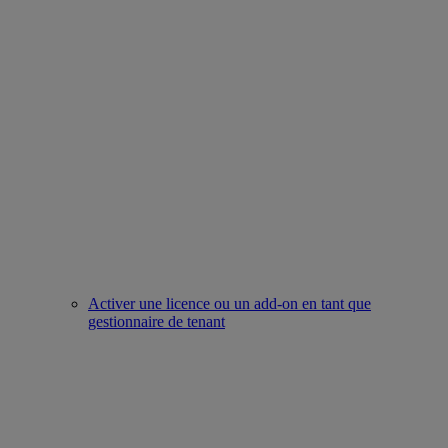
Activer une licence ou un add-on en tant que
gestionnaire de tenant