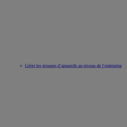
Gérer les groupes d’appareils au niveau de l’entreprise