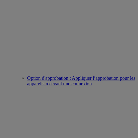
Option d'approbation : Appliquer l’approbation pour les
appareils recevant une connexion