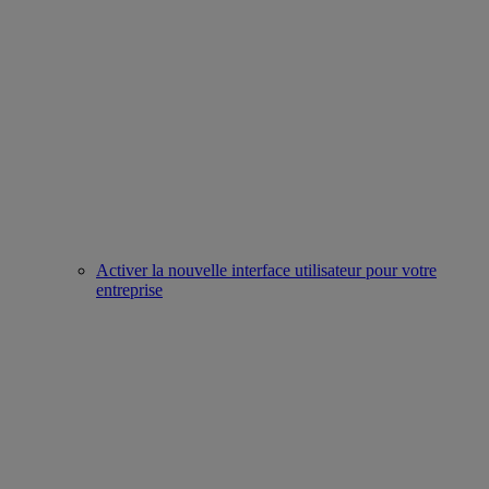
Activer la nouvelle interface utilisateur pour votre
entreprise