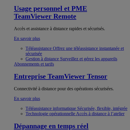
Usage personnel et PME
TeamViewer Remote
Accès et assistance à distance rapides et sécurisés.
En savoir plus
Téléassistance
Offrez une téléassistance instantanée et
sécurisée
Gestion à distance
Surveillez et gérez les appareils
Abonnements et tarifs
Entreprise
TeamViewer Tensor
Connectivité à distance pour des opérations sécurisées.
En savoir plus
Téléassistance informatique
Sécurisée, flexible, intégrée
Technologie opérationnelle
Accès à distance à l’atelier
Dépannage en temps réel