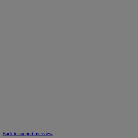
Back to support overview