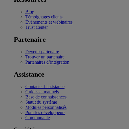
Blog
Témoignages clients
Événements et webinaires
Trust Center
Partenaire
Devenir partenaire
Trouver un partenaire
Partenaires d’intégration
Assistance
Contacter l’assistance
Guides et manuels
Base de connaissances
Statut du système
Modules personnalisés
Pour les développeurs
Communauté