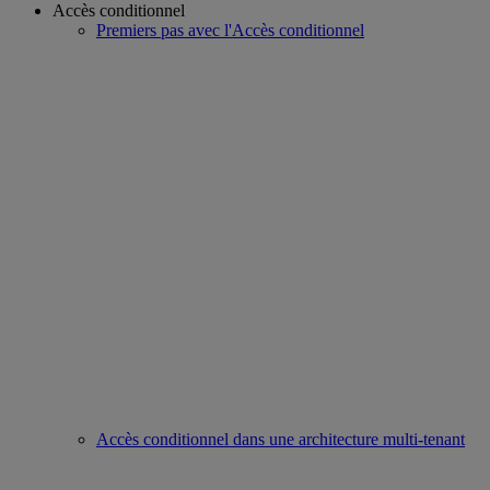
Accès conditionnel
Premiers pas avec l'Accès conditionnel
Accès conditionnel dans une architecture multi-tenant