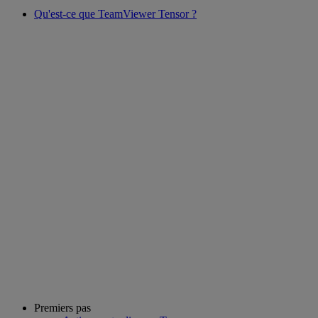
Qu'est-ce que TeamViewer Tensor ?
Premiers pas