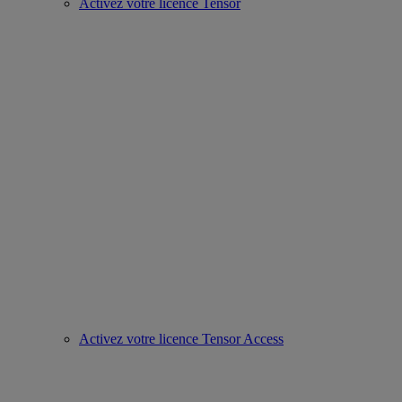
Activez votre licence Tensor
Activez votre licence Tensor Access