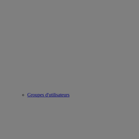
Groupes d'utilisateurs