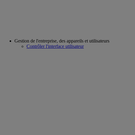
Gestion de l'entreprise, des appareils et utilisateurs
Contrôler l'interface utilisateur