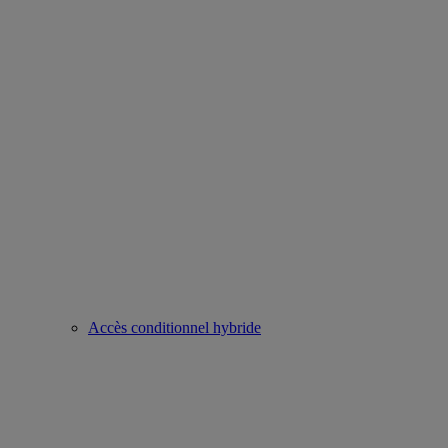
Accès conditionnel hybride