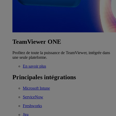
TeamViewer ONE
Profitez de toute la puissance de TeamViewer, intégrée dans
une seule plateforme.
En savoir plus
Principales intégrations
Microsoft Intune
ServiceNow
Freshworks
Jira