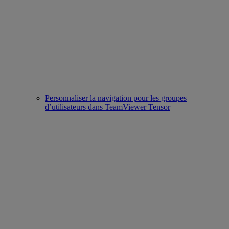
Personnaliser la navigation pour les groupes
d’utilisateurs dans TeamViewer Tensor