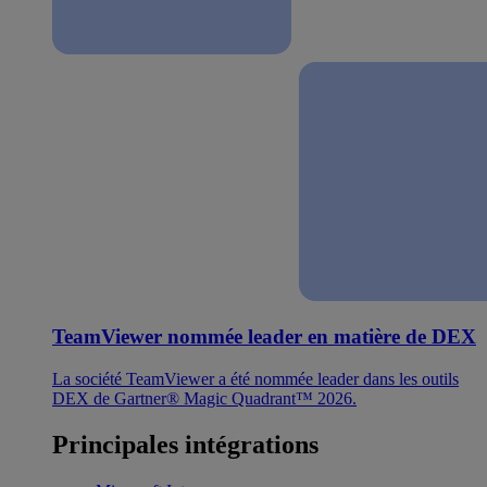
TeamViewer nommée leader en matière de DEX
La société TeamViewer a été nommée leader dans les outils
DEX de Gartner® Magic Quadrant™ 2026.
Principales intégrations