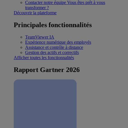
Contacter notre équipe
Vous êtes prêt à vous
transformer ?
Découvrir la plateforme
Principales fonctionnalités
TeamViewer IA
Expérience numérique des employés
Assistance et contrôle à distance
Gestion des actifs et correctifs
Afficher toutes les fonctionnalités
Rapport Gartner 2026