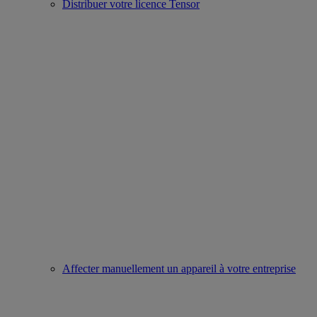
Distribuer votre licence Tensor
Affecter manuellement un appareil à votre entreprise