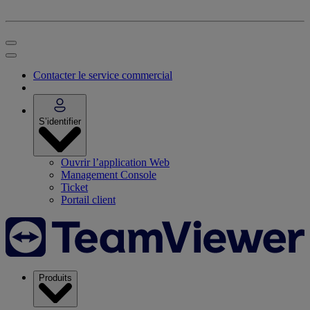
Contacter le service commercial
S’identifier
Ouvrir l’application Web
Management Console
Ticket
Portail client
Produits