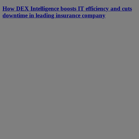
How DEX Intelligence boosts IT efficiency and cuts
downtime in leading insurance company