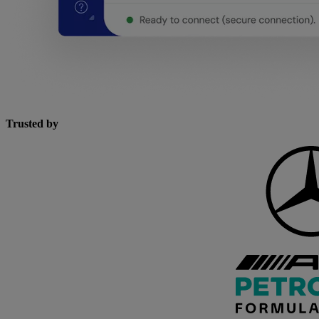
Trusted by