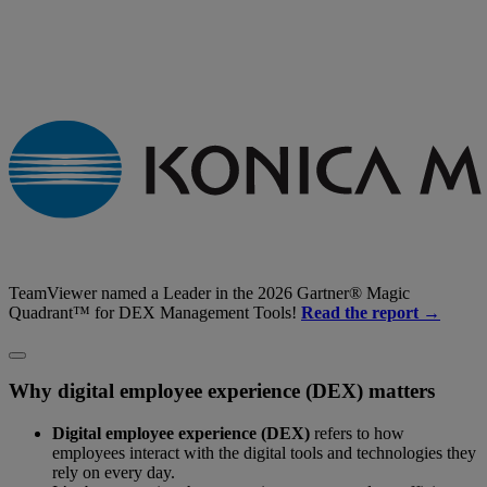
TeamViewer named a Leader in the 2026 Gartner® Magic
Quadrant™ for DEX Management Tools!
Read the report →
Why digital employee experience (DEX) matters
Digital employee experience (DEX)
refers to how
employees interact with the digital tools and technologies they
rely on every day.