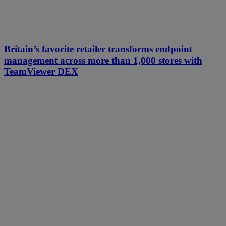
Britain’s favorite retailer transforms endpoint
management across more than 1,000 stores with
TeamViewer DEX