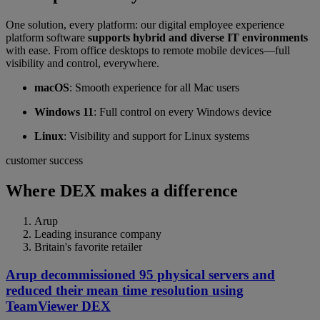
One solution, every platform: our digital employee experience
platform software
supports hybrid and diverse IT environments
with ease. From office desktops to remote mobile devices—full
visibility and control, everywhere.
macOS
: Smooth experience for all Mac users
Windows 11
: Full control on every Windows device
Linux
: Visibility and support for Linux systems
customer success
Where DEX makes a difference
Arup
Leading insurance company
Britain's favorite retailer
Arup decommissioned 95 physical servers and
reduced their mean time resolution using
TeamViewer DEX