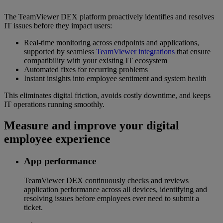
The TeamViewer DEX platform proactively identifies and resolves
IT issues before they impact users:
Real-time monitoring across endpoints and applications,
supported by seamless
TeamViewer integrations
that ensure
compatibility with your existing IT ecosystem
Automated fixes for recurring problems
Instant insights into employee sentiment and system health
This eliminates digital friction, avoids costly downtime, and keeps
IT operations running smoothly.
Measure and improve your digital
employee experience
App performance
TeamViewer DEX continuously checks and reviews
application performance across all devices, identifying and
resolving issues before employees ever need to submit a
ticket.