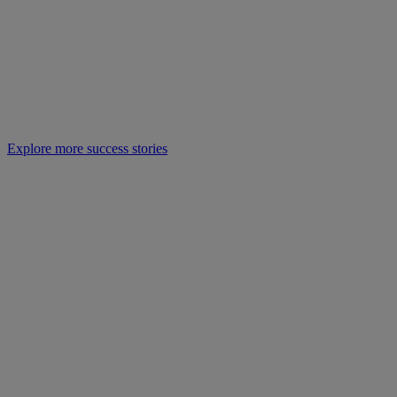
Explore more success stories