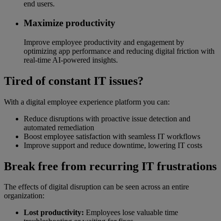
end users.
Maximize productivity
Improve employee productivity and engagement by
optimizing app performance and reducing digital friction with
real-time AI-powered insights.
Tired of constant IT issues?
With a digital employee experience platform you can:
Reduce disruptions with proactive issue detection and
automated remediation
Boost employee satisfaction with seamless IT workflows
Improve support and reduce downtime, lowering IT costs
Break free from recurring IT frustrations
The effects of digital disruption can be seen across an entire
organization:
Lost productivity:
Employees lose valuable time