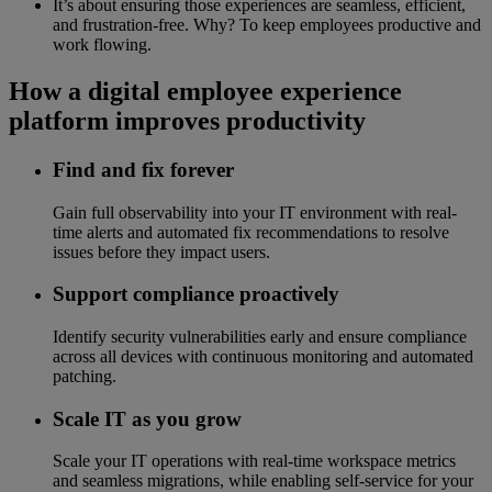
It’s about ensuring those experiences are seamless, efficient,
and frustration-free. Why? To keep employees productive and
work flowing.
How a digital employee experience
platform improves productivity
Find and fix forever
Gain full observability into your IT environment with real-
time alerts and automated fix recommendations to resolve
issues before they impact users.
Support compliance proactively
Identify security vulnerabilities early and ensure compliance
across all devices with continuous monitoring and automated
patching.
Scale IT as you grow
Scale your IT operations with real-time workspace metrics
and seamless migrations, while enabling self-service for your