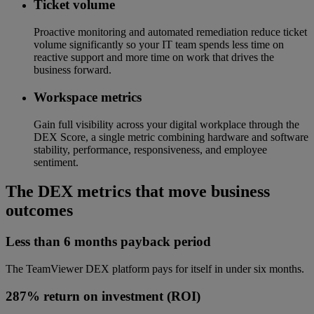
Ticket volume
Proactive monitoring and automated remediation reduce ticket
volume significantly so your IT team spends less time on
reactive support and more time on work that drives the
business forward.
Workspace metrics
Gain full visibility across your digital workplace through the
DEX Score, a single metric combining hardware and software
stability, performance, responsiveness, and employee
sentiment.
The DEX metrics that move business
outcomes
Less than 6 months payback period
The TeamViewer DEX platform pays for itself in under six months.
287% return on investment (ROI)