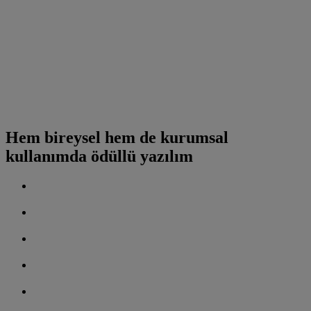
Hem bireysel hem de kurumsal
kullanımda ödüllü yazılım