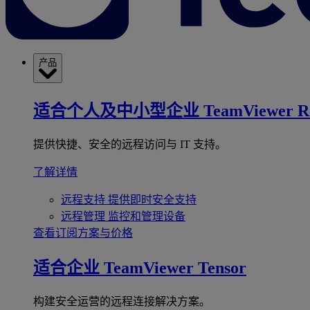
产品
适合个人及中小型企业
TeamViewer R
提供快捷、安全的远程访问与 IT 支持。
了解详情
远程支持
提供即时安全支持
远程管理
监控和管理设备
查看订阅方案与价格
适合企业
TeamViewer Tensor
构建安全运营的远程连接解决方案。