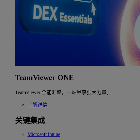
TeamViewer ONE
TeamViewer 全能汇聚，一站尽享强大力量。
了解详情
关键集成
Microsoft Intune