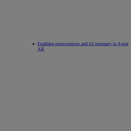
Enabling transcriptions and AI summary in Assist
AR