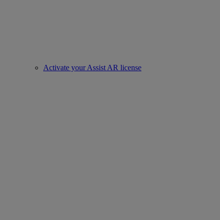
Activate your Assist AR license