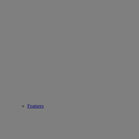
Features