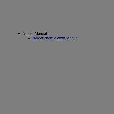
Admin Manuals
Introduction: Admin Manual