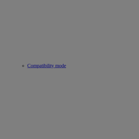
Compatibility mode