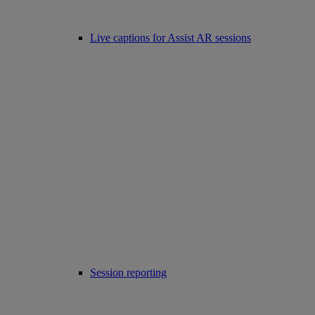
Live captions for Assist AR sessions
Session reporting