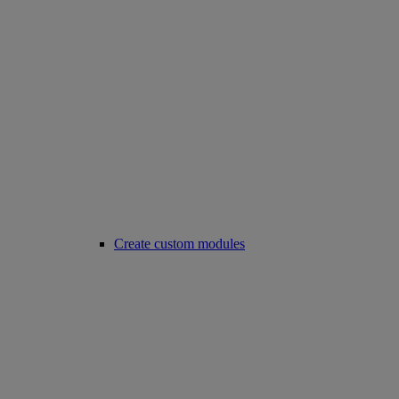
Create custom modules