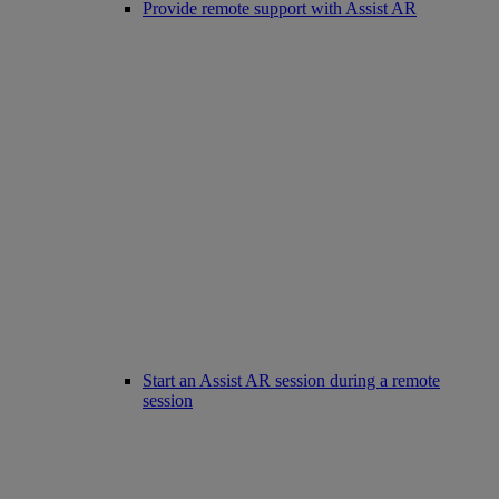
Provide remote support with Assist AR
Start an Assist AR session during a remote
session