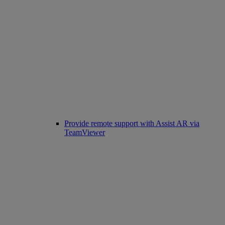
Provide remote support with Assist AR via
TeamViewer