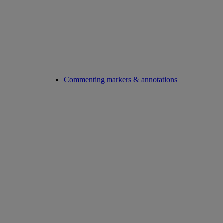
Commenting markers & annotations