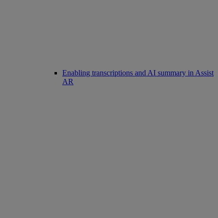
Enabling transcriptions and AI summary in Assist
AR