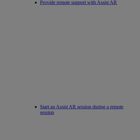
Provide remote support with Assist AR
Start an Assist AR session during a remote
session