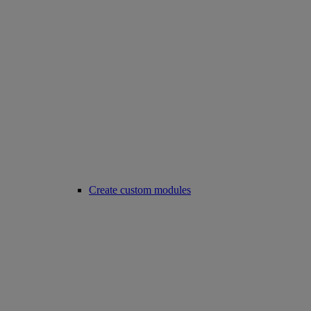
Create custom modules