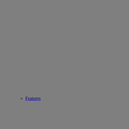
Features