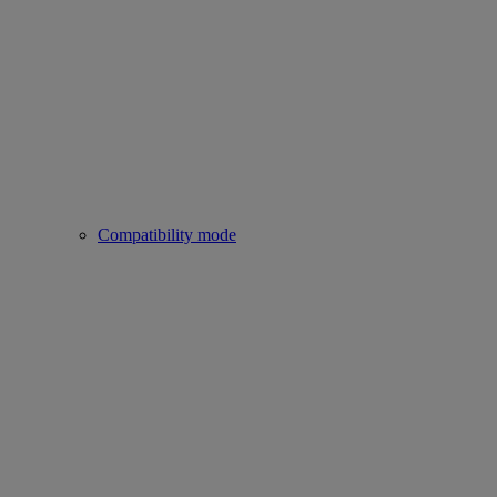
Compatibility mode