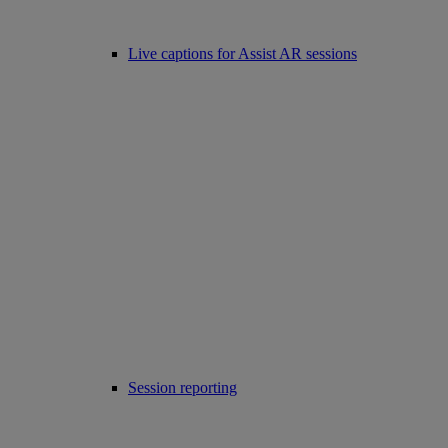
Live captions for Assist AR sessions
Session reporting