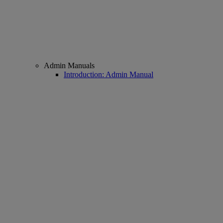
Admin Manuals
Introduction: Admin Manual