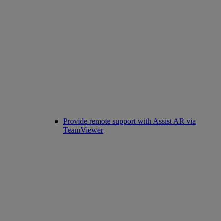
Provide remote support with Assist AR via
TeamViewer