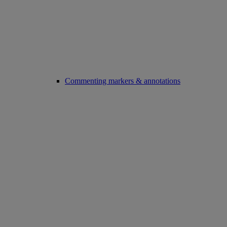
Commenting markers & annotations