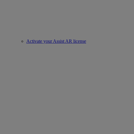
Activate your Assist AR license