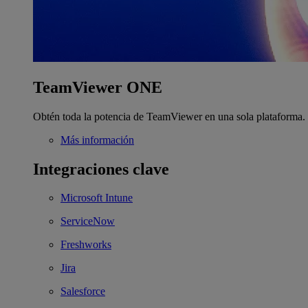
TeamViewer ONE
Obtén toda la potencia de TeamViewer en una sola plataforma.
Más información
Integraciones clave
Microsoft Intune
ServiceNow
Freshworks
Jira
Salesforce