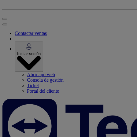
Contactar ventas
Iniciar sesión
Abrir app web
Consola de gestión
Ticket
Portal del cliente