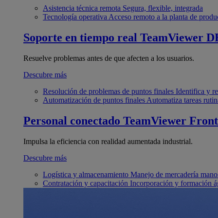
Asistencia técnica remota
Segura, flexible, integrada
Tecnología operativa
Acceso remoto a la planta de produ
Soporte en tiempo real
TeamViewer D
Resuelve problemas antes de que afecten a los usuarios.
Descubre más
Resolución de problemas de puntos finales
Identifica y 
Automatización de puntos finales
Automatiza tareas rutin
Personal conectado
TeamViewer Front
Impulsa la eficiencia con realidad aumentada industrial.
Descubre más
Logística y almacenamiento
Manejo de mercadería manos
Contratación y capacitación
Incorporación y formación á