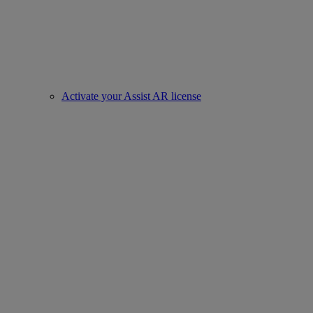
Activate your Assist AR license