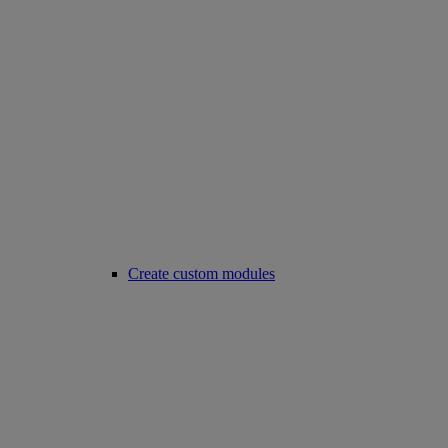
Create custom modules