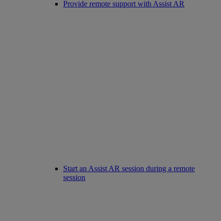
Provide remote support with Assist AR
Start an Assist AR session during a remote
session