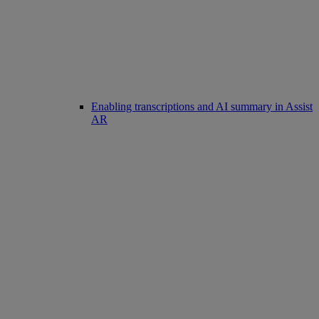
Enabling transcriptions and AI summary in Assist
AR