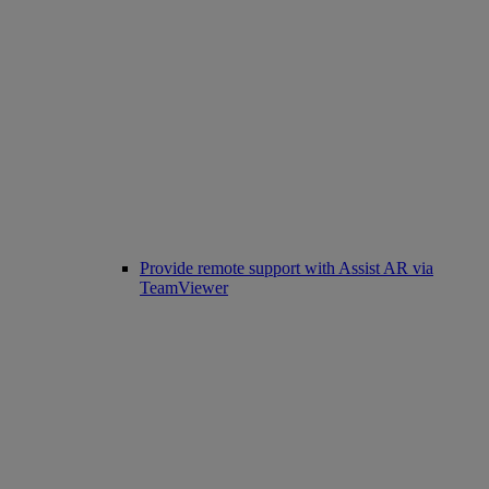
Provide remote support with Assist AR via
TeamViewer