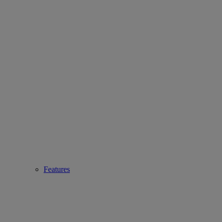
Features