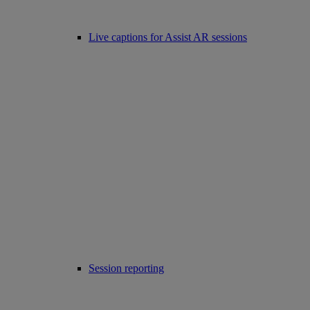
Live captions for Assist AR sessions
Session reporting