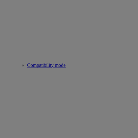
Compatibility mode