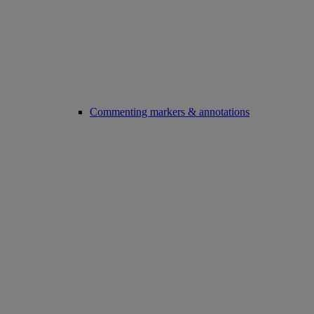
Commenting markers & annotations