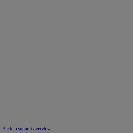
Back to support overview