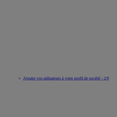
Ajouter vos utilisateurs à votre profil de société - 2/9