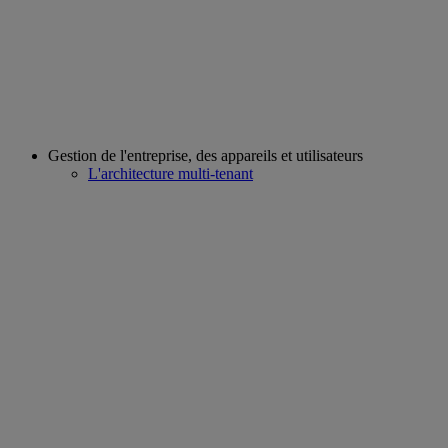
Gestion de l'entreprise, des appareils et utilisateurs
L'architecture multi-tenant