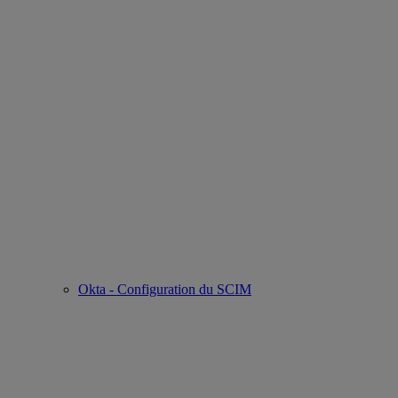
Okta - Configuration du SCIM