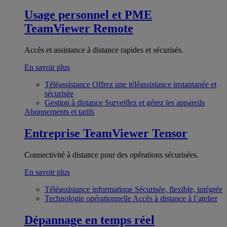
Usage personnel et PME
TeamViewer Remote
Accès et assistance à distance rapides et sécurisés.
En savoir plus
Téléassistance
Offrez une téléassistance instantanée et
sécurisée
Gestion à distance
Surveillez et gérez les appareils
Abonnements et tarifs
Entreprise
TeamViewer Tensor
Connectivité à distance pour des opérations sécurisées.
En savoir plus
Téléassistance informatique
Sécurisée, flexible, intégrée
Technologie opérationnelle
Accès à distance à l’atelier
Dépannage en temps réel