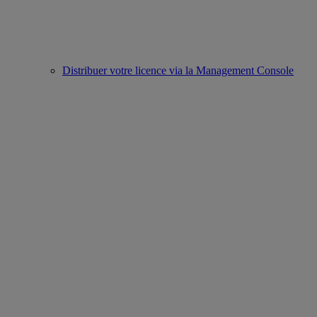
Distribuer votre licence via la Management Console