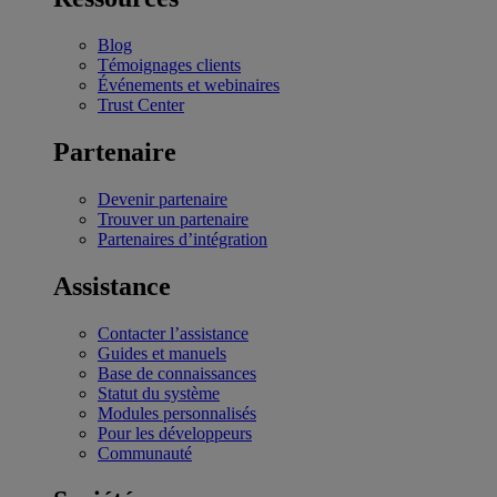
Blog
Témoignages clients
Événements et webinaires
Trust Center
Partenaire
Devenir partenaire
Trouver un partenaire
Partenaires d’intégration
Assistance
Contacter l’assistance
Guides et manuels
Base de connaissances
Statut du système
Modules personnalisés
Pour les développeurs
Communauté