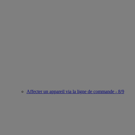
Affecter un appareil via la ligne de commande - 8/9