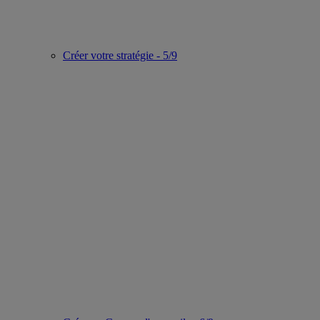
Créer votre stratégie - 5/9