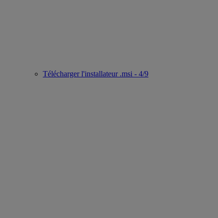
Télécharger l'installateur .msi - 4/9