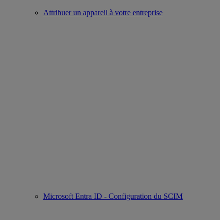
Attribuer un appareil à votre entreprise
Microsoft Entra ID - Configuration du SCIM