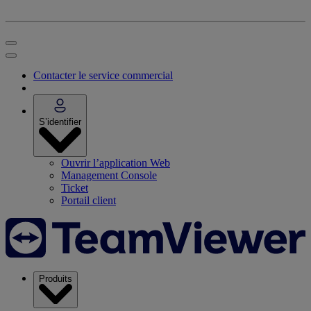
Contacter le service commercial
S’identifier
Ouvrir l’application Web
Management Console
Ticket
Portail client
Produits