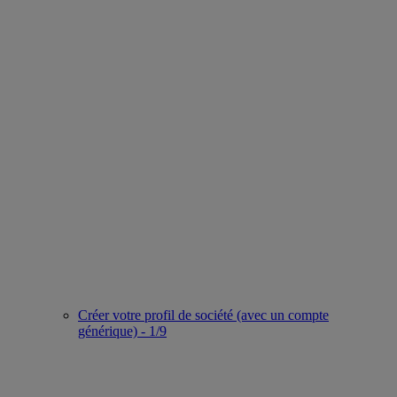
Créer votre profil de société (avec un compte
générique) - 1/9