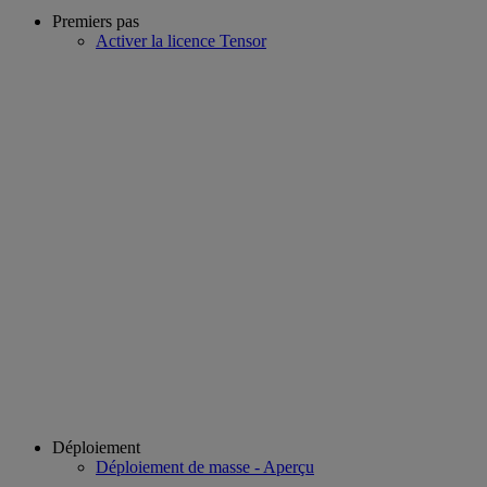
Premiers pas
Activer la licence Tensor
Déploiement
Déploiement de masse - Aperçu