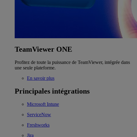
TeamViewer ONE
Profitez de toute la puissance de TeamViewer, intégrée dans
une seule plateforme.
En savoir plus
Principales intégrations
Microsoft Intune
ServiceNow
Freshworks
Jira