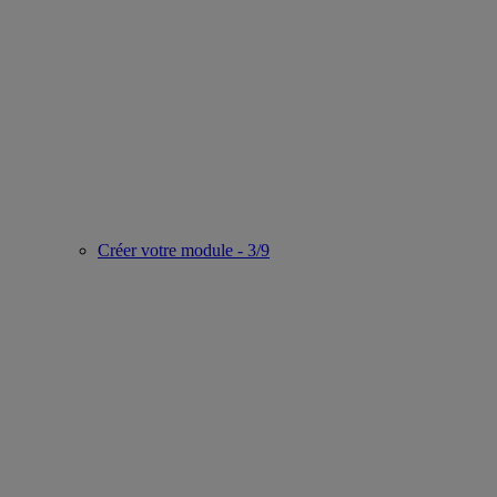
Créer votre module - 3/9