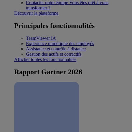
Contacter notre équipe
Vous êtes prêt à vous
transformer ?
Découvrir la plateforme
Principales fonctionnalités
TeamViewer IA
Expérience numérique des employés
Assistance et contrôle à distance
Gestion des actifs et correctifs
Afficher toutes les fonctionnalités
Rapport Gartner 2026