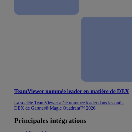
TeamViewer nommée leader en matière de DEX
La société TeamViewer a été nommée leader dans les outils
DEX de Gartner® Magic Quadrant™ 2026.
Principales intégrations