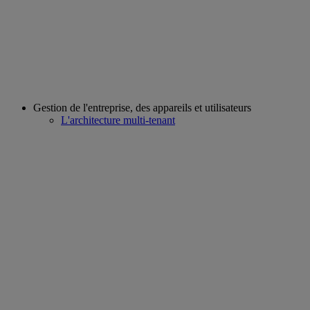
Gestion de l'entreprise, des appareils et utilisateurs
L'architecture multi-tenant