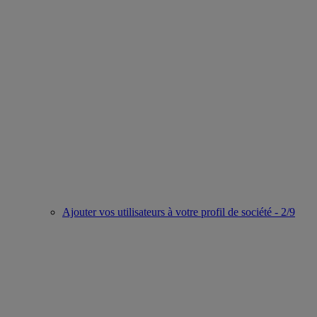
Ajouter vos utilisateurs à votre profil de société - 2/9