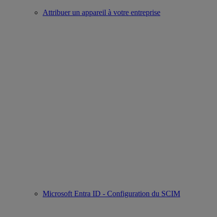
Attribuer un appareil à votre entreprise
Microsoft Entra ID - Configuration du SCIM