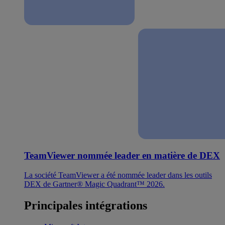
TeamViewer nommée leader en matière de DEX
La société TeamViewer a été nommée leader dans les outils
DEX de Gartner® Magic Quadrant™ 2026.
Principales intégrations