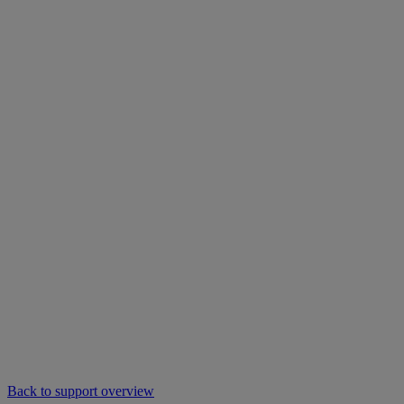
Back to support overview