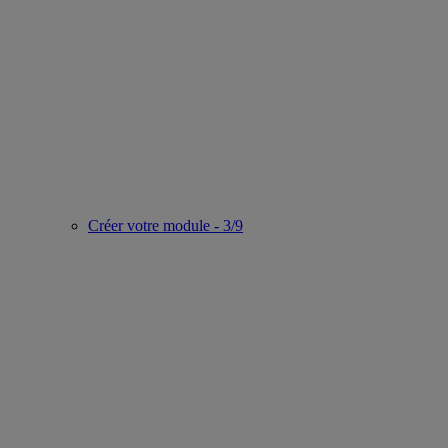
Créer votre module - 3/9