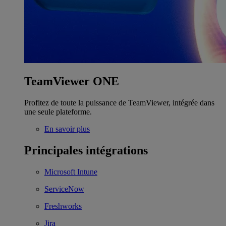
TeamViewer ONE
Profitez de toute la puissance de TeamViewer, intégrée dans
une seule plateforme.
En savoir plus
Principales intégrations
Microsoft Intune
ServiceNow
Freshworks
Jira