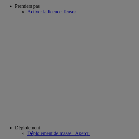
Premiers pas
Activer la licence Tensor
Déploiement
Déploiement de masse - Aperçu