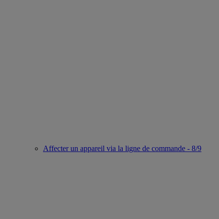
Affecter un appareil via la ligne de commande - 8/9