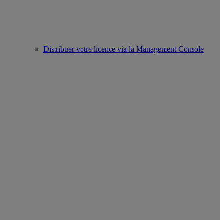
Distribuer votre licence via la Management Console