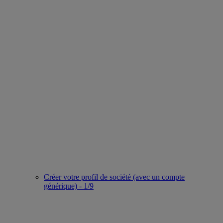
Créer votre profil de société (avec un compte
générique) - 1/9