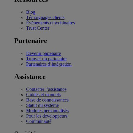
Blog
Témoignages clients
Événements et webinaires
Trust Center
Partenaire
Devenir partenaire
Trouver un partenaire
Partenaires d’intégration
Assistance
Contacter l’assistance
Guides et manuels
Base de connaissances
Statut du système
Modules personnalisés
Pour les développeurs
Communauté