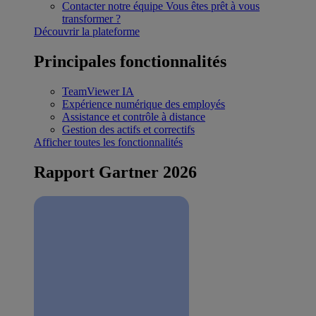
Contacter notre équipe
Vous êtes prêt à vous
transformer ?
Découvrir la plateforme
Principales fonctionnalités
TeamViewer IA
Expérience numérique des employés
Assistance et contrôle à distance
Gestion des actifs et correctifs
Afficher toutes les fonctionnalités
Rapport Gartner 2026