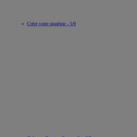
Créer votre stratégie - 5/9