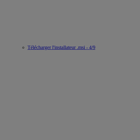
Télécharger l'installateur .msi - 4/9