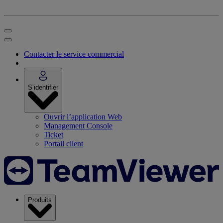
Contacter le service commercial
S’identifier
Ouvrir l’application Web
Management Console
Ticket
Portail client
Produits