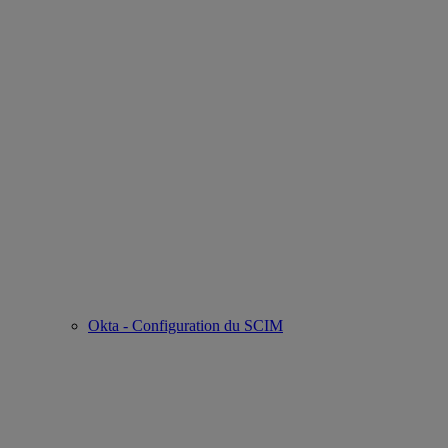
Okta - Configuration du SCIM