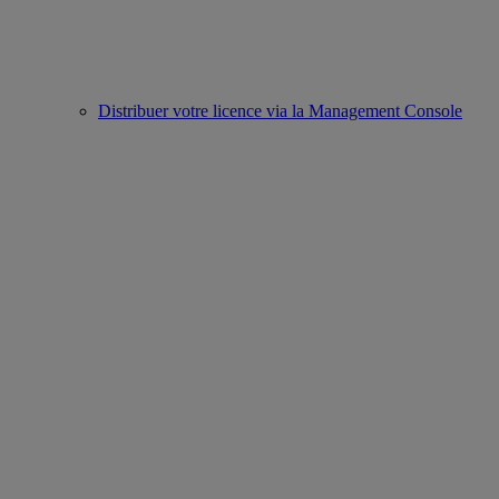
Distribuer votre licence via la Management Console