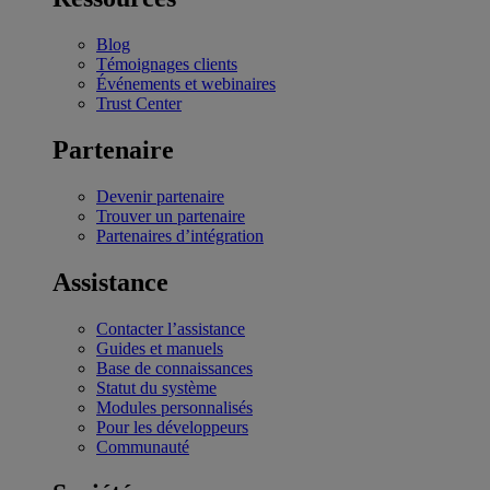
Blog
Témoignages clients
Événements et webinaires
Trust Center
Partenaire
Devenir partenaire
Trouver un partenaire
Partenaires d’intégration
Assistance
Contacter l’assistance
Guides et manuels
Base de connaissances
Statut du système
Modules personnalisés
Pour les développeurs
Communauté