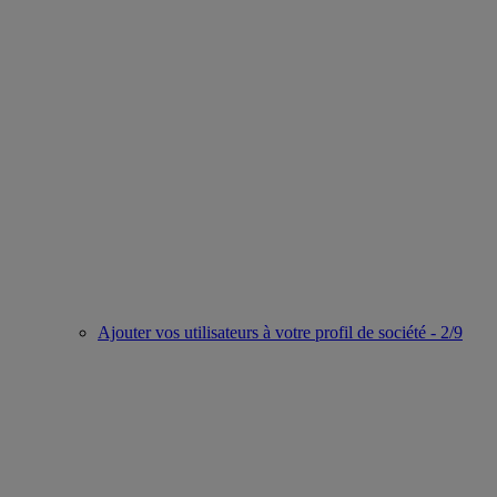
Ajouter vos utilisateurs à votre profil de société - 2/9