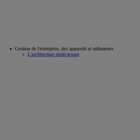
Gestion de l'entreprise, des appareils et utilisateurs
L'architecture multi-tenant