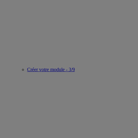
Créer votre module - 3/9