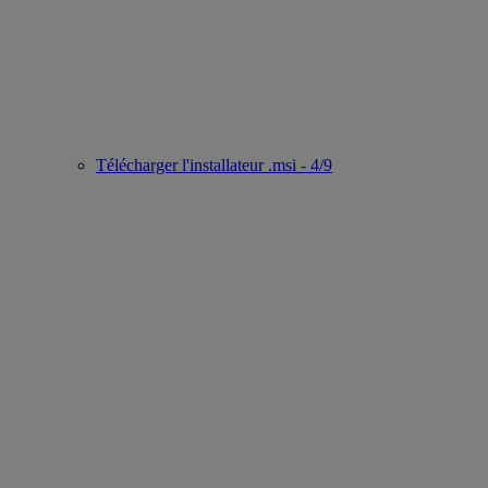
Télécharger l'installateur .msi - 4/9