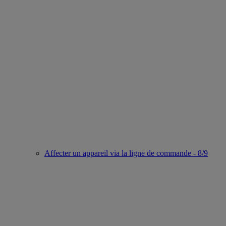
Affecter un appareil via la ligne de commande - 8/9