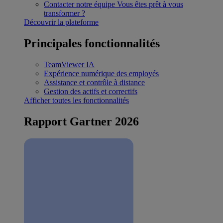
Contacter notre équipe
Vous êtes prêt à vous
transformer ?
Découvrir la plateforme
Principales fonctionnalités
TeamViewer IA
Expérience numérique des employés
Assistance et contrôle à distance
Gestion des actifs et correctifs
Afficher toutes les fonctionnalités
Rapport Gartner 2026