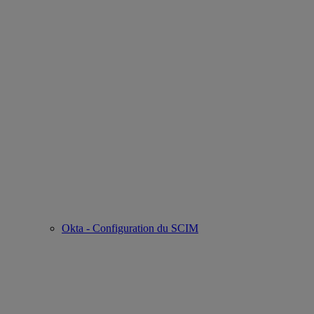
Okta - Configuration du SCIM