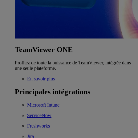
TeamViewer ONE
Profitez de toute la puissance de TeamViewer, intégrée dans
une seule plateforme.
En savoir plus
Principales intégrations
Microsoft Intune
ServiceNow
Freshworks
Jira