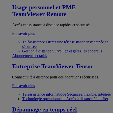
Usage personnel et PME
TeamViewer Remote
Accès et assistance à distance rapides et sécurisés.
En savoir plus
Téléassistance
Offrez une téléassistance instantanée et
sécurisée
Gestion à distance
Surveillez et gérez les appareils
Abonnements et tarifs
Entreprise
TeamViewer Tensor
Connectivité à distance pour des opérations sécurisées.
En savoir plus
Téléassistance informatique
Sécurisée, flexible, intégrée
Technologie opérationnelle
Accès à distance à l’atelier
Dépannage en temps réel