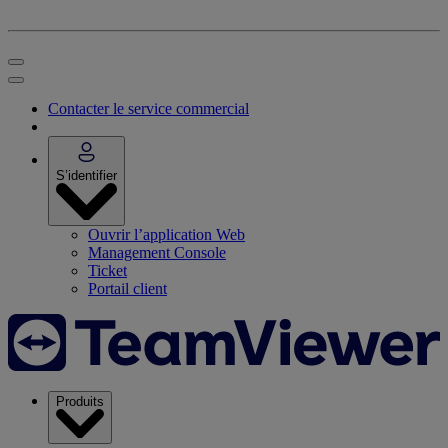
Contacter le service commercial
S’identifier
Ouvrir l’application Web
Management Console
Ticket
Portail client
Produits