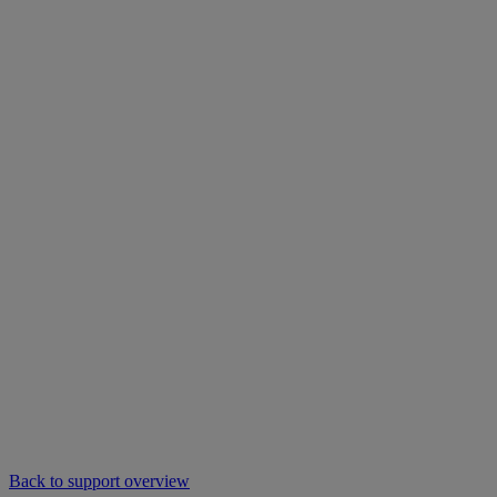
Back to support overview