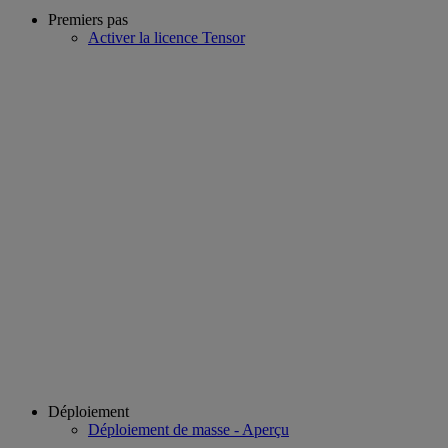
Premiers pas
Activer la licence Tensor
Déploiement
Déploiement de masse - Aperçu