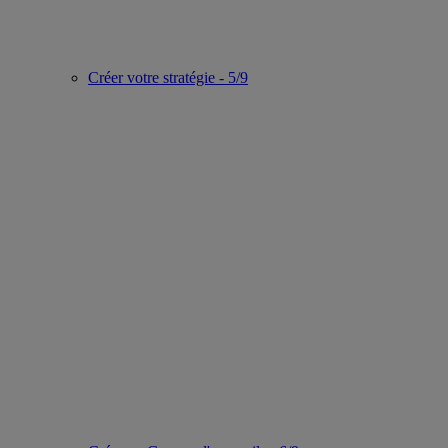
Créer votre stratégie - 5/9