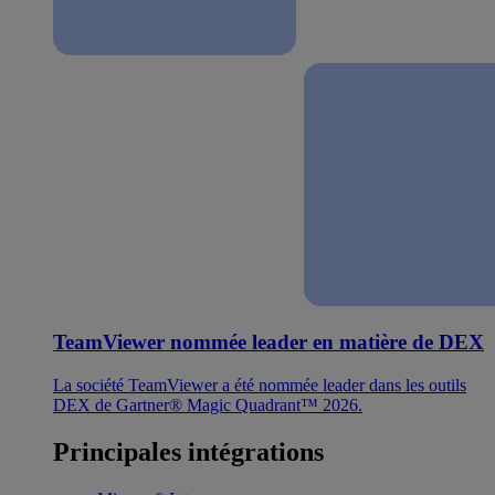
TeamViewer nommée leader en matière de DEX
La société TeamViewer a été nommée leader dans les outils
DEX de Gartner® Magic Quadrant™ 2026.
Principales intégrations