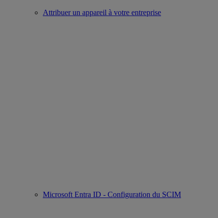
Attribuer un appareil à votre entreprise
Microsoft Entra ID - Configuration du SCIM