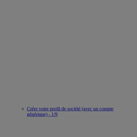
Créer votre profil de société (avec un compte
générique) - 1/9