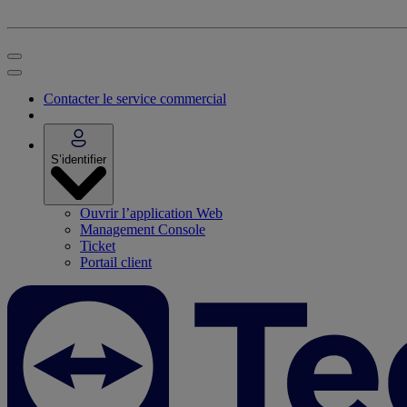
Contacter le service commercial
S’identifier
Ouvrir l’application Web
Management Console
Ticket
Portail client