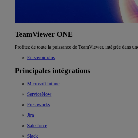
TeamViewer ONE
Profitez de toute la puissance de TeamViewer, intégrée dans un
En savoir plus
Principales intégrations
Microsoft Intune
ServiceNow
Freshworks
Jira
Salesforce
Slack