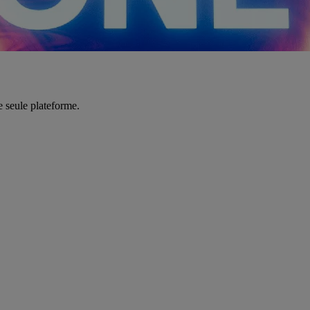
e seule plateforme.