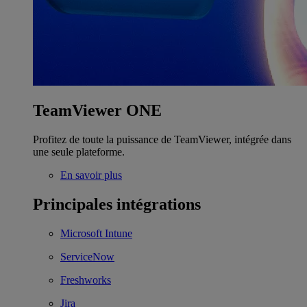
TeamViewer ONE
Profitez de toute la puissance de TeamViewer, intégrée dans
une seule plateforme.
En savoir plus
Principales intégrations
Microsoft Intune
ServiceNow
Freshworks
Jira