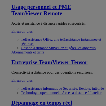
Usage personnel et PME
TeamViewer Remote
Accès et assistance à distance rapides et sécurisés.
En savoir plus
Téléassistance
Offrez une téléassistance instantanée et
sécurisée
Gestion à distance
Surveillez et gérez les appareils
Abonnements et tarifs
Entreprise
TeamViewer Tensor
Connectivité à distance pour des opérations sécurisées.
En savoir plus
Téléassistance informatique
Sécurisée, flexible, intégrée
Technologie opérationnelle
Accès à distance à l’atelier
Dépannage en temps réel