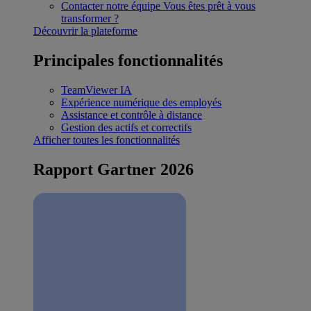
Contacter notre équipe
Vous êtes prêt à vous
transformer ?
Découvrir la plateforme
Principales fonctionnalités
TeamViewer IA
Expérience numérique des employés
Assistance et contrôle à distance
Gestion des actifs et correctifs
Afficher toutes les fonctionnalités
Rapport Gartner 2026