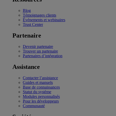
Blog
Témoignages clients
Événements et webinaires
Trust Center
Partenaire
Devenir partenaire
Trouver un partenaire
Partenaires d’intégration
Assistance
Contacter l’assistance
Guides et manuels
Base de connaissances
Statut du système
Modules personnalisés
Pour les développeurs
Communauté