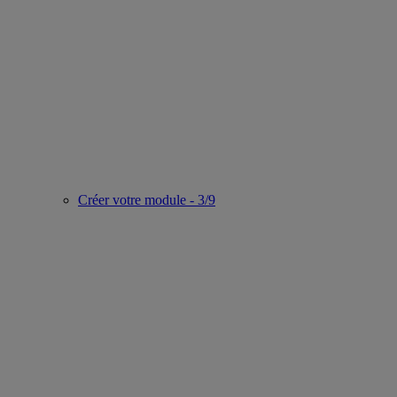
Créer votre module - 3/9