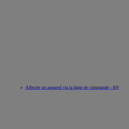
Affecter un appareil via la ligne de commande - 8/9