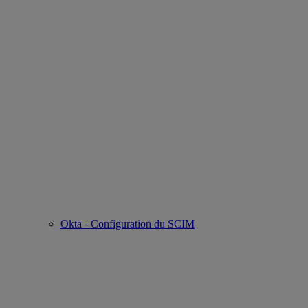
Okta - Configuration du SCIM