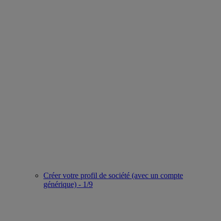
Créer votre profil de société (avec un compte
générique) - 1/9