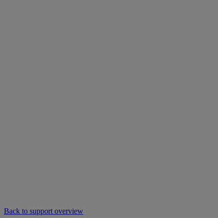
Back to support overview