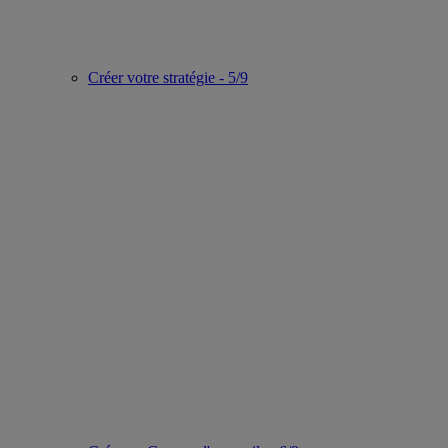
Créer votre stratégie - 5/9