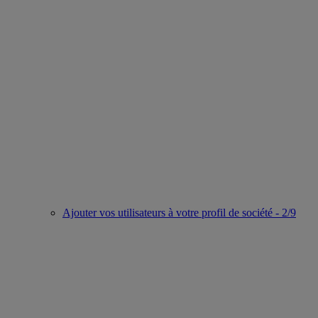
Ajouter vos utilisateurs à votre profil de société - 2/9