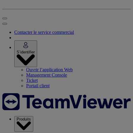
Contacter le service commercial
S’identifier
Ouvrir l’application Web
Management Console
Ticket
Portail client
Produits