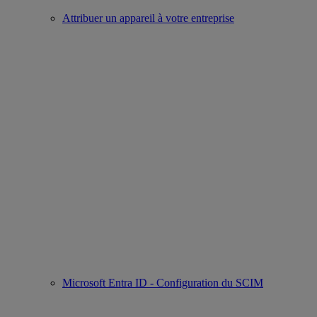
Attribuer un appareil à votre entreprise
Microsoft Entra ID - Configuration du SCIM