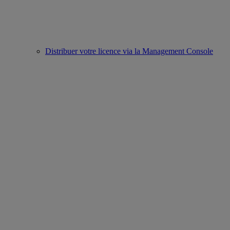
Distribuer votre licence via la Management Console