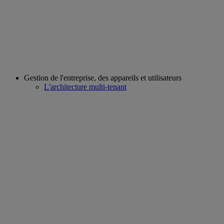
Gestion de l'entreprise, des appareils et utilisateurs
L'architecture multi-tenant