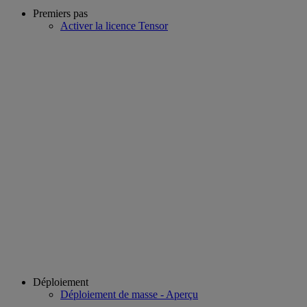
Premiers pas
Activer la licence Tensor
Déploiement
Déploiement de masse - Aperçu