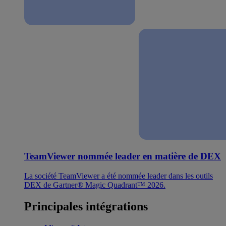
TeamViewer nommée leader en matière de DEX
La société TeamViewer a été nommée leader dans les outils
DEX de Gartner® Magic Quadrant™ 2026.
Principales intégrations