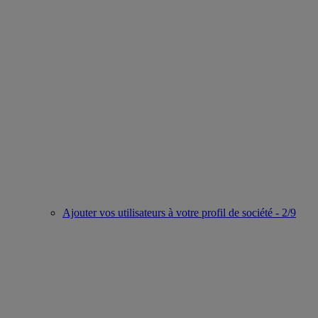
Ajouter vos utilisateurs à votre profil de société - 2/9