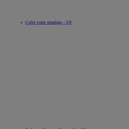
Créer votre stratégie - 5/9