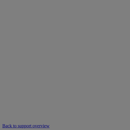
Back to support overview