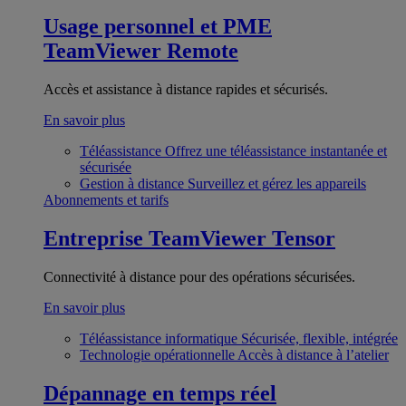
Usage personnel et PME
TeamViewer Remote
Accès et assistance à distance rapides et sécurisés.
En savoir plus
Téléassistance
Offrez une téléassistance instantanée et
sécurisée
Gestion à distance
Surveillez et gérez les appareils
Abonnements et tarifs
Entreprise
TeamViewer Tensor
Connectivité à distance pour des opérations sécurisées.
En savoir plus
Téléassistance informatique
Sécurisée, flexible, intégrée
Technologie opérationnelle
Accès à distance à l’atelier
Dépannage en temps réel