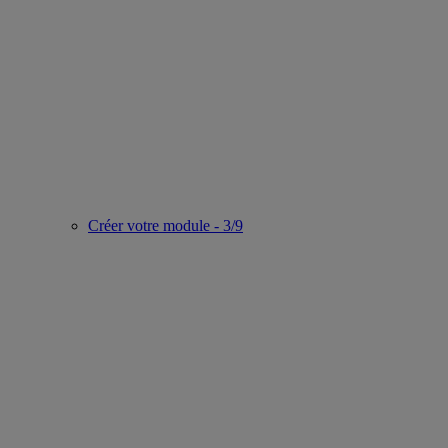
Créer votre module - 3/9