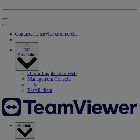
Contacter le service commercial
S’identifier
Ouvrir l’application Web
Management Console
Ticket
Portail client
Produits