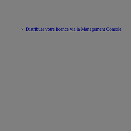
Distribuer votre licence via la Management Console