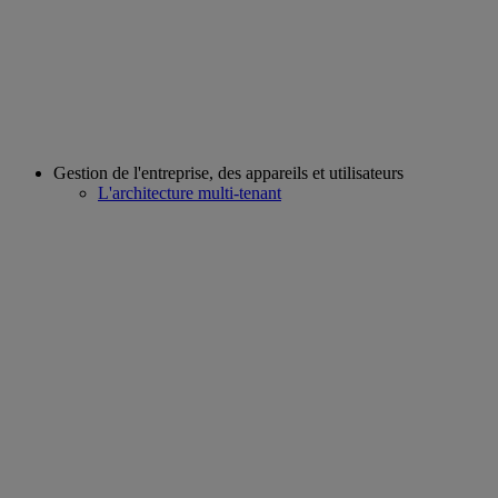
Gestion de l'entreprise, des appareils et utilisateurs
L'architecture multi-tenant