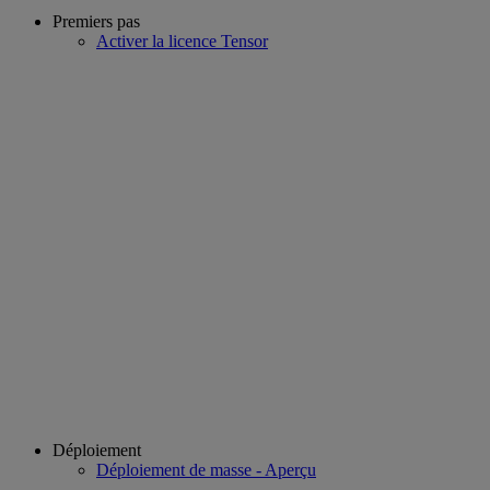
Premiers pas
Activer la licence Tensor
Déploiement
Déploiement de masse - Aperçu