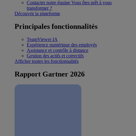
Contacter notre équipe
Vous êtes prêt à vous
transformer ?
Découvrir la plateforme
Principales fonctionnalités
TeamViewer IA
Expérience numérique des employés
Assistance et contrôle à distance
Gestion des actifs et correctifs
Afficher toutes les fonctionnalités
Rapport Gartner 2026