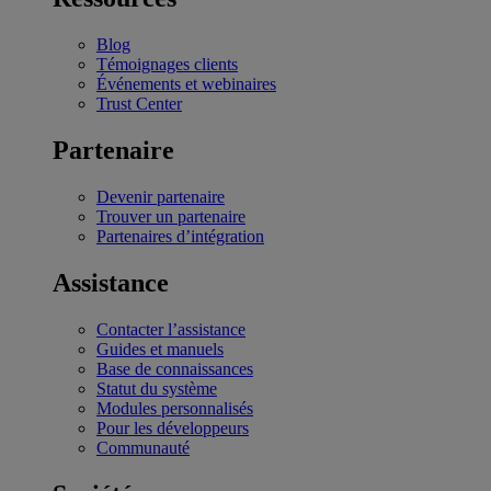
Blog
Témoignages clients
Événements et webinaires
Trust Center
Partenaire
Devenir partenaire
Trouver un partenaire
Partenaires d’intégration
Assistance
Contacter l’assistance
Guides et manuels
Base de connaissances
Statut du système
Modules personnalisés
Pour les développeurs
Communauté