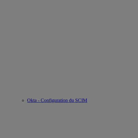
Okta - Configuration du SCIM