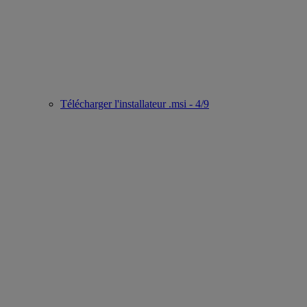
Télécharger l'installateur .msi - 4/9