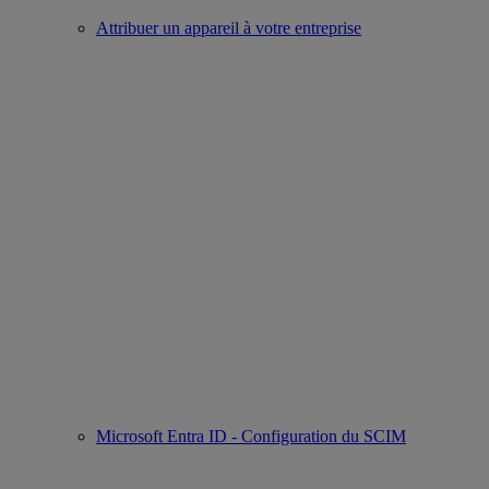
Attribuer un appareil à votre entreprise
Microsoft Entra ID - Configuration du SCIM