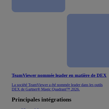
TeamViewer nommée leader en matière de DEX
La société TeamViewer a été nommée leader dans les outils
DEX de Gartner® Magic Quadrant™ 2026.
Principales intégrations