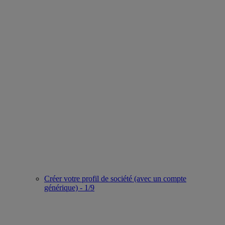
Créer votre profil de société (avec un compte
générique) - 1/9