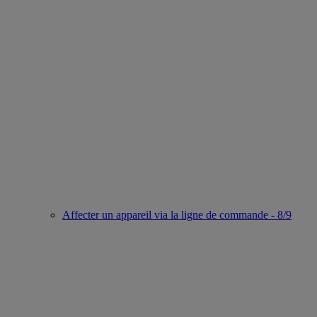
Affecter un appareil via la ligne de commande - 8/9