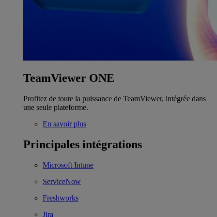
TeamViewer ONE
Profitez de toute la puissance de TeamViewer, intégrée dans
une seule plateforme.
En savoir plus
Principales intégrations
Microsoft Intune
ServiceNow
Freshworks
Jira