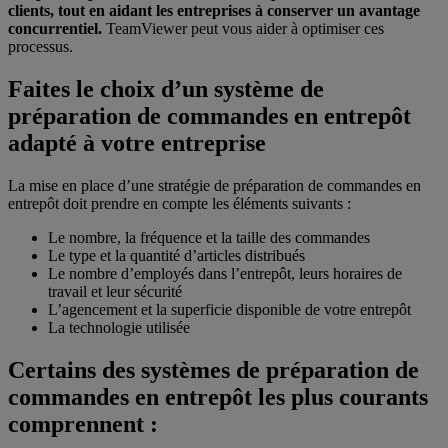
clients, tout en aidant les entreprises à conserver un avantage
concurrentiel.
TeamViewer peut vous aider à optimiser ces
processus.
Faites le choix d’un système de
préparation de commandes en entrepôt
adapté à votre entreprise
La mise en place d’une stratégie de préparation de commandes en
entrepôt doit prendre en compte les éléments suivants :
Le nombre, la fréquence et la taille des commandes
Le type et la quantité d’articles distribués
Le nombre d’employés dans l’entrepôt, leurs horaires de
travail et leur sécurité
L’agencement et la superficie disponible de votre entrepôt
La technologie utilisée
Certains des systèmes de préparation de
commandes en entrepôt les plus courants
comprennent :