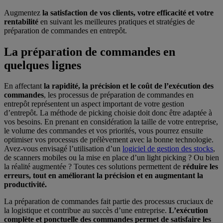
Augmentez
la satisfaction de vos clients, votre efficacité et votre
rentabilité
en suivant les meilleures pratiques et stratégies de
préparation de commandes en entrepôt.
La préparation de commandes en
quelques lignes
En affectant
la rapidité, la précision et le coût de l’exécution des
commandes
, les processus de préparation de commandes en
entrepôt représentent un aspect important de votre gestion
d’entrepôt. La méthode de picking choisie doit donc être adaptée à
vos besoins. En prenant en considération la taille de votre entreprise,
le volume des commandes et vos priorités, vous pourrez ensuite
optimiser vos processus de prélèvement avec la bonne technologie.
Avez-vous envisagé l’utilisation d’un
logiciel de gestion des stocks
,
de scanners mobiles ou la mise en place d’un light picking ? Ou bien
la réalité augmentée ? Toutes ces solutions permettent de
réduire les
erreurs, tout en améliorant la précision et en augmentant la
productivité.
La préparation de commandes fait partie des processus cruciaux de
la logistique et contribue au succès d’une entreprise.
L’exécution
complète et ponctuelle des commandes permet de satisfaire les