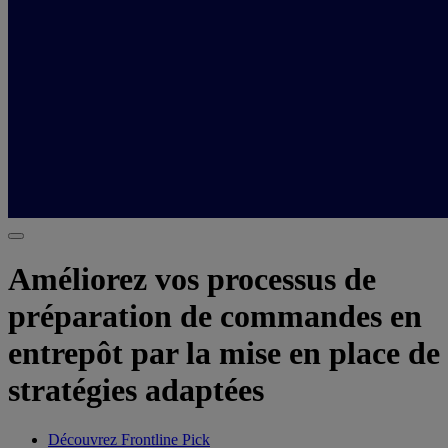
Améliorez vos processus de
préparation de commandes en
entrepôt par la mise en place de
stratégies adaptées
Découvrez Frontline Pick