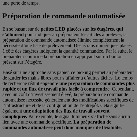
une perte de temps.
Préparation de commande automatisée
En se basant sur de
petites LED placées sur les étagères, qui
s’allument
pour indiquer au préparateur les articles à prélever, la
préparation de commande automatisée élimine complètement la
nécessité d’une liste de prélèvement. Des écrans numériques placés
à côté des étagères indiquent la quantité commandée. Par la suite, le
préparateur confirme la préparation en appuyant sur un bouton
présent sur l’étagère.
Basé sur une approche sans papier, ce picking permet au préparateur
de garder les mains libres pour s’affairer à d’autres tâches. Le temps
de recherche réduit engendre
une préparation de commandes plus
rapide et un flux de travail plus facile à comprendre
. Cependant,
avec un coût d’investissement élevé, la préparation de commande
automatisée nécessite généralement des modifications spécifiques de
l’infrastructure et de la configuration de l’entrepôt. Cela signifie
également
une adaptation des flux de travail souvent
compliquée.
Par exemple, le signal lumineux s’affiche sans aucun
lien avec une commande spécifique.
La préparation de
commandes automatisée peut donc manquer de flexibilité.