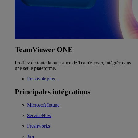
TeamViewer ONE
Profitez de toute la puissance de TeamViewer, intégrée dans
une seule plateforme.
En savoir plus
Principales intégrations
Microsoft Intune
ServiceNow
Freshworks
Jira