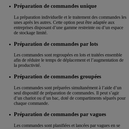
Préparation de commandes unique
La préparation individuelle et le traitement des commandes les
unes après les autres. Cette option peut être adaptée aux
entreprises disposant d’une gamme restreinte ou d’un espace
de stockage limité.
Préparation de commandes par lots
Les commandes sont regroupées en lots et traitées ensemble
afin de réduire le temps de déplacement et l’augmentation de
la productivité.
Préparation de commandes groupées
Les commandes sont préparées simultanément à l’aide d’un
seul dispositif de préparation de commandes. Il peut s’agir
d’un chariot ou d’un bac, doté de compartiments séparés pour
chaque commande.
Préparation de commandes par vagues
Les commandes sont planifiées et lancées par vagues en se