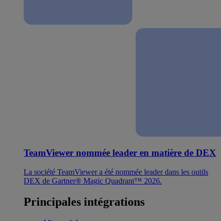
TeamViewer nommée leader en matière de DEX
La société TeamViewer a été nommée leader dans les outils
DEX de Gartner® Magic Quadrant™ 2026.
Principales intégrations