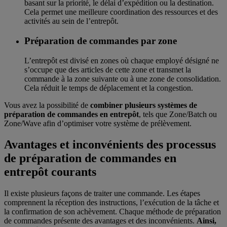
basant sur la priorité, le délai d’expédition ou la destination.
Cela permet une meilleure coordination des ressources et des
activités au sein de l’entrepôt.
Préparation de commandes par zone
L’entrepôt est divisé en zones où chaque employé désigné ne
s’occupe que des articles de cette zone et transmet la
commande à la zone suivante ou à une zone de consolidation.
Cela réduit le temps de déplacement et la congestion.
Vous avez la possibilité de
combiner plusieurs systèmes de
préparation de commandes en entrepôt
, tels que Zone/Batch ou
Zone/Wave afin d’optimiser votre système de prélèvement.
Avantages et inconvénients des processus
de préparation de commandes en
entrepôt courants
Il existe plusieurs façons de traiter une commande. Les étapes
comprennent la réception des instructions, l’exécution de la tâche et
la confirmation de son achèvement. Chaque méthode de préparation
de commandes présente des avantages et des inconvénients.
Ainsi,