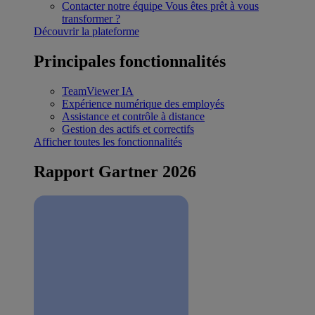
Contacter notre équipe
Vous êtes prêt à vous
transformer ?
Découvrir la plateforme
Principales fonctionnalités
TeamViewer IA
Expérience numérique des employés
Assistance et contrôle à distance
Gestion des actifs et correctifs
Afficher toutes les fonctionnalités
Rapport Gartner 2026