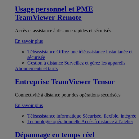
Usage personnel et PME
TeamViewer Remote
Accès et assistance à distance rapides et sécurisés.
En savoir plus
Téléassistance
Offrez une téléassistance instantanée et
sécurisée
Gestion à distance
Surveillez et gérez les appareils
Abonnements et tarifs
Entreprise
TeamViewer Tensor
Connectivité à distance pour des opérations sécurisées.
En savoir plus
Téléassistance informatique
Sécurisée, flexible, intégrée
Technologie opérationnelle
Accès à distance à l’atelier
Dépannage en temps réel