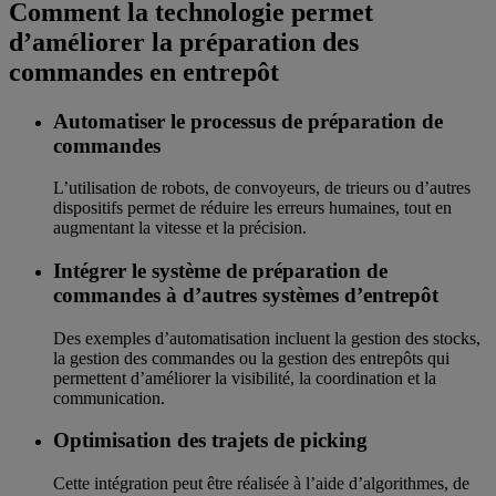
Comment la technologie permet
d’améliorer la préparation des
commandes en entrepôt
Automatiser le processus de préparation de
commandes
L’utilisation de robots, de convoyeurs, de trieurs ou d’autres
dispositifs permet de réduire les erreurs humaines, tout en
augmentant la vitesse et la précision.
Intégrer le système de préparation de
commandes à d’autres systèmes d’entrepôt
Des exemples d’automatisation incluent la gestion des stocks,
la gestion des commandes ou la gestion des entrepôts qui
permettent d’améliorer la visibilité, la coordination et la
communication.
Optimisation des trajets de picking
Cette intégration peut être réalisée à l’aide d’algorithmes, de