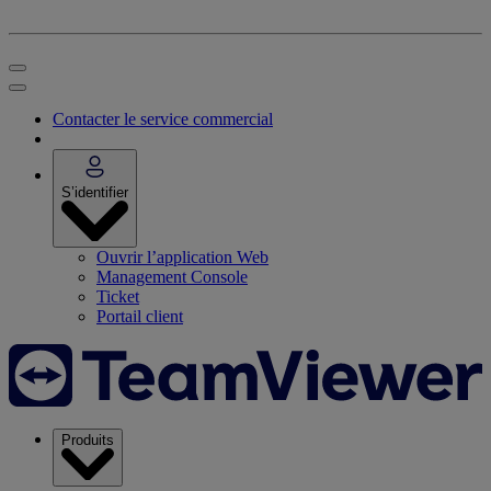
Contacter le service commercial
S’identifier
Ouvrir l’application Web
Management Console
Ticket
Portail client
Produits