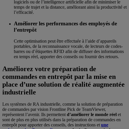
logiciels ou de l’intelligence artificielle afin de minimiser le
temps de trajet et la distance, améliorant ainsi la productivité et
l’efficacité.
Améliorer les performances des employés de
l’entrepôt
Cette optimisation peut être effectuée à l’aide d’appareils
portables, de la reconnaissance vocale, de lecteurs de codes-
barres ou d’étiquettes RFID afin de diffuser des informations
en temps réel, apporter des conseils ou fournir des retours.
Améliorez votre préparation de
commandes en entrepôt par la mise en
place d’une solution de réalité augmentée
industrielle
Les systèmes de RA industrielle, comme la solution de préparation
de commandes par vision Frontline Pick de TeamViewer,
représentent l’avenir. Ils permettent
d’améliorer le monde réel
et
sont de plus en plus utilisés dans la préparation de commandes en
entrepôt pour apporter des conseils, des instructions et
une