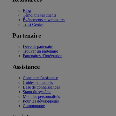
Blog
Témoignages clients
Événements et webinaires
Trust Center
Partenaire
Devenir partenaire
Trouver un partenaire
Partenaires d’intégration
Assistance
Contacter l’assistance
Guides et manuels
Base de connaissances
Statut du système
Modules personnalisés
Pour les développeurs
Communauté