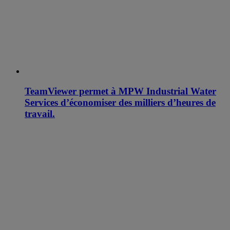
TeamViewer permet à MPW Industrial Water
Services d’économiser des milliers d’heures de
travail.