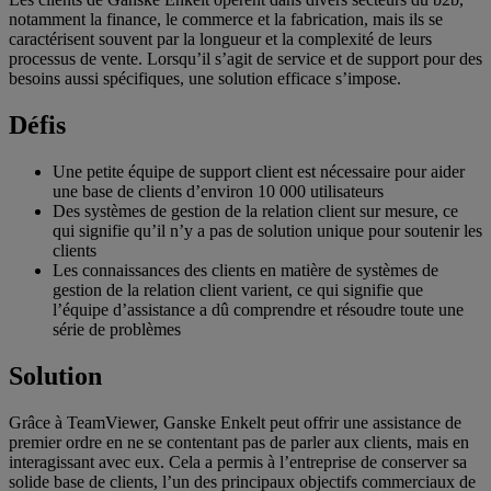
notamment la finance, le commerce et la fabrication, mais ils se
caractérisent souvent par la longueur et la complexité de leurs
processus de vente. Lorsqu’il s’agit de service et de support pour des
besoins aussi spécifiques, une solution efficace s’impose.
Défis
Une petite équipe de support client est nécessaire pour aider
une base de clients d’environ 10 000 utilisateurs
Des systèmes de gestion de la relation client sur mesure, ce
qui signifie qu’il n’y a pas de solution unique pour soutenir les
clients
Les connaissances des clients en matière de systèmes de
gestion de la relation client varient, ce qui signifie que
l’équipe d’assistance a dû comprendre et résoudre toute une
série de problèmes
Solution
Grâce à TeamViewer, Ganske Enkelt peut offrir une assistance de
premier ordre en ne se contentant pas de parler aux clients, mais en
interagissant avec eux. Cela a permis à l’entreprise de conserver sa
solide base de clients, l’un des principaux objectifs commerciaux de