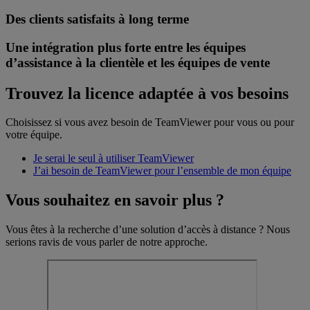
Des clients satisfaits à long terme
Une intégration plus forte entre les équipes
d’assistance à la clientèle et les équipes de vente
Trouvez la licence adaptée à vos besoins
Choisissez si vous avez besoin de TeamViewer pour vous ou pour
votre équipe.
Je serai le seul à utiliser TeamViewer
J’ai besoin de TeamViewer pour l’ensemble de mon équipe
Vous souhaitez en savoir plus ?
Vous êtes à la recherche d’une solution d’accès à distance ? Nous
serions ravis de vous parler de notre approche.