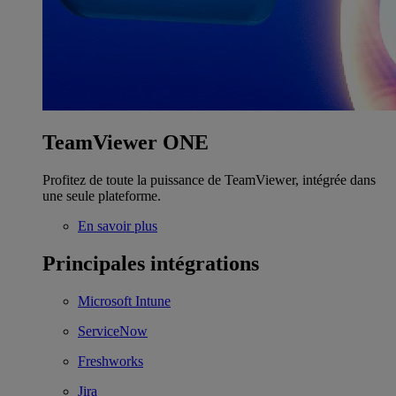
TeamViewer ONE
Profitez de toute la puissance de TeamViewer, intégrée dans
une seule plateforme.
En savoir plus
Principales intégrations
Microsoft Intune
ServiceNow
Freshworks
Jira