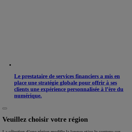
Le prestataire de services financiers a mis en
place une stratégie globale pour offrir à ses
clients une expérience personnalisée à l’ère du
numérique.
Veuillez choisir votre région
La sélection d’une région modifie la langue et/ou le contenu sur