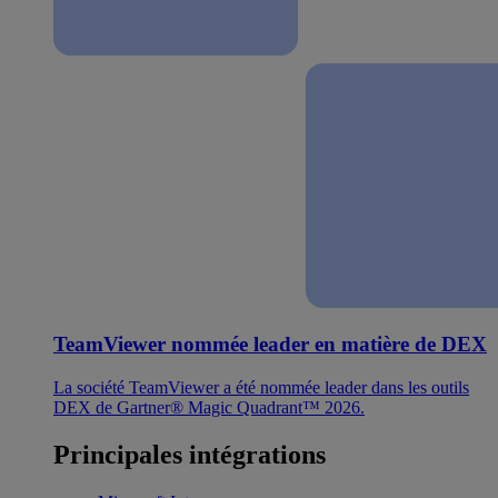
TeamViewer nommée leader en matière de DEX
La société TeamViewer a été nommée leader dans les outils
DEX de Gartner® Magic Quadrant™ 2026.
Principales intégrations