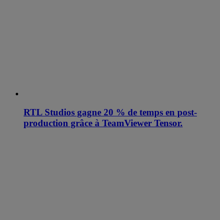
RTL Studios gagne 20 % de temps en post-
production grâce à TeamViewer Tensor.