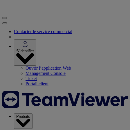
Contacter le service commercial
S’identifier
Ouvrir l’application Web
Management Console
Ticket
Portail client
Produits