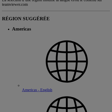
teamviewer.com
RÉGION SUGGÉRÉE
Americas
Americas - English