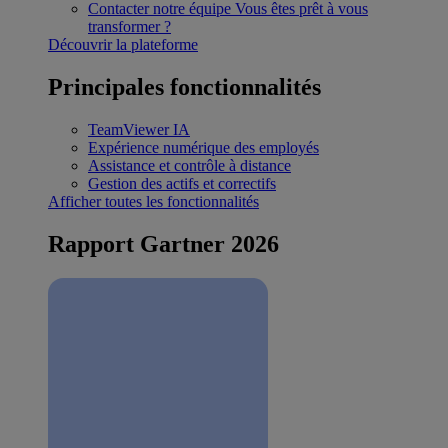
Contacter notre équipe
Vous êtes prêt à vous
transformer ?
Découvrir la plateforme
Principales fonctionnalités
TeamViewer IA
Expérience numérique des employés
Assistance et contrôle à distance
Gestion des actifs et correctifs
Afficher toutes les fonctionnalités
Rapport Gartner 2026