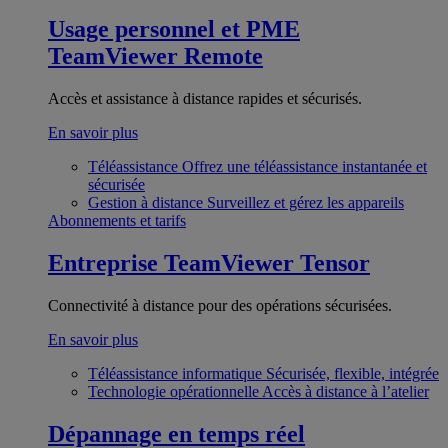
Usage personnel et PME
TeamViewer Remote
Accès et assistance à distance rapides et sécurisés.
En savoir plus
Téléassistance
Offrez une téléassistance instantanée et
sécurisée
Gestion à distance
Surveillez et gérez les appareils
Abonnements et tarifs
Entreprise
TeamViewer Tensor
Connectivité à distance pour des opérations sécurisées.
En savoir plus
Téléassistance informatique
Sécurisée, flexible, intégrée
Technologie opérationnelle
Accès à distance à l’atelier
Dépannage en temps réel