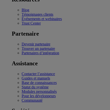
Blog
Témoignages clients
Événements et webinaires
Trust Center
Partenaire
Devenir partenaire
Trouver un partenaire
Partenaires d’intégration
Assistance
Contacter l’assistance
Guides et manuels
Base de connaissances
Statut du système
Modules personnalisés
Pour les développeurs
Communauté