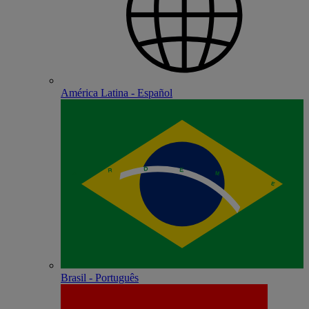
América Latina - Español
Brasil - Português