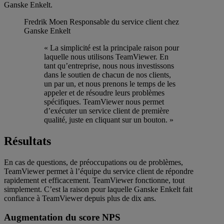
Ganske Enkelt.
Fredrik Moen
Responsable du service client chez
Ganske Enkelt
« La simplicité est la principale raison pour
laquelle nous utilisons TeamViewer. En
tant qu’entreprise, nous nous investissons
dans le soutien de chacun de nos clients,
un par un, et nous prenons le temps de les
appeler et de résoudre leurs problèmes
spécifiques. TeamViewer nous permet
d’exécuter un service client de première
qualité, juste en cliquant sur un bouton. »
Résultats
En cas de questions, de préoccupations ou de problèmes,
TeamViewer permet à l’équipe du service client de répondre
rapidement et efficacement. TeamViewer fonctionne, tout
simplement. C’est la raison pour laquelle Ganske Enkelt fait
confiance à TeamViewer depuis plus de dix ans.
Augmentation du score NPS