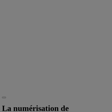
La numérisation de