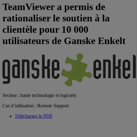
TeamViewer a permis de
rationaliser le soutien à la
clientèle pour 10 000
utilisateurs de Ganske Enkelt
Secteur : haute technologie et logiciels
Cas d’utilisation : Remote Support
Télécharger le PDF