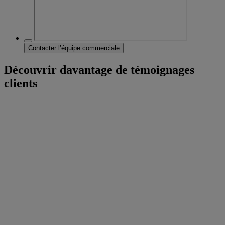
Contacter l’équipe commerciale
Découvrir davantage de témoignages
clients