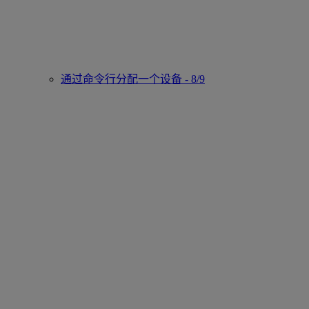
通过命令行分配一个设备 - 8/9