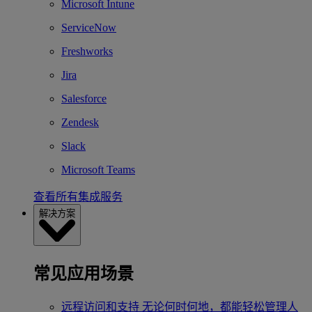
Microsoft Intune
ServiceNow
Freshworks
Jira
Salesforce
Zendesk
Slack
Microsoft Teams
查看所有集成服务
解决方案
常见应用场景
远程访问和支持
无论何时何地，都能轻松管理人