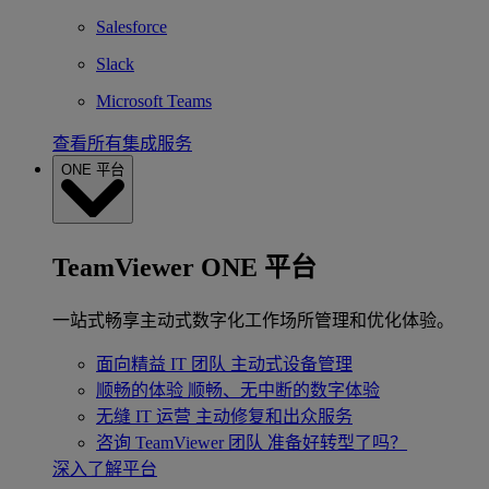
Salesforce
Slack
Microsoft Teams
查看所有集成服务
ONE 平台
TeamViewer ONE 平台
一站式畅享主动式数字化工作场所管理和优化体验。
面向精益 IT 团队
主动式设备管理
顺畅的体验
顺畅、无中断的数字体验
无缝 IT 运营
主动修复和出众服务
咨询 TeamViewer 团队
准备好转型了吗？
深入了解平台