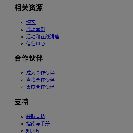
相关资源
博客
成功案例
活动和在线讲座
信任中心
合作伙伴
成为合作伙伴
查找合作伙伴
集成合作伙伴
支持
获取支持
指南与手册
知识库