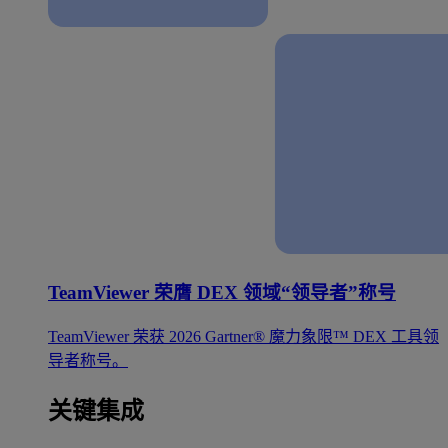
TeamViewer 荣膺 DEX 领域“领导者”称号
TeamViewer 荣获 2026 Gartner® 魔力象限™ DEX 工具领
导者称号。
关键集成