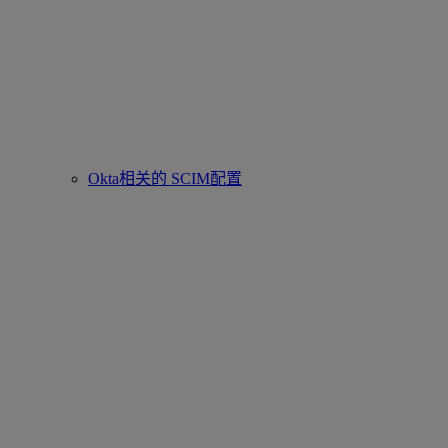
Okta相关的 SCIM配置