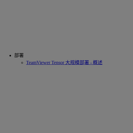
部署
TeamViewer Tensor 大规模部署 - 概述