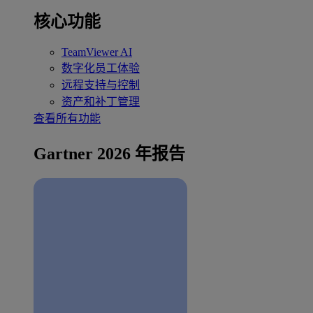
核心功能
TeamViewer AI
数字化员工体验
远程支持与控制
资产和补丁管理
查看所有功能
Gartner 2026 年报告