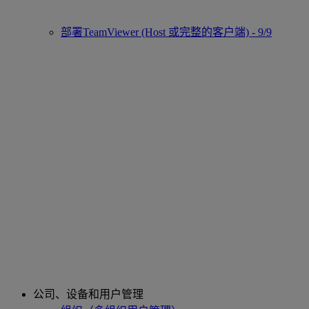
部署TeamViewer (Host 或完整的客户端) - 9/9
公司、设备和用户管理