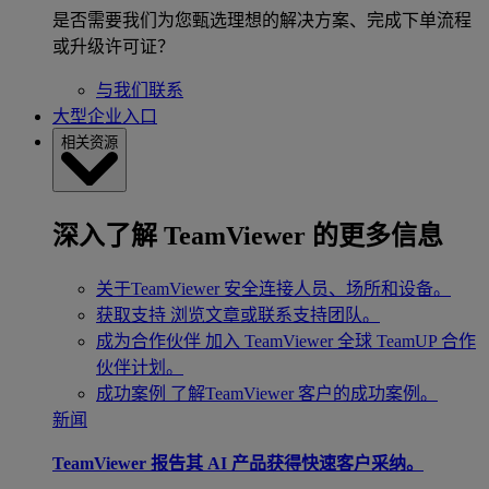
是否需要我们为您甄选理想的解决方案、完成下单流程
或升级许可证？
与我们联系
大型企业入口
相关资源
深入了解 TeamViewer 的更多信息
关于TeamViewer
安全连接人员、场所和设备。
获取支持
浏览文章或联系支持团队。
成为合作伙伴
加入 TeamViewer 全球 TeamUP 合作
伙伴计划。
成功案例
了解TeamViewer 客户的成功案例。
新闻
TeamViewer 报告其 AI 产品获得快速客户采纳。