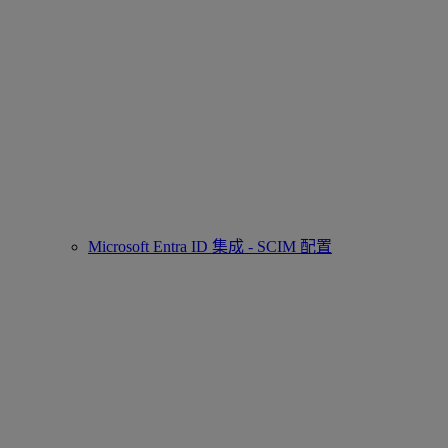
Microsoft Entra ID 集成 - SCIM 配置