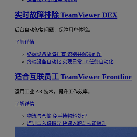
实时故障排除
TeamViewer DEX
后台自动修复问题，保障用户体验。
了解详情
终端设备故障排查
识别并解决问题
终端设备自动化
实现日常 IT 任务自动化
适合互联员工
TeamViewer Frontline
运用工业 AR 技术，提升工作效率。
了解详情
物流与仓储
免手持物料处理
培训与入职指导
快速入职与技能提升