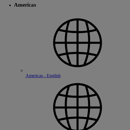
Americas
Americas - English