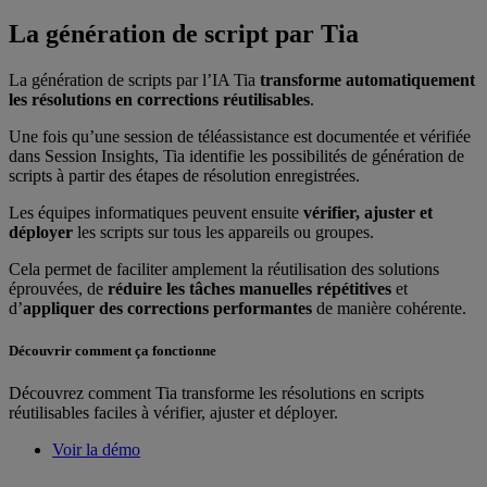
La génération de script par Tia
La génération de scripts par l’IA Tia
transforme automatiquement
les résolutions en corrections réutilisables
.
Une fois qu’une session de téléassistance est documentée et vérifiée
dans Session Insights, Tia identifie les possibilités de génération de
scripts à partir des étapes de résolution enregistrées.
Les équipes informatiques peuvent ensuite
vérifier, ajuster et
déployer
les scripts sur tous les appareils ou groupes.
Cela permet de faciliter amplement la réutilisation des solutions
éprouvées, de
réduire les tâches manuelles répétitives
et
d’
appliquer des corrections performantes
de manière cohérente.
Découvrir comment ça fonctionne
Découvrez comment Tia transforme les résolutions en scripts
réutilisables faciles à vérifier, ajuster et déployer.
Voir la démo