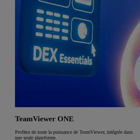
TeamViewer ONE
Profitez de toute la puissance de TeamViewer, intégrée dans
une seule plateforme.