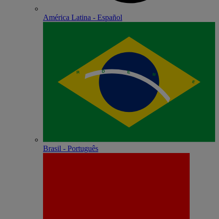
América Latina - Español
Brasil - Português