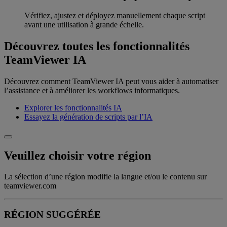
Vérifiez, ajustez et déployez manuellement chaque script
avant une utilisation à grande échelle.
Découvrez toutes les fonctionnalités
TeamViewer IA
Découvrez comment TeamViewer IA peut vous aider à automatiser
l’assistance et à améliorer les workflows informatiques.
Explorer les fonctionnalités IA
Essayez la génération de scripts par l’IA
Veuillez choisir votre région
La sélection d’une région modifie la langue et/ou le contenu sur
teamviewer.com
RÉGION SUGGÉRÉE