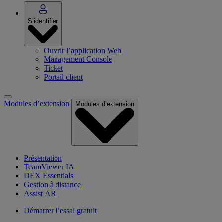
S’identifier
Ouvrir l’application Web
Management Console
Ticket
Portail client
Modules d’extension
Modules d’extension
Présentation
TeamViewer IA
DEX Essentials
Gestion à distance
Assist AR
Démarrer l’essai gratuit