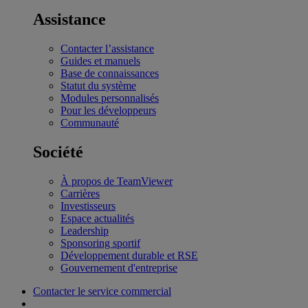
Assistance
Contacter l’assistance
Guides et manuels
Base de connaissances
Statut du système
Modules personnalisés
Pour les développeurs
Communauté
Société
À propos de TeamViewer
Carrières
Investisseurs
Espace actualités
Leadership
Sponsoring sportif
Développement durable et RSE
Gouvernement d'entreprise
Contacter le service commercial