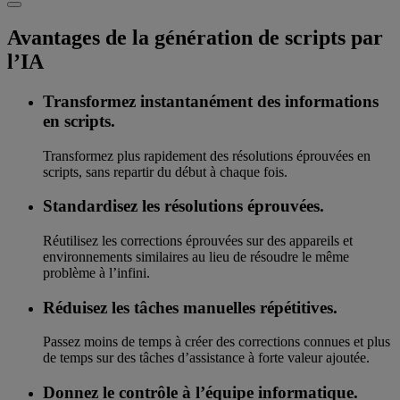
Avantages de la génération de scripts par
l’IA
Transformez instantanément des informations
en scripts.
Transformez plus rapidement des résolutions éprouvées en
scripts, sans repartir du début à chaque fois.
Standardisez les résolutions éprouvées.
Réutilisez les corrections éprouvées sur des appareils et
environnements similaires au lieu de résoudre le même
problème à l’infini.
Réduisez les tâches manuelles répétitives.
Passez moins de temps à créer des corrections connues et plus
de temps sur des tâches d’assistance à forte valeur ajoutée.
Donnez le contrôle à l’équipe informatique.