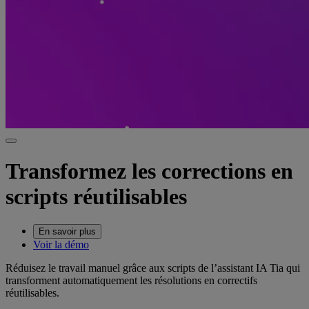
Transformez les corrections en
scripts réutilisables
En savoir plus
Voir la démo
Réduisez le travail manuel grâce aux scripts de l’assistant IA Tia qui
transforment automatiquement les résolutions en correctifs
réutilisables.