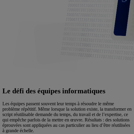
Le défi des équipes informatiques
Les équipes passent souvent leur temps à résoudre le même
problème répétitif. Même lorsque la solution existe, la transformer en
script réutilisable demande du temps, du travail et de l’expertise, ce
qui empêche parfois de la mettre en œuvre. Résultats : des solutions
éprouvées sont appliquées au cas particulier au lieu d’être réutilisées
à grande échelle.