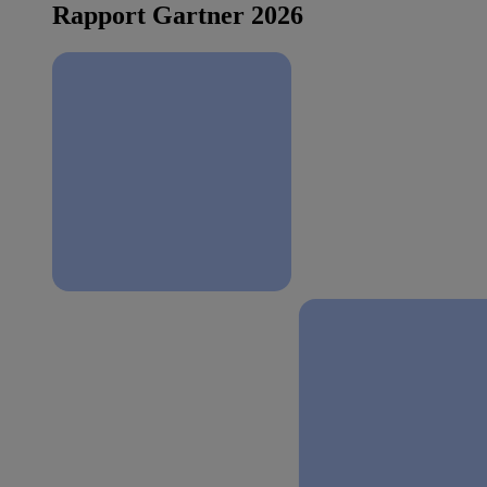
Rapport Gartner 2026