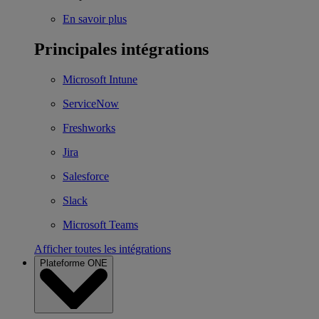
En savoir plus
Principales intégrations
Microsoft Intune
ServiceNow
Freshworks
Jira
Salesforce
Slack
Microsoft Teams
Afficher toutes les intégrations
Plateforme ONE