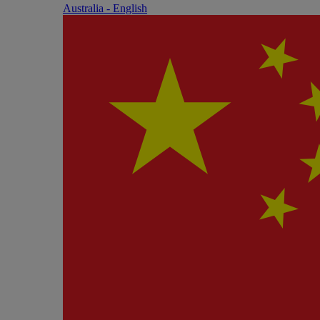
Australia - English