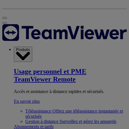
Produits
Usage personnel et PME
TeamViewer Remote
Accès et assistance à distance rapides et sécurisés.
En savoir plus
Téléassistance
Offrez une téléassistance instantanée et
sécurisée
Gestion à distance
Surveillez et gérez les appareils
Abonnements et tarifs