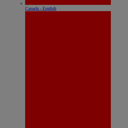
Canada - English