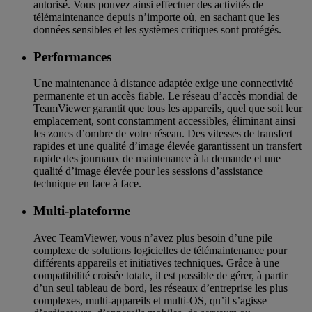
autorisé. Vous pouvez ainsi effectuer des activités de
télémaintenance depuis n’importe où, en sachant que les
données sensibles et les systèmes critiques sont protégés.
Performances
Une maintenance à distance adaptée exige une connectivité
permanente et un accès fiable. Le réseau d’accès mondial de
TeamViewer garantit que tous les appareils, quel que soit leur
emplacement, sont constamment accessibles, éliminant ainsi
les zones d’ombre de votre réseau. Des vitesses de transfert
rapides et une qualité d’image élevée garantissent un transfert
rapide des journaux de maintenance à la demande et une
qualité d’image élevée pour les sessions d’assistance
technique en face à face.
Multi-plateforme
Avec TeamViewer, vous n’avez plus besoin d’une pile
complexe de solutions logicielles de télémaintenance pour
différents appareils et initiatives techniques. Grâce à une
compatibilité croisée totale, il est possible de gérer, à partir
d’un seul tableau de bord, les réseaux d’entreprise les plus
complexes, multi-appareils et multi-OS, qu’il s’agisse