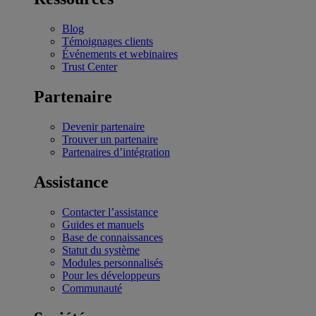
Blog
Témoignages clients
Événements et webinaires
Trust Center
Partenaire
Devenir partenaire
Trouver un partenaire
Partenaires d’intégration
Assistance
Contacter l’assistance
Guides et manuels
Base de connaissances
Statut du système
Modules personnalisés
Pour les développeurs
Communauté