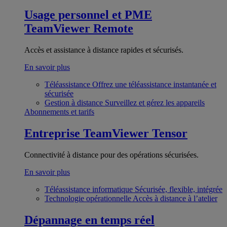
Usage personnel et PME
TeamViewer Remote
Accès et assistance à distance rapides et sécurisés.
En savoir plus
Téléassistance
Offrez une téléassistance instantanée et
sécurisée
Gestion à distance
Surveillez et gérez les appareils
Abonnements et tarifs
Entreprise
TeamViewer Tensor
Connectivité à distance pour des opérations sécurisées.
En savoir plus
Téléassistance informatique
Sécurisée, flexible, intégrée
Technologie opérationnelle
Accès à distance à l’atelier
Dépannage en temps réel