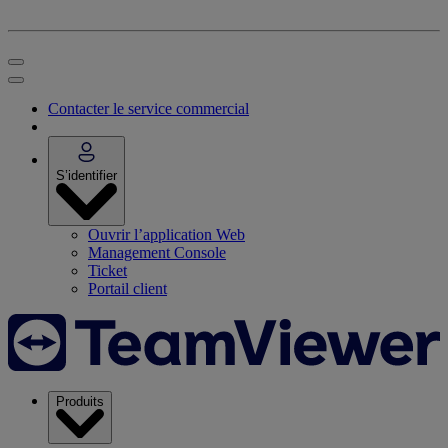
Contacter le service commercial
S’identifier
Ouvrir l’application Web
Management Console
Ticket
Portail client
Produits