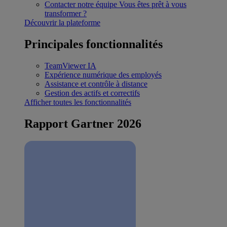
Contacter notre équipe
Vous êtes prêt à vous
transformer ?
Découvrir la plateforme
Principales fonctionnalités
TeamViewer IA
Expérience numérique des employés
Assistance et contrôle à distance
Gestion des actifs et correctifs
Afficher toutes les fonctionnalités
Rapport Gartner 2026