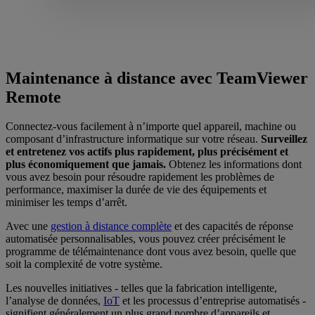
Maintenance à distance avec TeamViewer
Remote
Connectez-vous facilement à n’importe quel appareil, machine ou
composant d’infrastructure informatique sur votre réseau.
Surveillez
et entretenez vos actifs plus rapidement, plus précisément et
plus économiquement que jamais.
Obtenez les informations dont
vous avez besoin pour résoudre rapidement les problèmes de
performance, maximiser la durée de vie des équipements et
minimiser les temps d’arrêt.
Avec une
gestion à distance complète
et des capacités de réponse
automatisée personnalisables, vous pouvez créer précisément le
programme de télémaintenance dont vous avez besoin, quelle que
soit la complexité de votre système.
Les nouvelles initiatives - telles que la fabrication intelligente,
l’analyse de données,
IoT
et les processus d’entreprise automatisés -
signifient généralement un plus grand nombre d’appareils et