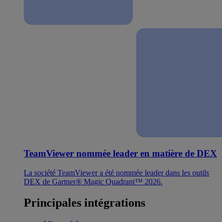
TeamViewer nommée leader en matière de DEX
La société TeamViewer a été nommée leader dans les outils
DEX de Gartner® Magic Quadrant™ 2026.
Principales intégrations