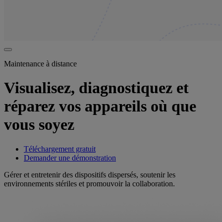
Maintenance à distance
Visualisez, diagnostiquez et
réparez vos appareils où que
vous soyez
Téléchargement gratuit
Demander une démonstration
Gérer et entretenir des dispositifs dispersés, soutenir les
environnements stériles et promouvoir la collaboration.