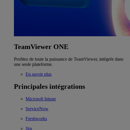
TeamViewer ONE
Profitez de toute la puissance de TeamViewer, intégrée dans
une seule plateforme.
En savoir plus
Principales intégrations
Microsoft Intune
ServiceNow
Freshworks
Jira