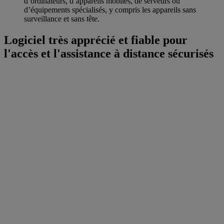
d’ordinateurs, d’appareils mobiles, de serveurs ou
d’équipements spécialisés, y compris les appareils sans
surveillance et sans tête.
Logiciel très apprécié et fiable pour
l'accès et l'assistance à distance sécurisés