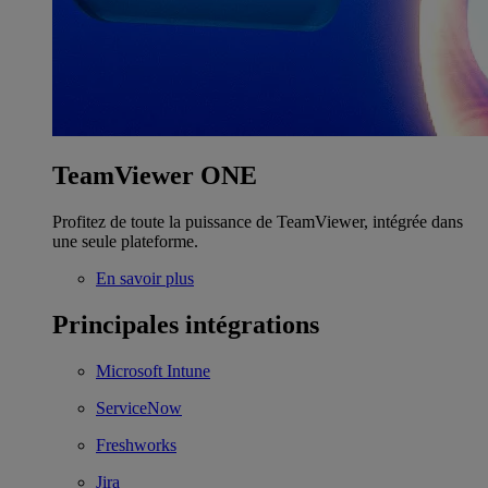
TeamViewer ONE
Profitez de toute la puissance de TeamViewer, intégrée dans
une seule plateforme.
En savoir plus
Principales intégrations
Microsoft Intune
ServiceNow
Freshworks
Jira