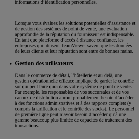
informations d’identification personnelles.
Lorsque vous évaluez les solutions potentielles d’assistance et
de gestion des systèmes de point de vente, une évaluation
approfondie de la réputation du fournisseur est indispensable.
En tant que plateforme d’accès à distance confiance, les
entreprises qui utilisent TeamViewer savent que les données
de leurs clients et leur réputation sont entre de bonnes mains.
Gestion des utilisateurs
Dans le commerce de détail, l’hôtellerie et au-delà, une
gestion opérationnelle efficace implique de garder le contrôle
sur qui peut faire quoi dans votre système de point de vente.
Par exemple, les responsables de vos succursales et de vos
canaux de distribution auront probablement besoin d’accéder
à des fonctions administratives et à des rapports complets (y
compris la tarification et le contrôle des stocks). Le personnel
de première ligne peut n’avoir besoin d’accéder qu’à une
gamme beaucoup plus limitée de capacités de traitement des
transactions.