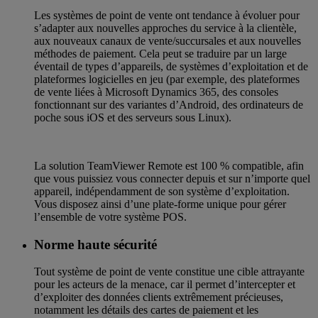
Les systèmes de point de vente ont tendance à évoluer pour
s’adapter aux nouvelles approches du service à la clientèle,
aux nouveaux canaux de vente/succursales et aux nouvelles
méthodes de paiement. Cela peut se traduire par un large
éventail de types d’appareils, de systèmes d’exploitation et de
plateformes logicielles en jeu (par exemple, des plateformes
de vente liées à Microsoft Dynamics 365, des consoles
fonctionnant sur des variantes d’Android, des ordinateurs de
poche sous iOS et des serveurs sous Linux).
La solution TeamViewer Remote est 100 % compatible, afin
que vous puissiez vous connecter depuis et sur n’importe quel
appareil, indépendamment de son système d’exploitation.
Vous disposez ainsi d’une plate-forme unique pour gérer
l’ensemble de votre système POS.
Norme haute sécurité
Tout système de point de vente constitue une cible attrayante
pour les acteurs de la menace, car il permet d’intercepter et
d’exploiter des données clients extrêmement précieuses,
notamment les détails des cartes de paiement et les