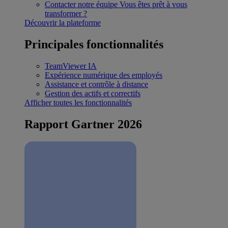
Contacter notre équipe
Vous êtes prêt à vous
transformer ?
Découvrir la plateforme
Principales fonctionnalités
TeamViewer IA
Expérience numérique des employés
Assistance et contrôle à distance
Gestion des actifs et correctifs
Afficher toutes les fonctionnalités
Rapport Gartner 2026