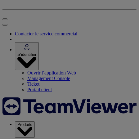
Contacter le service commercial
S’identifier
Ouvrir l’application Web
Management Console
Ticket
Portail client
Produits