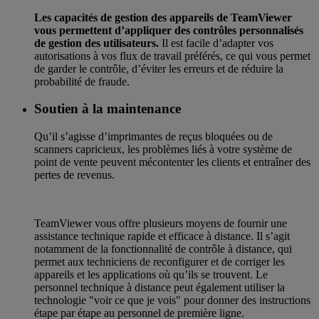
Les capacités de gestion des appareils de TeamViewer
vous permettent d’appliquer des contrôles personnalisés
de gestion des utilisateurs.
Il est facile d’adapter vos
autorisations à vos flux de travail préférés, ce qui vous permet
de garder le contrôle, d’éviter les erreurs et de réduire la
probabilité de fraude.
Soutien à la maintenance
Qu’il s’agisse d’imprimantes de reçus bloquées ou de
scanners capricieux, les problèmes liés à votre système de
point de vente peuvent mécontenter les clients et entraîner des
pertes de revenus.
TeamViewer vous offre plusieurs moyens de fournir une
assistance technique rapide et efficace à distance. Il s’agit
notamment de la fonctionnalité de contrôle à distance, qui
permet aux techniciens de reconfigurer et de corriger les
appareils et les applications où qu’ils se trouvent. Le
personnel technique à distance peut également utiliser la
technologie "voir ce que je vois" pour donner des instructions
étape par étape au personnel de première ligne.