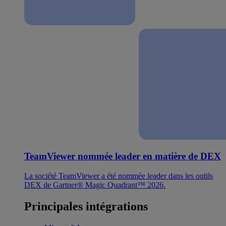
TeamViewer nommée leader en matière de DEX
La société TeamViewer a été nommée leader dans les outils
DEX de Gartner® Magic Quadrant™ 2026.
Principales intégrations