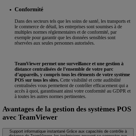
Conformité
Dans des secteurs tels que les soins de santé, les transports et
le commerce de détail, les entreprises sont soumises à de
multiples normes réglementaires et de conformité, par
exemple pour garantir que les données sensibles sont
réservées aux seules personnes autorisées.
TeamViewer permet une surveillance et une gestion à
distance centralisées de l’ensemble de votre parc
d’appareils, y compris tous les éléments de votre système
POS sur tous les sites.
Cette visibilité et cette audibilité
centralisées vous permettent de contrôler efficacement qui a
accès à quoi, garantissant ainsi votre conformité au GDPR et
à toutes les autres normes pertinentes.
Avantages de la gestion des systèmes POS
avec TeamViewer
Support informatique instantané
Grâce aux capacités de contrôle à
distance de TeamViewer, les techniciens peuvent se connecter aux