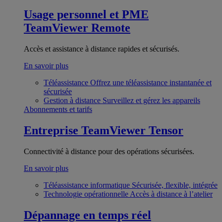
Usage personnel et PME
TeamViewer Remote
Accès et assistance à distance rapides et sécurisés.
En savoir plus
Téléassistance
Offrez une téléassistance instantanée et
sécurisée
Gestion à distance
Surveillez et gérez les appareils
Abonnements et tarifs
Entreprise
TeamViewer Tensor
Connectivité à distance pour des opérations sécurisées.
En savoir plus
Téléassistance informatique
Sécurisée, flexible, intégrée
Technologie opérationnelle
Accès à distance à l’atelier
Dépannage en temps réel