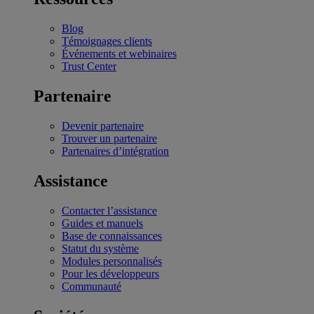
Blog
Témoignages clients
Événements et webinaires
Trust Center
Partenaire
Devenir partenaire
Trouver un partenaire
Partenaires d’intégration
Assistance
Contacter l’assistance
Guides et manuels
Base de connaissances
Statut du système
Modules personnalisés
Pour les développeurs
Communauté