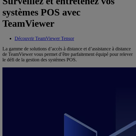
Surveillez et entretenez vos
systèmes POS avec
TeamViewer
Découvrir TeamViewer Tensor
La gamme de solutions d’accès à distance et d’assistance à distance
de TeamViewer vous permet d’être parfaitement équipé pour relever
le défi de la gestion des systèmes POS.