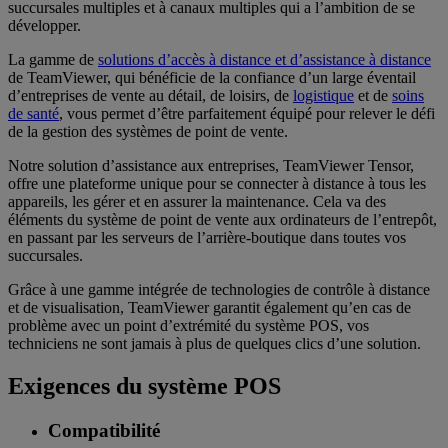
succursales multiples et à canaux multiples qui a l’ambition de se
développer.
La gamme de
solutions d’accès à distance et d’assistance à distance
de TeamViewer, qui bénéficie de la confiance d’un large éventail
d’entreprises de vente au détail, de loisirs, de
logistique
et de
soins
de santé
, vous permet d’être parfaitement équipé pour relever le défi
de la gestion des systèmes de point de vente.
Notre solution d’assistance aux entreprises, TeamViewer Tensor,
offre une plateforme unique pour se connecter à distance à tous les
appareils, les gérer et en assurer la maintenance. Cela va des
éléments du système de point de vente aux ordinateurs de l’entrepôt,
en passant par les serveurs de l’arrière-boutique dans toutes vos
succursales.
Grâce à une gamme intégrée de technologies de contrôle à distance
et de visualisation, TeamViewer garantit également qu’en cas de
problème avec un point d’extrémité du système POS, vos
techniciens ne sont jamais à plus de quelques clics d’une solution.
Exigences du système POS
Compatibilité