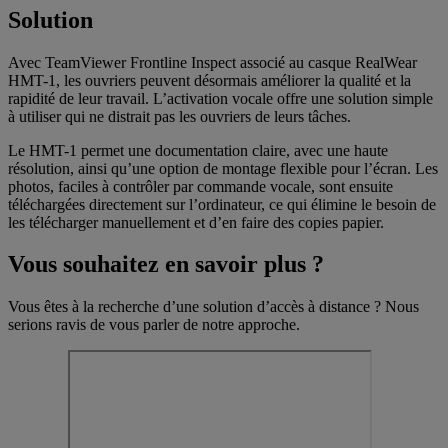
Solution
Avec TeamViewer Frontline Inspect associé au casque RealWear
HMT-1, les ouvriers peuvent désormais améliorer la qualité et la
rapidité de leur travail. L’activation vocale offre une solution simple
à utiliser qui ne distrait pas les ouvriers de leurs tâches.
Le HMT-1 permet une documentation claire, avec une haute
résolution, ainsi qu’une option de montage flexible pour l’écran. Les
photos, faciles à contrôler par commande vocale, sont ensuite
téléchargées directement sur l’ordinateur, ce qui élimine le besoin de
les télécharger manuellement et d’en faire des copies papier.
Vous souhaitez en savoir plus ?
Vous êtes à la recherche d’une solution d’accès à distance ? Nous
serions ravis de vous parler de notre approche.