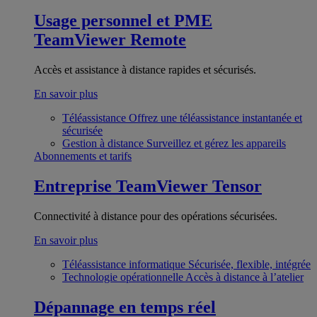
Usage personnel et PME
TeamViewer Remote
Accès et assistance à distance rapides et sécurisés.
En savoir plus
Téléassistance
Offrez une téléassistance instantanée et
sécurisée
Gestion à distance
Surveillez et gérez les appareils
Abonnements et tarifs
Entreprise
TeamViewer Tensor
Connectivité à distance pour des opérations sécurisées.
En savoir plus
Téléassistance informatique
Sécurisée, flexible, intégrée
Technologie opérationnelle
Accès à distance à l’atelier
Dépannage en temps réel