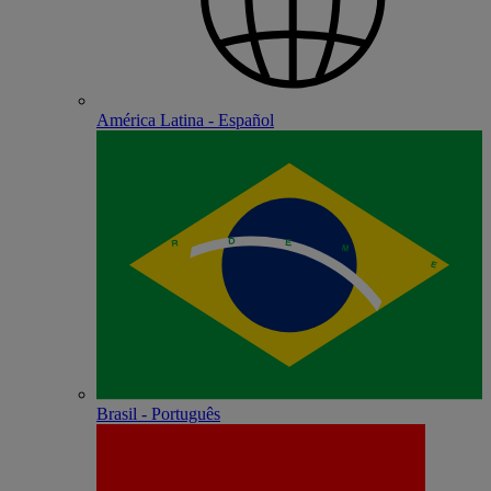
América Latina - Español
Brasil - Português