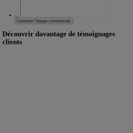
Contacter l’équipe commerciale
Découvrir davantage de témoignages
clients