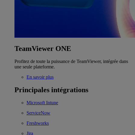
TeamViewer ONE
Profitez de toute la puissance de TeamViewer, intégrée dans
une seule plateforme.
En savoir plus
Principales intégrations
Microsoft Intune
ServiceNow
Freshworks
Jira