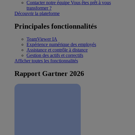
Contacter notre équipe
Vous êtes prêt à vous
transformer ?
Découvrir la plateforme
Principales fonctionnalités
TeamViewer IA
Expérience numérique des employés
Assistance et contrôle à distance
Gestion des actifs et correctifs
Afficher toutes les fonctionnalités
Rapport Gartner 2026