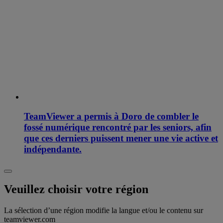
TeamViewer a permis à Doro de combler le
fossé numérique rencontré par les seniors, afin
que ces derniers puissent mener une vie active et
indépendante.
Veuillez choisir votre région
La sélection d’une région modifie la langue et/ou le contenu sur
teamviewer.com