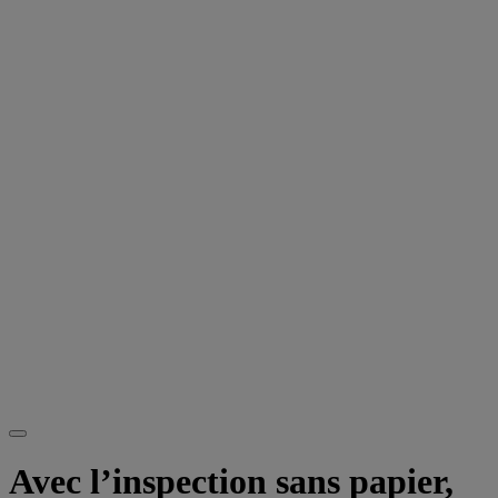
Avec l’inspection sans papier,