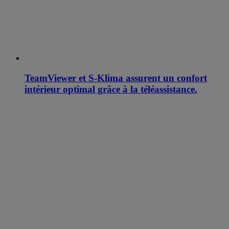
TeamViewer et S-Klima assurent un confort
intérieur optimal grâce à la téléassistance.