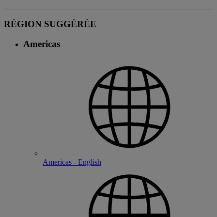
RÉGION SUGGÉRÉE
Americas
Americas - English