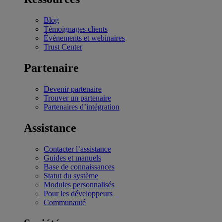
Blog
Témoignages clients
Événements et webinaires
Trust Center
Partenaire
Devenir partenaire
Trouver un partenaire
Partenaires d’intégration
Assistance
Contacter l’assistance
Guides et manuels
Base de connaissances
Statut du système
Modules personnalisés
Pour les développeurs
Communauté