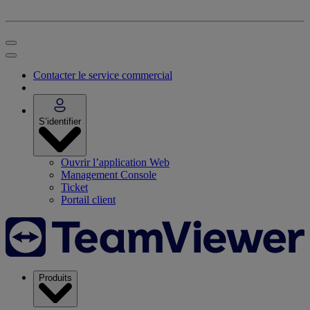
Contacter le service commercial
S’identifier
Ouvrir l’application Web
Management Console
Ticket
Portail client
Produits