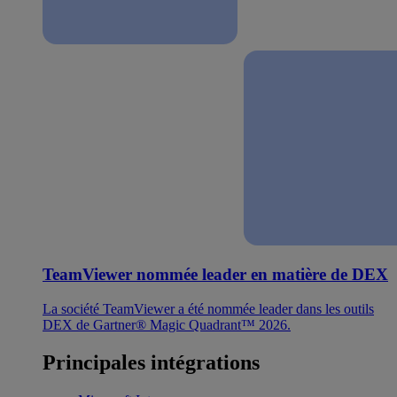
TeamViewer nommée leader en matière de DEX
La société TeamViewer a été nommée leader dans les outils
DEX de Gartner® Magic Quadrant™ 2026.
Principales intégrations