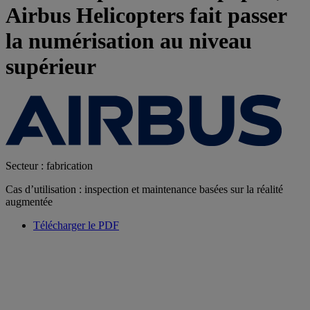
Airbus Helicopters fait passer
la numérisation au niveau
supérieur
Secteur : fabrication
Cas d’utilisation : inspection et maintenance basées sur la réalité
augmentée
Télécharger le PDF