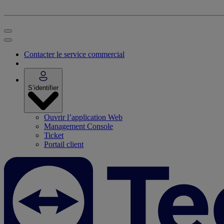
Contacter le service commercial
S’identifier
Ouvrir l’application Web
Management Console
Ticket
Portail client