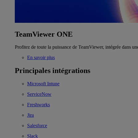
TeamViewer ONE
Profitez de toute la puissance de TeamViewer, intégrée dans un
En savoir plus
Principales intégrations
Microsoft Intune
ServiceNow
Freshworks
Jira
Salesforce
Slack