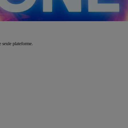
e seule plateforme.