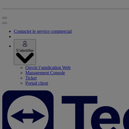
Contacter le service commercial
S’identifier
Ouvrir l’application Web
Management Console
Ticket
Portail client