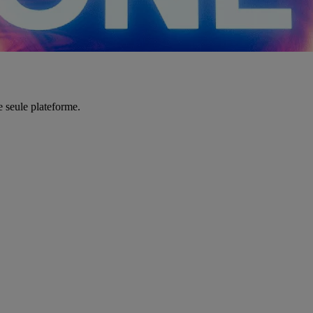
e seule plateforme.