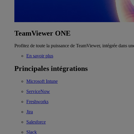
TeamViewer ONE
Profitez de toute la puissance de TeamViewer, intégrée dans un
En savoir plus
Principales intégrations
Microsoft Intune
ServiceNow
Freshworks
Jira
Salesforce
Slack