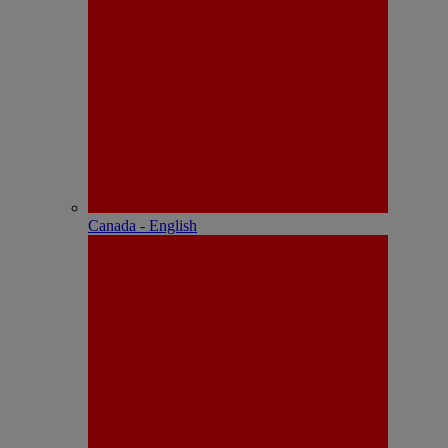
Canada - English