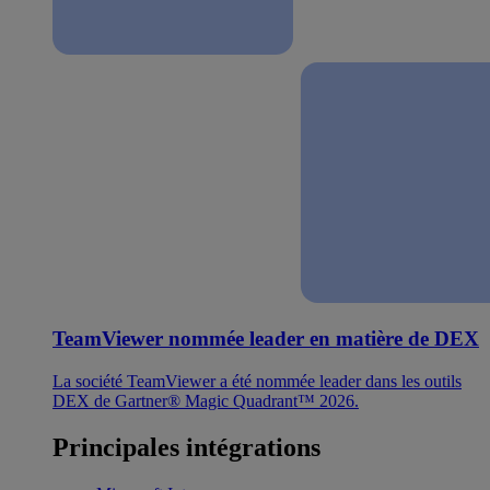
TeamViewer nommée leader en matière de DEX
La société TeamViewer a été nommée leader dans les outils
DEX de Gartner® Magic Quadrant™ 2026.
Principales intégrations