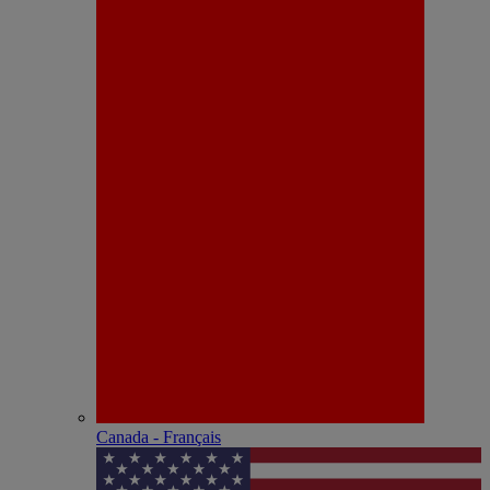
Canada - Français