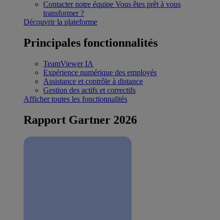
Contacter notre équipe
Vous êtes prêt à vous
transformer ?
Découvrir la plateforme
Principales fonctionnalités
TeamViewer IA
Expérience numérique des employés
Assistance et contrôle à distance
Gestion des actifs et correctifs
Afficher toutes les fonctionnalités
Rapport Gartner 2026