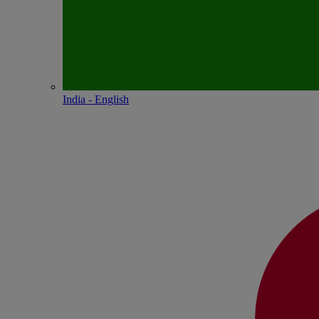
India - English