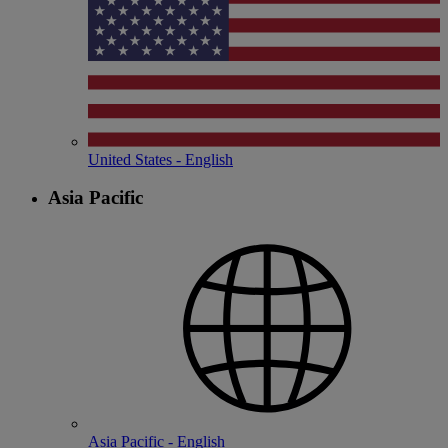
United States - English
Asia Pacific
Asia Pacific - English