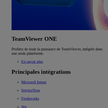
TeamViewer ONE
Profitez de toute la puissance de TeamViewer, intégrée dans
une seule plateforme.
En savoir plus
Principales intégrations
Microsoft Intune
ServiceNow
Freshworks
Jira