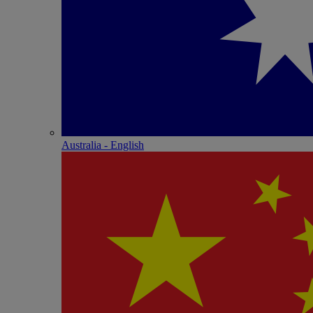
Australia - English