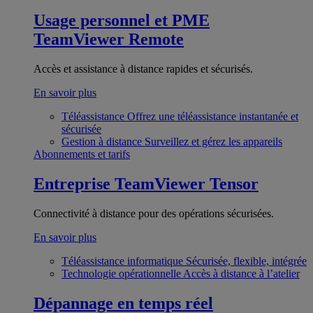
Usage personnel et PME
TeamViewer Remote
Accès et assistance à distance rapides et sécurisés.
En savoir plus
Téléassistance
Offrez une téléassistance instantanée et
sécurisée
Gestion à distance
Surveillez et gérez les appareils
Abonnements et tarifs
Entreprise
TeamViewer Tensor
Connectivité à distance pour des opérations sécurisées.
En savoir plus
Téléassistance informatique
Sécurisée, flexible, intégrée
Technologie opérationnelle
Accès à distance à l’atelier
Dépannage en temps réel