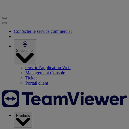
Contacter le service commercial
S’identifier
Ouvrir l’application Web
Management Console
Ticket
Portail client
Produits