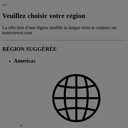
Veuillez choisir votre région
La sélection d’une région modifie la langue et/ou le contenu sur
teamviewer.com
RÉGION SUGGÉRÉE
Americas