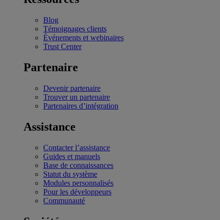
Blog
Témoignages clients
Événements et webinaires
Trust Center
Partenaire
Devenir partenaire
Trouver un partenaire
Partenaires d’intégration
Assistance
Contacter l’assistance
Guides et manuels
Base de connaissances
Statut du système
Modules personnalisés
Pour les développeurs
Communauté