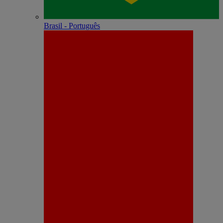
Brasil - Português