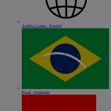
América Latina - Español
Brasil - Português