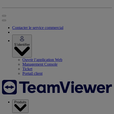
Contacter le service commercial
S’identifier
Ouvrir l’application Web
Management Console
Ticket
Portail client
Produits