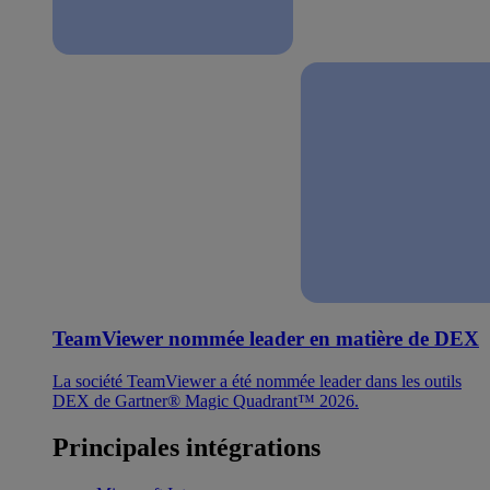
TeamViewer nommée leader en matière de DEX
La société TeamViewer a été nommée leader dans les outils
DEX de Gartner® Magic Quadrant™ 2026.
Principales intégrations