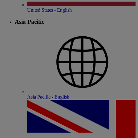
United States - English
Asia Pacific
Asia Pacific - English