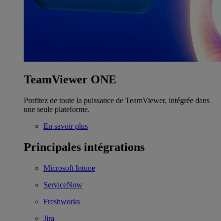
TeamViewer ONE
Profitez de toute la puissance de TeamViewer, intégrée dans
une seule plateforme.
En savoir plus
Principales intégrations
Microsoft Intune
ServiceNow
Freshworks
Jira