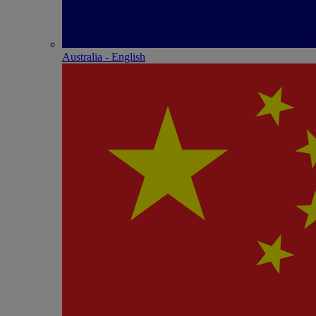
Australia - English