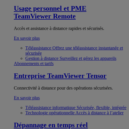
Usage personnel et PME
TeamViewer Remote
Accès et assistance à distance rapides et sécurisés.
En savoir plus
Téléassistance
Offrez une téléassistance instantanée et
sécurisée
Gestion à distance
Surveillez et gérez les appareils
Abonnements et tarifs
Entreprise
TeamViewer Tensor
Connectivité à distance pour des opérations sécurisées.
En savoir plus
Téléassistance informatique
Sécurisée, flexible, intégrée
Technologie opérationnelle
Accès à distance à l’atelier
Dépannage en temps réel