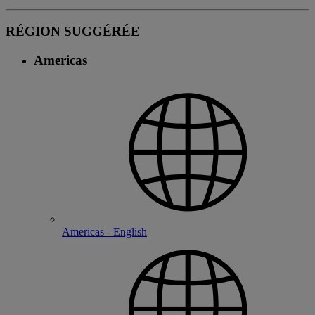
RÉGION SUGGÉRÉE
Americas
Americas - English