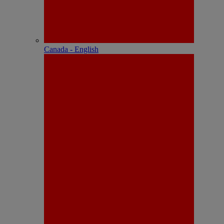
Canada - English