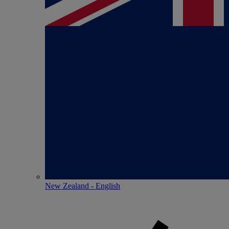
New Zealand - English