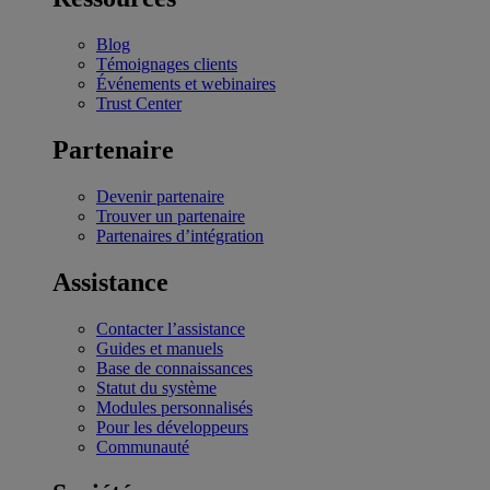
Blog
Témoignages clients
Événements et webinaires
Trust Center
Partenaire
Devenir partenaire
Trouver un partenaire
Partenaires d’intégration
Assistance
Contacter l’assistance
Guides et manuels
Base de connaissances
Statut du système
Modules personnalisés
Pour les développeurs
Communauté