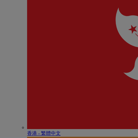
香港 - 繁體中文