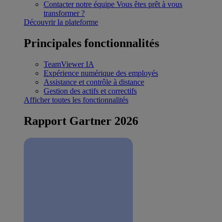
Contacter notre équipe
Vous êtes prêt à vous
transformer ?
Découvrir la plateforme
Principales fonctionnalités
TeamViewer IA
Expérience numérique des employés
Assistance et contrôle à distance
Gestion des actifs et correctifs
Afficher toutes les fonctionnalités
Rapport Gartner 2026