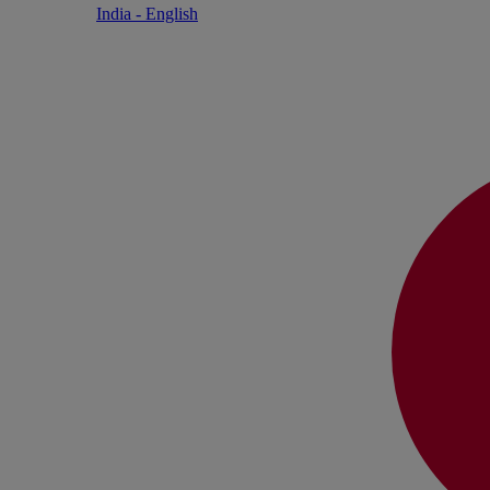
India - English