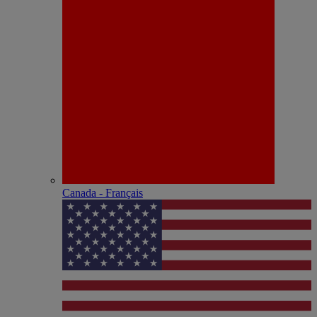
Canada - Français