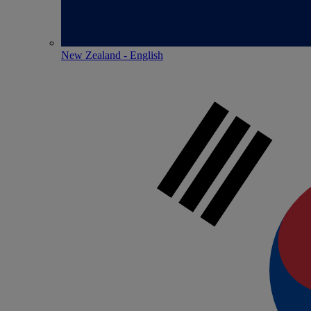
New Zealand - English