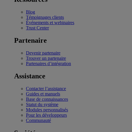
Blog
Témoignages clients
Événements et webinaires
Trust Center
Partenaire
Devenir partenaire
Trouver un partenaire
Partenaires d’intégration
Assistance
Contacter l’assistance
Guides et manuels
Base de connaissances
Statut du système
Modules personnalisés
Pour les développeurs
Communauté