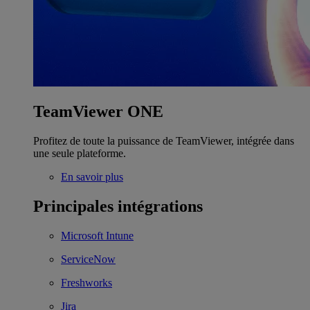
TeamViewer ONE
Profitez de toute la puissance de TeamViewer, intégrée dans
une seule plateforme.
En savoir plus
Principales intégrations
Microsoft Intune
ServiceNow
Freshworks
Jira