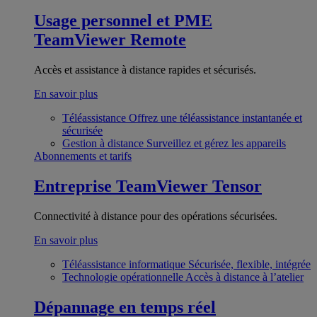
Usage personnel et PME
TeamViewer Remote
Accès et assistance à distance rapides et sécurisés.
En savoir plus
Téléassistance
Offrez une téléassistance instantanée et
sécurisée
Gestion à distance
Surveillez et gérez les appareils
Abonnements et tarifs
Entreprise
TeamViewer Tensor
Connectivité à distance pour des opérations sécurisées.
En savoir plus
Téléassistance informatique
Sécurisée, flexible, intégrée
Technologie opérationnelle
Accès à distance à l’atelier
Dépannage en temps réel