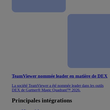
TeamViewer nommée leader en matière de DEX
La société TeamViewer a été nommée leader dans les outils
DEX de Gartner® Magic Quadrant™ 2026.
Principales intégrations