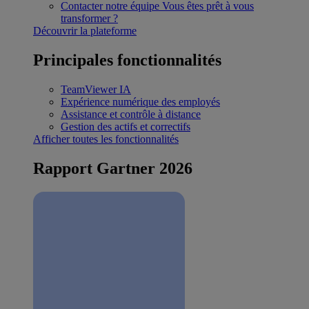
Contacter notre équipe
Vous êtes prêt à vous
transformer ?
Découvrir la plateforme
Principales fonctionnalités
TeamViewer IA
Expérience numérique des employés
Assistance et contrôle à distance
Gestion des actifs et correctifs
Afficher toutes les fonctionnalités
Rapport Gartner 2026