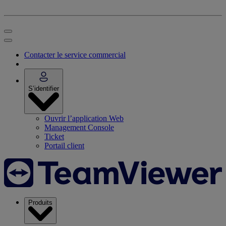
Contacter le service commercial
S’identifier
Ouvrir l’application Web
Management Console
Ticket
Portail client
Produits