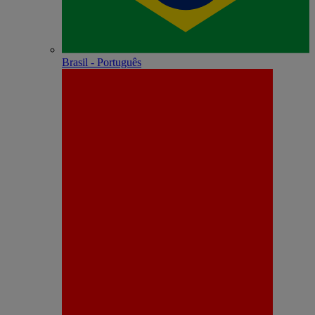
Brasil - Português