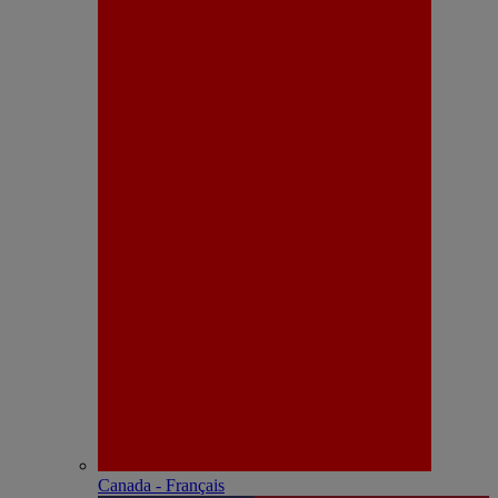
Canada - Français