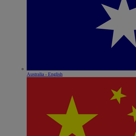
Australia - English