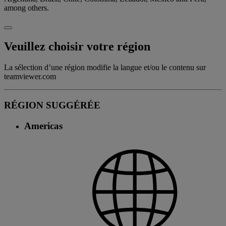
among others.
Veuillez choisir votre région
La sélection d’une région modifie la langue et/ou le contenu sur
teamviewer.com
RÉGION SUGGÉRÉE
Americas