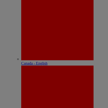
Canada - English