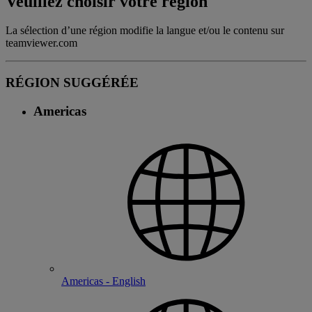
Veuillez choisir votre région
La sélection d’une région modifie la langue et/ou le contenu sur
teamviewer.com
RÉGION SUGGÉRÉE
Americas
Americas - English