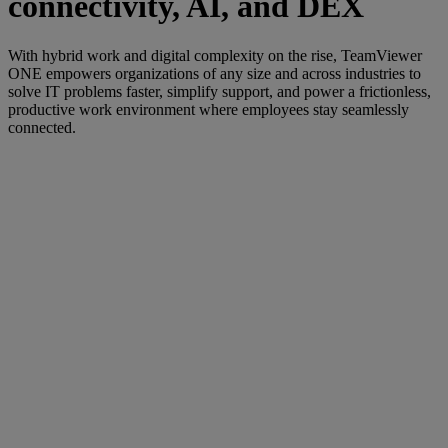
connectivity, AI, and DEX
With hybrid work and digital complexity on the rise, TeamViewer
ONE empowers organizations of any size and across industries to
solve IT problems faster, simplify support, and power a frictionless,
productive work environment where employees stay seamlessly
connected.