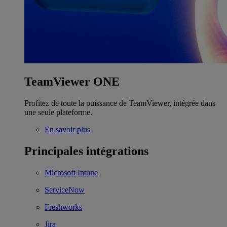
TeamViewer ONE
Profitez de toute la puissance de TeamViewer, intégrée dans
une seule plateforme.
En savoir plus
Principales intégrations
Microsoft Intune
ServiceNow
Freshworks
Jira