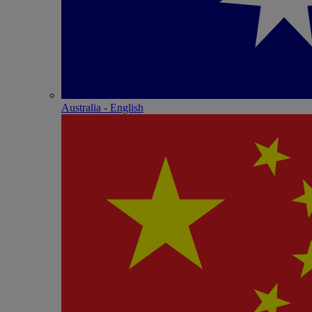
Australia - English