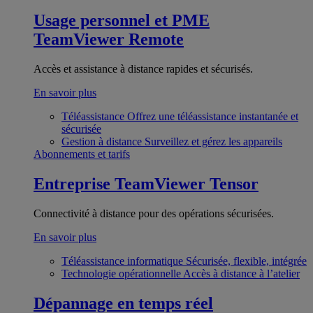
Usage personnel et PME
TeamViewer Remote
Accès et assistance à distance rapides et sécurisés.
En savoir plus
Téléassistance
Offrez une téléassistance instantanée et
sécurisée
Gestion à distance
Surveillez et gérez les appareils
Abonnements et tarifs
Entreprise
TeamViewer Tensor
Connectivité à distance pour des opérations sécurisées.
En savoir plus
Téléassistance informatique
Sécurisée, flexible, intégrée
Technologie opérationnelle
Accès à distance à l’atelier
Dépannage en temps réel