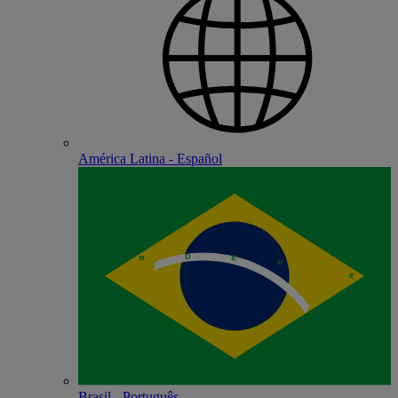
América Latina - Español
Brasil - Português