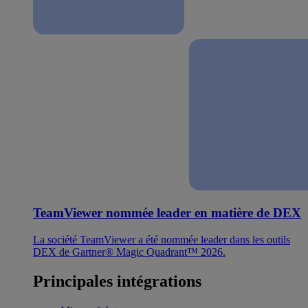
TeamViewer nommée leader en matière de DEX
La société TeamViewer a été nommée leader dans les outils
DEX de Gartner® Magic Quadrant™ 2026.
Principales intégrations