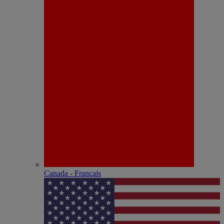
Canada - Français