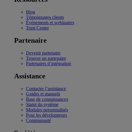
Blog
Témoignages clients
Événements et webinaires
Trust Center
Partenaire
Devenir partenaire
Trouver un partenaire
Partenaires d’intégration
Assistance
Contacter l’assistance
Guides et manuels
Base de connaissances
Statut du système
Modules personnalisés
Pour les développeurs
Communauté