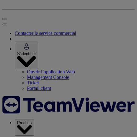
Contacter le service commercial
S’identifier
Ouvrir l’application Web
Management Console
Ticket
Portail client
Produits