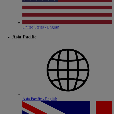
United States - English
Asia Pacific
Asia Pacific - English