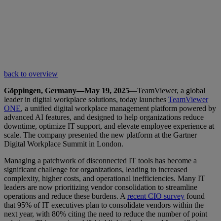
back to overview
Göppingen, Germany—May 19, 2025
—TeamViewer, a global
leader in digital workplace solutions, today launches
TeamViewer
ONE
, a unified digital workplace management platform powered by
advanced AI features, and designed to help organizations reduce
downtime, optimize IT support, and elevate employee experience at
scale. The company presented the new platform at the Gartner
Digital Workplace Summit in London.
Managing a patchwork of disconnected IT tools has become a
significant challenge for organizations, leading to increased
complexity, higher costs, and operational inefficiencies. Many IT
leaders are now prioritizing vendor consolidation to streamline
operations and reduce these burdens. A
recent CIO survey
found
that 95% of IT executives plan to consolidate vendors within the
next year, with 80% citing the need to reduce the number of point