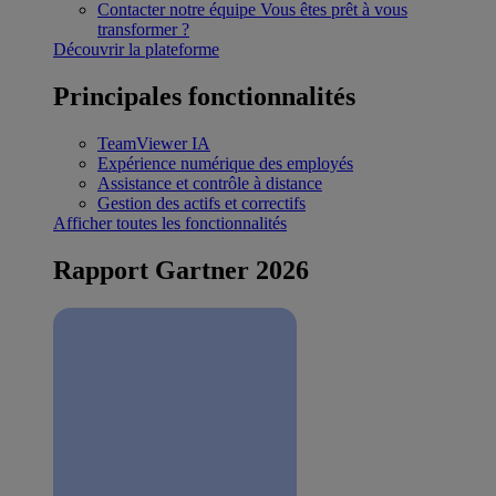
Contacter notre équipe
Vous êtes prêt à vous
transformer ?
Découvrir la plateforme
Principales fonctionnalités
TeamViewer IA
Expérience numérique des employés
Assistance et contrôle à distance
Gestion des actifs et correctifs
Afficher toutes les fonctionnalités
Rapport Gartner 2026