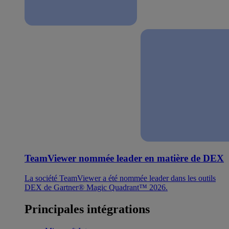
TeamViewer nommée leader en matière de DEX
La société TeamViewer a été nommée leader dans les outils
DEX de Gartner® Magic Quadrant™ 2026.
Principales intégrations