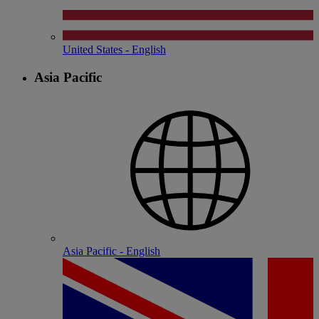
United States - English
Asia Pacific
Asia Pacific - English