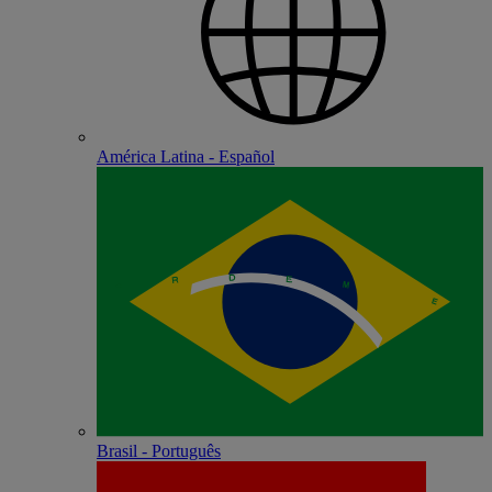
América Latina - Español
Brasil - Português