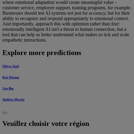
where emotional adaptation would create meaningful value –
customer service, employee support, training programs, for example.
Businesses should test AI systems not just for accuracy, but for their
ability to recognize and respond appropriately to emotional context.
And importantly, approach this with optimism rather than fear:
emotionally intelligent AI isn't a threat to human connection, but a
tool that can help us better understand what makes us tick and scale
empathetic interactions.
Explore more predictions
Oliver Steil
Kai Werner
Jan Bee
Andrew Hewitt
Veuillez choisir votre région