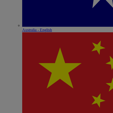
Australia - English