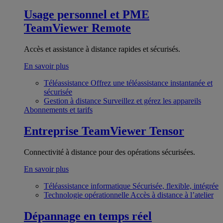
Usage personnel et PME
TeamViewer Remote
Accès et assistance à distance rapides et sécurisés.
En savoir plus
Téléassistance
Offrez une téléassistance instantanée et
sécurisée
Gestion à distance
Surveillez et gérez les appareils
Abonnements et tarifs
Entreprise
TeamViewer Tensor
Connectivité à distance pour des opérations sécurisées.
En savoir plus
Téléassistance informatique
Sécurisée, flexible, intégrée
Technologie opérationnelle
Accès à distance à l’atelier
Dépannage en temps réel