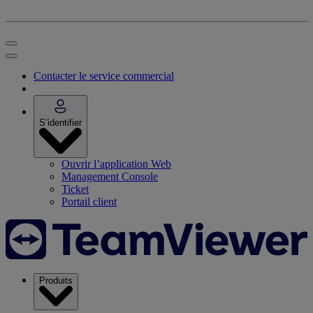
Contacter le service commercial
S’identifier
Ouvrir l’application Web
Management Console
Ticket
Portail client
Produits