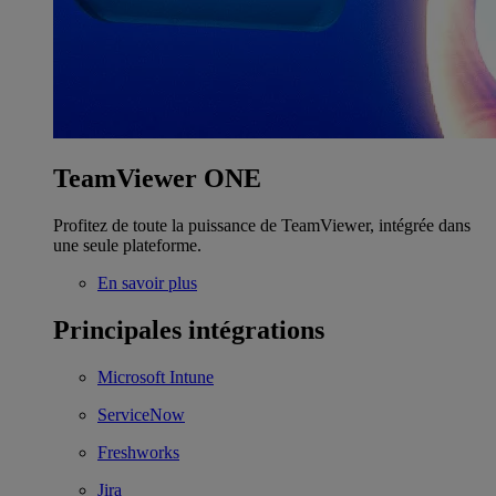
TeamViewer ONE
Profitez de toute la puissance de TeamViewer, intégrée dans
une seule plateforme.
En savoir plus
Principales intégrations
Microsoft Intune
ServiceNow
Freshworks
Jira