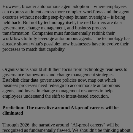
However, broader autonomous agent adoption – where employees
can express an intent across more complex workflows and the agent
executes without needing step-by-step human oversight – is being
held back. But not by technology itself; the real barriers are data
governance, change management, and business process
transformation. Companies must fundamentally rethink their
workflows to fully leverage autonomous agents. The technology has
already shown what's possible; now businesses have to evolve their
processes to match that capability.
Organizations should shift their focus from technology readiness to
governance frameworks and change management strategies.
Establish clear data governance policies now, map out which
business processes need redesign to accommodate autonomous
agents, and invest in change management resources to help
employees understand the shift to intent-based execution.
Prediction: The narrative around AI-proof careers will be
eliminated
Through 2026, the narrative around "AI-proof careers" will be
recognized as fundamentally flawed. We shouldn't be thinking about