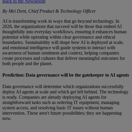
Back to the Newsroom
By Mei Dent, Chief Product & Technology Officer
AI is transforming work in ways that go beyond technology. In
2026, the organizations that succeed will be those that embed AI
thoughtfully into everyday workflows, ensuring it enhances human
potential while operating within clear governance and ethical
boundaries. Sustainability will shape how AI is deployed at scale,
and emotional intelligence will guide systems to interact with
awareness of human sentiment and context, helping companies
create processes and cultures that deliver meaningful outcomes for
both people and the planet.
Prediction: Data governance will be the gatekeeper to AI agents
Data governance will determine which organizations successfully
deploy AI agents at scale and which get left behind. The technology
is ready. Companies are already deploying AI agents for
straightforward tasks such as ordering IT equipment, managing
system access, and resolving basic IT issues without human
intervention. These aren't future possibilities; they are happening
now.