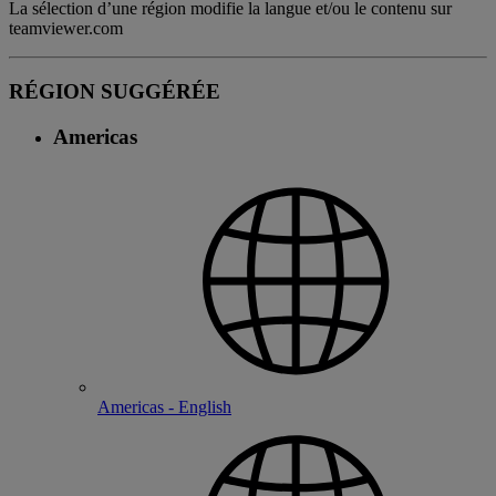
La sélection d’une région modifie la langue et/ou le contenu sur
teamviewer.com
RÉGION SUGGÉRÉE
Americas
Americas - English