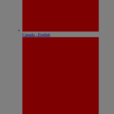
Canada - English