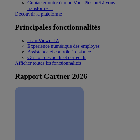
Contacter notre équipe
Vous êtes prêt à vous
transformer ?
Découvrir la plateforme
Principales fonctionnalités
TeamViewer IA
Expérience numérique des employés
Assistance et contrôle à distance
Gestion des actifs et correctifs
Afficher toutes les fonctionnalités
Rapport Gartner 2026