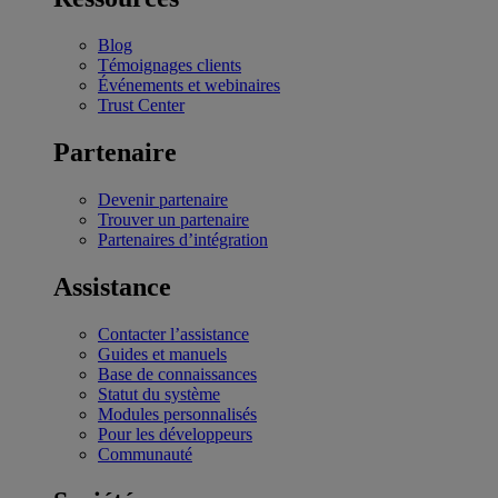
Blog
Témoignages clients
Événements et webinaires
Trust Center
Partenaire
Devenir partenaire
Trouver un partenaire
Partenaires d’intégration
Assistance
Contacter l’assistance
Guides et manuels
Base de connaissances
Statut du système
Modules personnalisés
Pour les développeurs
Communauté