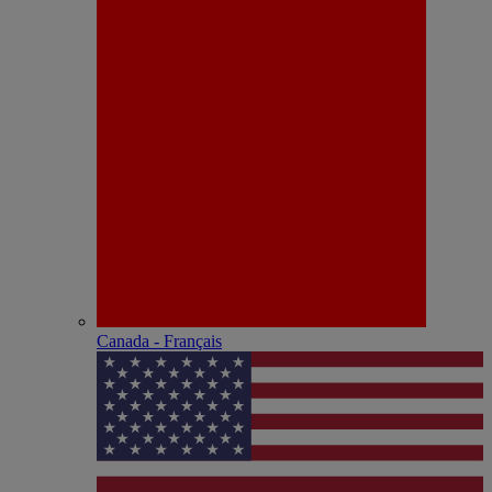
Canada - Français