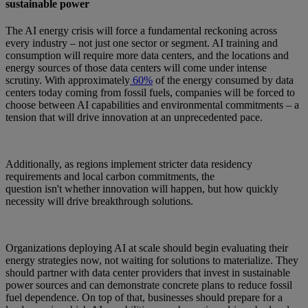
sustainable power
The AI energy crisis will force a fundamental reckoning across
every industry – not just one sector or segment. AI training and
consumption will require more data centers, and the locations and
energy sources of those data centers will come under intense
scrutiny. With approximately
60%
of the energy consumed by data
centers today coming from fossil fuels, companies will be forced to
choose between AI capabilities and environmental commitments – a
tension that will drive innovation at an unprecedented pace.
Additionally, as regions implement stricter data residency
requirements and local carbon commitments, the
question isn't whether innovation will happen, but how quickly
necessity will drive breakthrough solutions.
Organizations deploying AI at scale should begin evaluating their
energy strategies now, not waiting for solutions to materialize. They
should partner with data center providers that invest in sustainable
power sources and can demonstrate concrete plans to reduce fossil
fuel dependence. On top of that, businesses should prepare for a