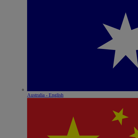
Australia - English