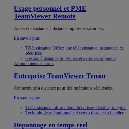
Usage personnel et PME
TeamViewer Remote
Accès et assistance à distance rapides et sécurisés.
En savoir plus
Téléassistance
Offrez une téléassistance instantanée et
sécurisée
Gestion à distance
Surveillez et gérez les appareils
Abonnements et tarifs
Entreprise
TeamViewer Tensor
Connectivité à distance pour des opérations sécurisées.
En savoir plus
Téléassistance informatique
Sécurisée, flexible, intégrée
Technologie opérationnelle
Accès à distance à l’atelier
Dépannage en temps réel