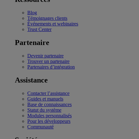
Blog
Témoignages clients
Événements et webinaires
Trust Center
Partenaire
Devenir partenaire
Trouver un partenaire
Partenaires d’intégration
Assistance
Contacter l’assistance
Guides et manuels
Base de connaissances
Statut du système
Modules personnalisés
Pour les développeurs
Communauté