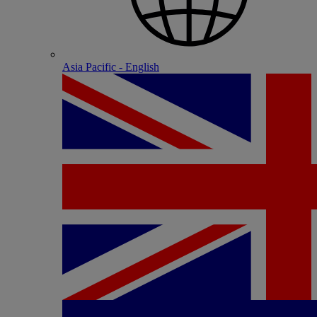
Asia Pacific - English