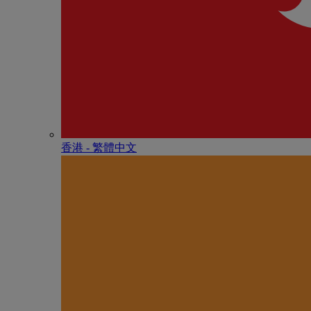
香港 - 繁體中文