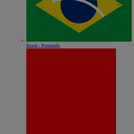
Brasil - Português