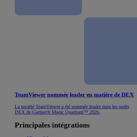
TeamViewer nommée leader en matière de DEX
La société TeamViewer a été nommée leader dans les outils
DEX de Gartner® Magic Quadrant™ 2026.
Principales intégrations