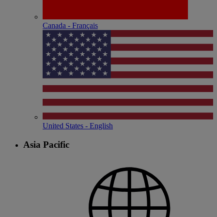
Canada - Français
United States - English
Asia Pacific