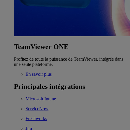
TeamViewer ONE
Profitez de toute la puissance de TeamViewer, intégrée dans
une seule plateforme.
En savoir plus
Principales intégrations
Microsoft Intune
ServiceNow
Freshworks
Jira