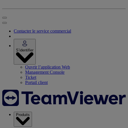
Contacter le service commercial
S’identifier
Ouvrir l’application Web
Management Console
Ticket
Portail client
Produits