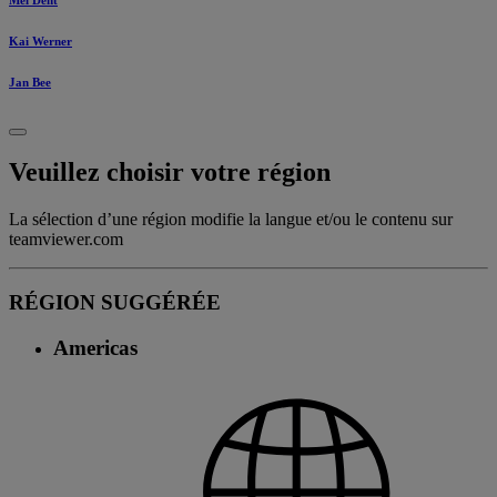
Kai Werner
Jan Bee
Veuillez choisir votre région
La sélection d’une région modifie la langue et/ou le contenu sur
teamviewer.com
RÉGION SUGGÉRÉE
Americas