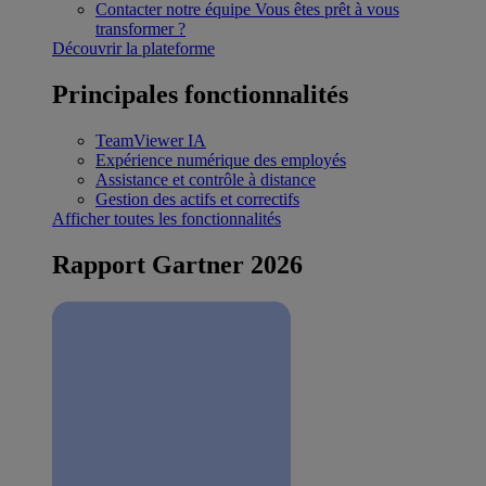
Contacter notre équipe
Vous êtes prêt à vous
transformer ?
Découvrir la plateforme
Principales fonctionnalités
TeamViewer IA
Expérience numérique des employés
Assistance et contrôle à distance
Gestion des actifs et correctifs
Afficher toutes les fonctionnalités
Rapport Gartner 2026