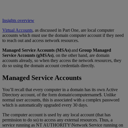
Insights overview
Virtual Accounts
, as discussed in Part One, are local computer
accounts which must use the domain computer account if they need
to reach out and access network resources.
Managed Service Accounts (MSAs)
and
Group Managed
Service Accounts (gMSAs)
, on the other hand, are domain
accounts already, so when they access the network resources, they
do so using the domain account credentials directly.
Managed Service Accounts
You’ll recall that every computer in a domain has its own Active
Directory account, of the form domain\computername$. Unlike
normal user accounts, this is associated with a complex password
which is automatically upgraded every 30 days.
The computer account is used by any local account (that has
permission to do so) to access any external resources. Thus, a
service running as NT AUTHORITY\Network Service running on