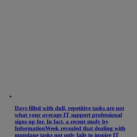
Days filled with dull, repetitive tasks are not
what your average IT support professional
signs up for. In fact, a recent study by
InformationWeek revealed that dealing with
mundane tasks not only fails to inspire IT