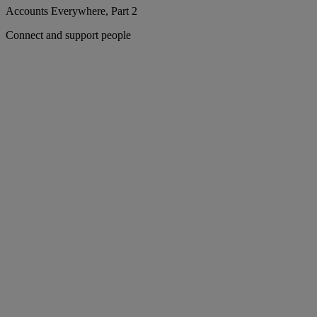
Accounts Everywhere, Part 2
Connect and support people