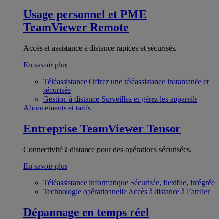
Usage personnel et PME
TeamViewer Remote
Accès et assistance à distance rapides et sécurisés.
En savoir plus
Téléassistance
Offrez une téléassistance instantanée et
sécurisée
Gestion à distance
Surveillez et gérez les appareils
Abonnements et tarifs
Entreprise
TeamViewer Tensor
Connectivité à distance pour des opérations sécurisées.
En savoir plus
Téléassistance informatique
Sécurisée, flexible, intégrée
Technologie opérationnelle
Accès à distance à l’atelier
Dépannage en temps réel