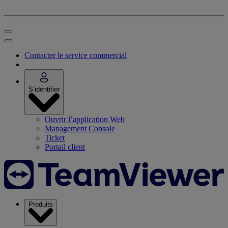
Contacter le service commercial
S’identifier
Ouvrir l’application Web
Management Console
Ticket
Portail client
Produits