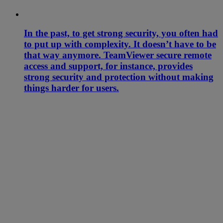
In the past, to get strong security, you often had
to put up with complexity. It doesn’t have to be
that way anymore. TeamViewer secure remote
access and support, for instance, provides
strong security and protection without making
things harder for users.