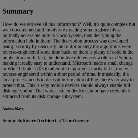
Summary
How do we retrieve all this information? Well, it’s quite complex but
well documented and involves extracting some registry hives
normally accessible only to LocalSystem, then decrypting the
information held in them. The decryption process was developed
using ‘security by obscurity’ but unfortunately the algorithms were
reverse-engineered some time back, so there is plenty of code in the
public domain. In fact, the definitive reference is written in Python,
making it really easy to understand. Microsoft made a small change
in Win 10 build 1703 to attempt to improve security but it, too, was
reverse-engineered within a short period of time. Intrinsically, if a
local process needs to decrypt information offline, there’s no way to
protect that. This is why mobile devices should always enable full-
disk encryption. That way, a stolen device cannot have credentials
extracted from its disk storage subsystem.
Andrew Mayo
Senior Software Architect
at
TeamViewer