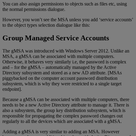
You can also assign permissions to objects such as files etc, using
the normal permissions dialogue.
However, you won’t see the MSA unless you add ‘service accounts’
to the object types selection dialogue like this:
Group Managed Service Accounts
The gMSA was introduced with Windows Server 2012. Unlike an
MSA, a gMSA can be associated with multiple computers.
Otherwise, it behaves very similarly i.e, the password is complex
and – for the gMSA – automatically managed by the Active
Directory subsystem and stored as a new AD attribute. [MSAs
piggybacked on the computer account password distribution
subsystem, which is why they were restricted to a single target
endpoint].
Because a gMSA can be associated with multiple computers, there
needs to be a new Active Directory attribute to manage it. There is
also a subsystem, the group key distribution subsystem, which is
responsible for propagating the complex password changes out
regularly to all the devices which are associated with a gMSA.
Adding a gMSA is very similar to adding an MSA. However