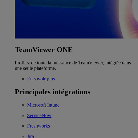
TeamViewer ONE
Profitez de toute la puissance de TeamViewer, intégrée dans
une seule plateforme.
En savoir plus
Principales intégrations
Microsoft Intune
ServiceNow
Freshworks
Jira