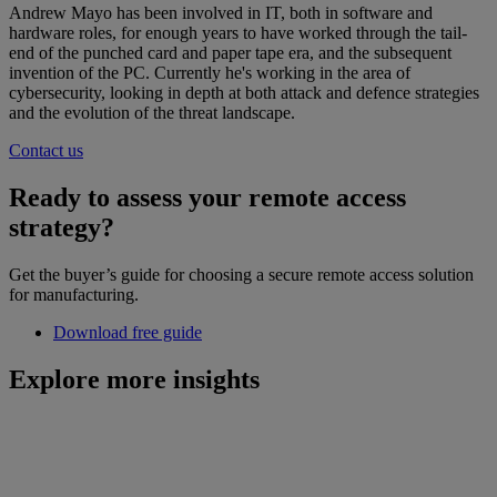
Andrew Mayo has been involved in IT, both in software and
hardware roles, for enough years to have worked through the tail-
end of the punched card and paper tape era, and the subsequent
invention of the PC. Currently he's working in the area of
cybersecurity, looking in depth at both attack and defence strategies
and the evolution of the threat landscape.
Contact us
Ready to assess your remote access
strategy?
Get the buyer’s guide for choosing a secure remote access solution
for manufacturing.
Download free guide
Explore more insights