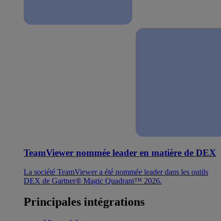
TeamViewer nommée leader en matière de DEX
La société TeamViewer a été nommée leader dans les outils
DEX de Gartner® Magic Quadrant™ 2026.
Principales intégrations