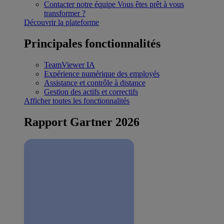
Contacter notre équipe
Vous êtes prêt à vous
transformer ?
Découvrir la plateforme
Principales fonctionnalités
TeamViewer IA
Expérience numérique des employés
Assistance et contrôle à distance
Gestion des actifs et correctifs
Afficher toutes les fonctionnalités
Rapport Gartner 2026