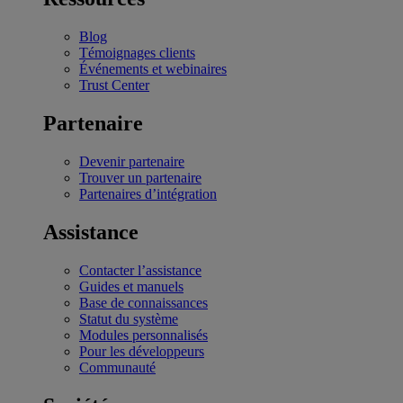
Blog
Témoignages clients
Événements et webinaires
Trust Center
Partenaire
Devenir partenaire
Trouver un partenaire
Partenaires d’intégration
Assistance
Contacter l’assistance
Guides et manuels
Base de connaissances
Statut du système
Modules personnalisés
Pour les développeurs
Communauté