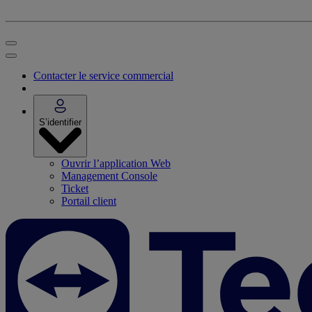
Contacter le service commercial
S’identifier
Ouvrir l’application Web
Management Console
Ticket
Portail client