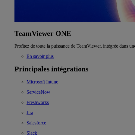
TeamViewer ONE
Profitez de toute la puissance de TeamViewer, intégrée dans un
En savoir plus
Principales intégrations
Microsoft Intune
ServiceNow
Freshworks
Jira
Salesforce
Slack