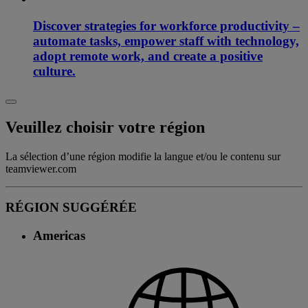
Discover strategies for workforce productivity –
automate tasks, empower staff with technology,
adopt remote work, and create a positive
culture.
Veuillez choisir votre région
La sélection d’une région modifie la langue et/ou le contenu sur
teamviewer.com
RÉGION SUGGÉRÉE
Americas