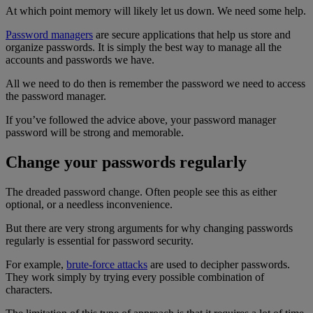
At which point memory will likely let us down. We need some help.
Password managers
are secure applications that help us store and
organize passwords. It is simply the best way to manage all the
accounts and passwords we have.
All we need to do then is remember the password we need to access
the password manager.
If you’ve followed the advice above, your password manager
password will be strong and memorable.
Change your passwords regularly
The dreaded password change. Often people see this as either
optional, or a needless inconvenience.
But there are very strong arguments for why changing passwords
regularly is essential for password security.
For example,
brute-force attacks
are used to decipher passwords.
They work simply by trying every possible combination of
characters.