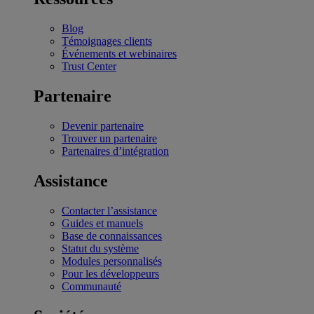
Blog
Témoignages clients
Événements et webinaires
Trust Center
Partenaire
Devenir partenaire
Trouver un partenaire
Partenaires d’intégration
Assistance
Contacter l’assistance
Guides et manuels
Base de connaissances
Statut du système
Modules personnalisés
Pour les développeurs
Communauté