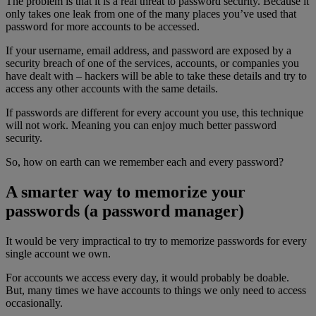
The problem is that it is a real threat to password security. Because it
only takes one leak from one of the many places you’ve used that
password for more accounts to be accessed.
If your username, email address, and password are exposed by a
security breach of one of the services, accounts, or companies you
have dealt with – hackers will be able to take these details and try to
access any other accounts with the same details.
If passwords are different for every account you use, this technique
will not work. Meaning you can enjoy much better password
security.
So, how on earth can we remember each and every password?
A smarter way to memorize your
passwords (a password manager)
It would be very impractical to try to memorize passwords for every
single account we own.
For accounts we access every day, it would probably be doable.
But, many times we have accounts to things we only need to access
occasionally.