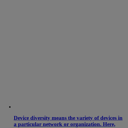
Device diversity means the variety of devices in
a particular network or organization. Here,