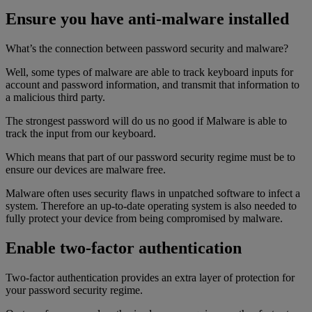
Ensure you have anti-malware installed
What’s the connection between password security and malware?
Well, some types of malware are able to track keyboard inputs for
account and password information, and transmit that information to
a malicious third party.
The strongest password will do us no good if Malware is able to
track the input from our keyboard.
Which means that part of our password security regime must be to
ensure our devices are malware free.
Malware often uses security flaws in unpatched software to infect a
system. Therefore an up-to-date operating system is also needed to
fully protect your device from being compromised by malware.
Enable two-factor authentication
Two-factor authentication provides an extra layer of protection for
your password security regime.