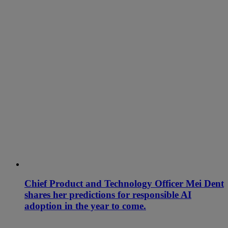
Chief Product and Technology Officer Mei Dent
shares her predictions for responsible AI
adoption in the year to come.