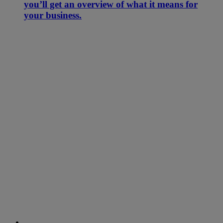
you’ll get an overview of what it means for
your business.