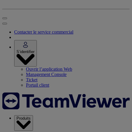
Contacter le service commercial
S’identifier
Ouvrir l’application Web
Management Console
Ticket
Portail client
Produits