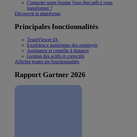
Contacter notre équipe
Vous êtes prêt à vous
transformer ?
Découvrir la plateforme
Principales fonctionnalités
TeamViewer IA
Expérience numérique des employés
Assistance et contrôle à distance
Gestion des actifs et correctifs
Afficher toutes les fonctionnalités
Rapport Gartner 2026