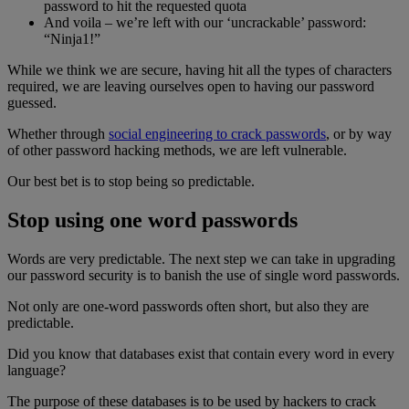
password to hit the requested quota
And voila – we’re left with our ‘uncrackable’ password:
“Ninja1!”
While we think we are secure, having hit all the types of characters
required, we are leaving ourselves open to having our password
guessed.
Whether through
social engineering to crack passwords
, or by way
of other password hacking methods, we are left vulnerable.
Our best bet is to stop being so predictable.
Stop using one word passwords
Words are very predictable. The next step we can take in upgrading
our password security is to banish the use of single word passwords.
Not only are one-word passwords often short, but also they are
predictable.
Did you know that databases exist that contain every word in every
language?
The purpose of these databases is to be used by hackers to crack