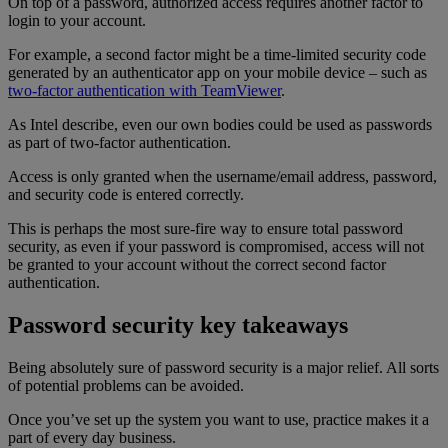
On top of a password, authorized access requires another factor to
login to your account.
For example, a second factor might be a time-limited security code
generated by an authenticator app on your mobile device – such as
two-factor authentication with TeamViewer
.
As Intel describe, even our own bodies could be used as passwords
as part of two-factor authentication.
Access is only granted when the username/email address, password,
and security code is entered correctly.
This is perhaps the most sure-fire way to ensure total password
security, as even if your password is compromised, access will not
be granted to your account without the correct second factor
authentication.
Password security key takeaways
Being absolutely sure of password security is a major relief. All sorts
of potential problems can be avoided.
Once you’ve set up the system you want to use, practice makes it a
part of every day business.