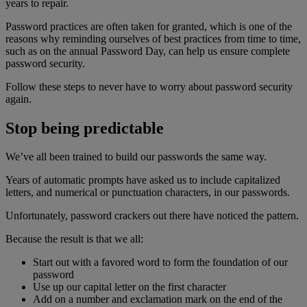
years to repair.
Password practices are often taken for granted, which is one of the
reasons why reminding ourselves of best practices from time to time,
such as on the annual Password Day, can help us ensure complete
password security.
Follow these steps to never have to worry about password security
again.
Stop being predictable
We’ve all been trained to build our passwords the same way.
Years of automatic prompts have asked us to include capitalized
letters, and numerical or punctuation characters, in our passwords.
Unfortunately, password crackers out there have noticed the pattern.
Because the result is that we all:
Start out with a favored word to form the foundation of our
password
Use up our capital letter on the first character
Add on a number and exclamation mark on the end of the