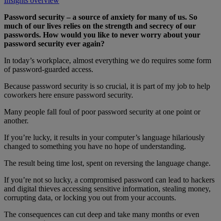
Insights overview
Password security – a source of anxiety for many of us. So
much of our lives relies on the strength and secrecy of our
passwords. How would you like to never worry about your
password security ever again?
In today’s workplace, almost everything we do requires some form
of password-guarded access.
Because password security is so crucial, it is part of my job to help
coworkers here ensure password security.
Many people fall foul of poor password security at one point or
another.
If you’re lucky, it results in your computer’s language hilariously
changed to something you have no hope of understanding.
The result being time lost, spent on reversing the language change.
If you’re not so lucky, a compromised password can lead to hackers
and digital thieves accessing sensitive information, stealing money,
corrupting data, or locking you out from your accounts.
The consequences can cut deep and take many months or even