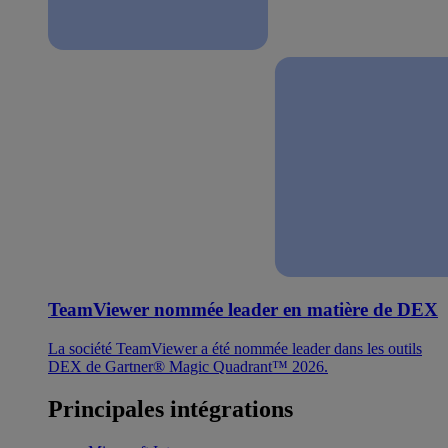
TeamViewer nommée leader en matière de DEX
La société TeamViewer a été nommée leader dans les outils
DEX de Gartner® Magic Quadrant™ 2026.
Principales intégrations