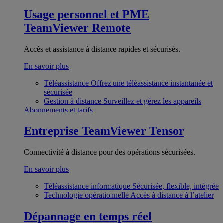
Usage personnel et PME
TeamViewer Remote
Accès et assistance à distance rapides et sécurisés.
En savoir plus
Téléassistance
Offrez une téléassistance instantanée et
sécurisée
Gestion à distance
Surveillez et gérez les appareils
Abonnements et tarifs
Entreprise
TeamViewer Tensor
Connectivité à distance pour des opérations sécurisées.
En savoir plus
Téléassistance informatique
Sécurisée, flexible, intégrée
Technologie opérationnelle
Accès à distance à l’atelier
Dépannage en temps réel