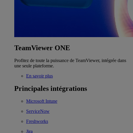
TeamViewer ONE
Profitez de toute la puissance de TeamViewer, intégrée dans
une seule plateforme.
En savoir plus
Principales intégrations
Microsoft Intune
ServiceNow
Freshworks
Jira