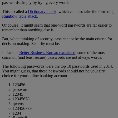
passwords simply by trying every word.
This is called a
Dictionary attack
, which can also take the form of
a
Rainbow table attack
.
Of course, it might seem that one-word passwords are far easier to
remember than anything else is.
But, when thinking of security, ease cannot be the main criteria for
decision making. Security must be.
In fact, as
Better Business Bureau explained
, some of the most
common (and least secure) passwords are not always words.
The following passwords were the top 10 passwords used in 2014.
You might guess, that these passwords should not be your first
choice for your online banking account.
123456
password
12345
12345678
qwerty
123456789
1234
Baseball