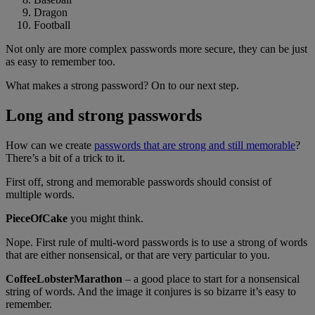
Dragon
Football
Not only are more complex passwords more secure, they can be just
as easy to remember too.
What makes a strong password? On to our next step.
Long and strong passwords
How can we create
passwords that are strong and still memorable
?
There’s a bit of a trick to it.
First off, strong and memorable passwords should consist of
multiple words.
PieceOfCake
you might think.
Nope. First rule of multi-word passwords is to use a strong of words
that are either nonsensical, or that are very particular to you.
CoffeeLobsterMarathon
– a good place to start for a nonsensical
string of words. And the image it conjures is so bizarre it’s easy to
remember.