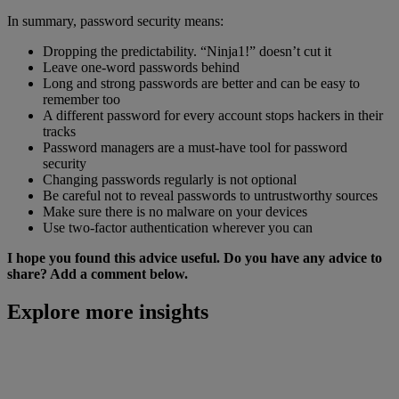
In summary, password security means:
Dropping the predictability. “Ninja1!” doesn’t cut it
Leave one-word passwords behind
Long and strong passwords are better and can be easy to
remember too
A different password for every account stops hackers in their
tracks
Password managers are a must-have tool for password
security
Changing passwords regularly is not optional
Be careful not to reveal passwords to untrustworthy sources
Make sure there is no malware on your devices
Use two-factor authentication wherever you can
I hope you found this advice useful. Do you have any advice to
share? Add a comment below.
Explore more insights