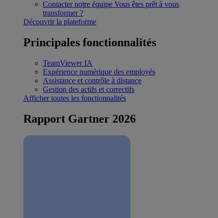
Contacter notre équipe
Vous êtes prêt à vous
transformer ?
Découvrir la plateforme
Principales fonctionnalités
TeamViewer IA
Expérience numérique des employés
Assistance et contrôle à distance
Gestion des actifs et correctifs
Afficher toutes les fonctionnalités
Rapport Gartner 2026