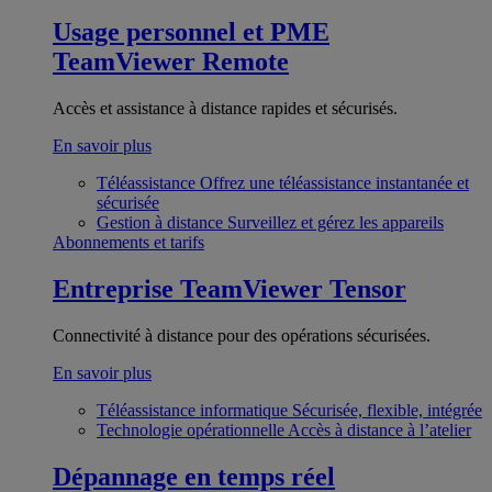
Usage personnel et PME
TeamViewer Remote
Accès et assistance à distance rapides et sécurisés.
En savoir plus
Téléassistance
Offrez une téléassistance instantanée et
sécurisée
Gestion à distance
Surveillez et gérez les appareils
Abonnements et tarifs
Entreprise
TeamViewer Tensor
Connectivité à distance pour des opérations sécurisées.
En savoir plus
Téléassistance informatique
Sécurisée, flexible, intégrée
Technologie opérationnelle
Accès à distance à l’atelier
Dépannage en temps réel