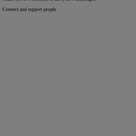
Connect and support people