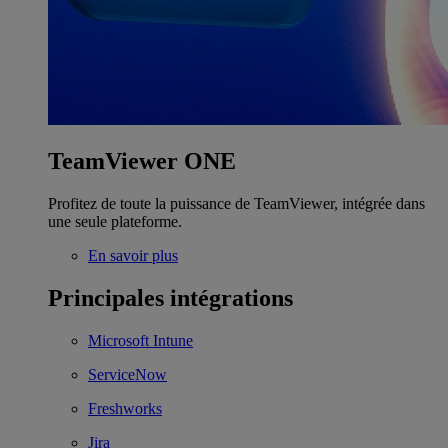
TeamViewer ONE
Profitez de toute la puissance de TeamViewer, intégrée dans
une seule plateforme.
En savoir plus
Principales intégrations
Microsoft Intune
ServiceNow
Freshworks
Jira