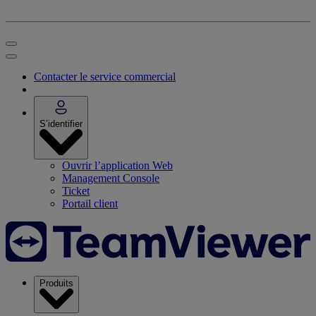
Contacter le service commercial
S’identifier
Ouvrir l’application Web
Management Console
Ticket
Portail client
Produits