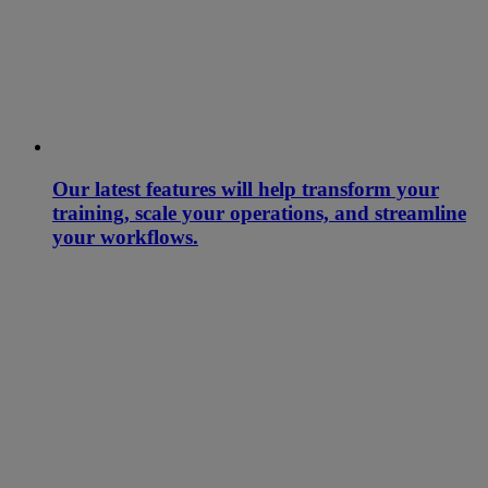
Our latest features will help transform your
training, scale your operations, and streamline
your workflows.