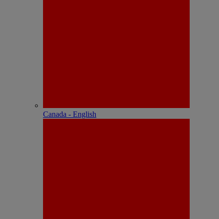
Canada - English