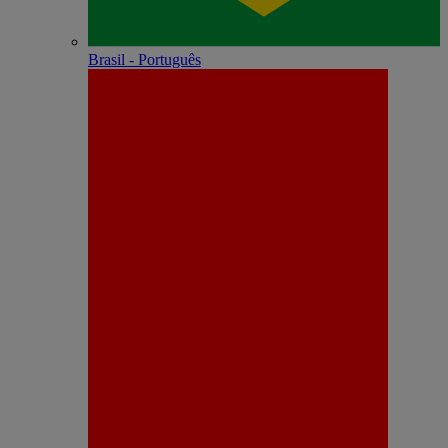
Brasil - Português