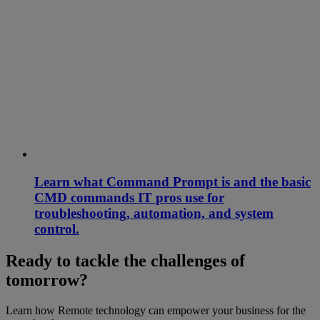
Learn what Command Prompt is and the basic
CMD commands IT pros use for
troubleshooting, automation, and system
control.
Ready to tackle the challenges of
tomorrow?
Learn how Remote technology can empower your business for the