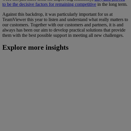
to be the decisive factors for remaining competitive
in the long term.
Against this backdrop, it was particularly important for us at
TeamViewer this year to listen and understand what really matters to
our customers. Together with our customers and partners, it is and
always has been our aim to develop practical solutions that provide
them with the best possible support in meeting all new challenges.
Explore more insights