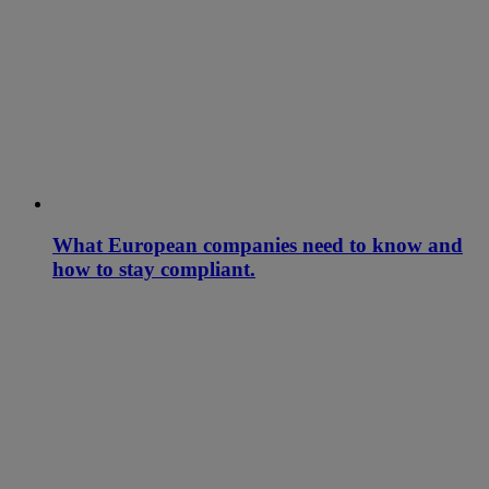
What European companies need to know and
how to stay compliant.