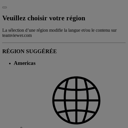
Veuillez choisir votre région
La sélection d’une région modifie la langue et/ou le contenu sur
teamviewer.com
RÉGION SUGGÉRÉE
Americas