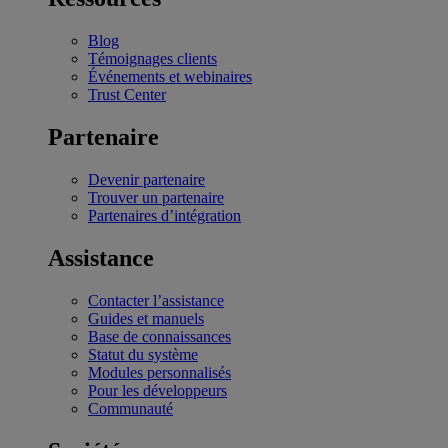
Blog
Témoignages clients
Événements et webinaires
Trust Center
Partenaire
Devenir partenaire
Trouver un partenaire
Partenaires d’intégration
Assistance
Contacter l’assistance
Guides et manuels
Base de connaissances
Statut du système
Modules personnalisés
Pour les développeurs
Communauté