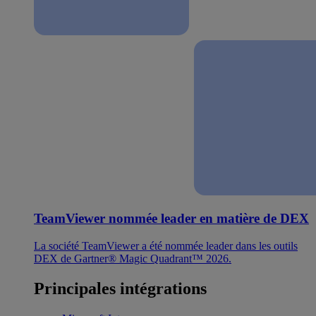
TeamViewer nommée leader en matière de DEX
La société TeamViewer a été nommée leader dans les outils
DEX de Gartner® Magic Quadrant™ 2026.
Principales intégrations