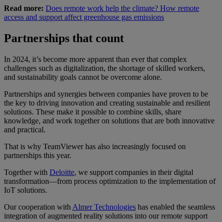
Read more:
Does remote work help the climate? How remote
access and support affect greenhouse gas emissions
Partnerships that count
In 2024, it’s become more apparent than ever that complex
challenges such as digitalization, the shortage of skilled workers,
and sustainability goals cannot be overcome alone.
Partnerships and synergies between companies have proven to be
the key to driving innovation and creating sustainable and resilient
solutions. These make it possible to combine skills, share
knowledge, and work together on solutions that are both innovative
and practical.
That is why TeamViewer has also increasingly focused on
partnerships this year.
Together with
Deloitte
, we support companies in their digital
transformation—from process optimization to the implementation of
IoT solutions.
Our cooperation with
Almer Technologies
has enabled the seamless
integration of augmented reality solutions into our remote support